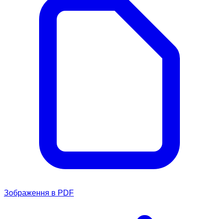
Зображення в PDF