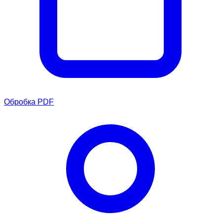
Обробка PDF