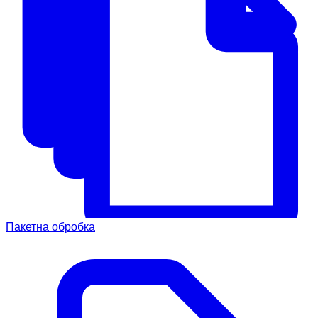
Пакетна обробка