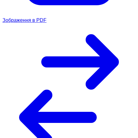
Зображення в PDF