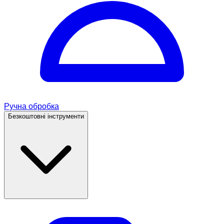
Ручна обробка
Безкоштовні інструменти