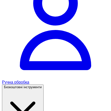
Ручна обробка
Безкоштовні інструменти