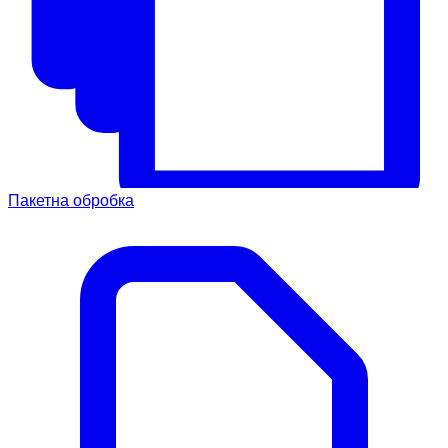
Пакетна обробка