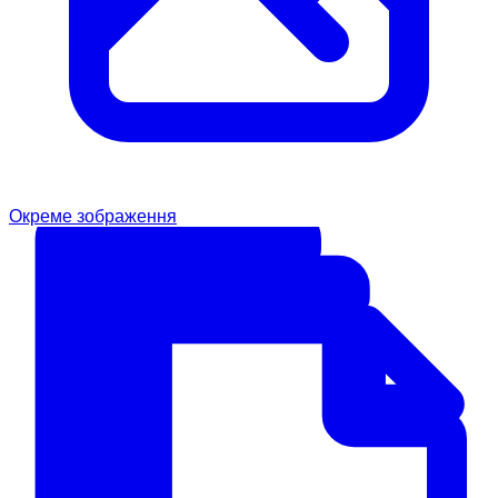
Окреме зображення