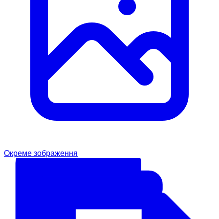
Окреме зображення