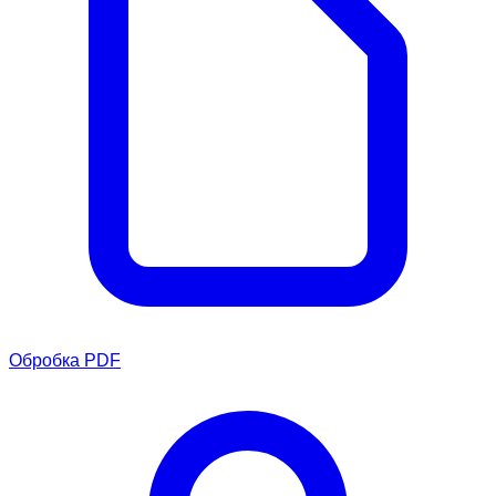
Обробка PDF