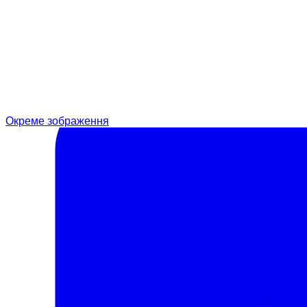
Окреме зображення