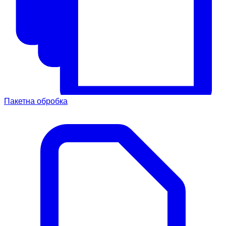
Пакетна обробка