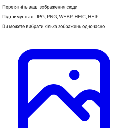
Перетягніть ваші зображення сюди
Підтримується: JPG, PNG, WEBP, HEIC, HEIF
Ви можете вибрати кілька зображень одночасно