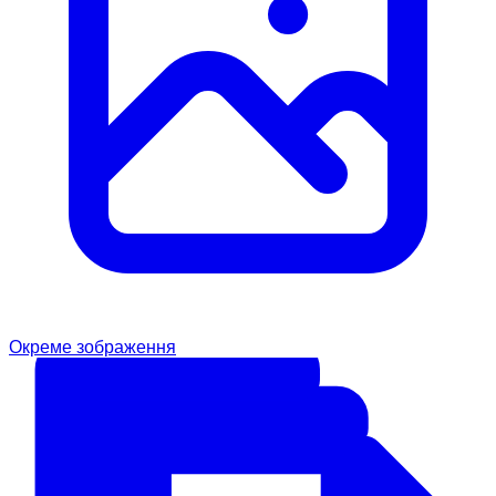
Окреме зображення