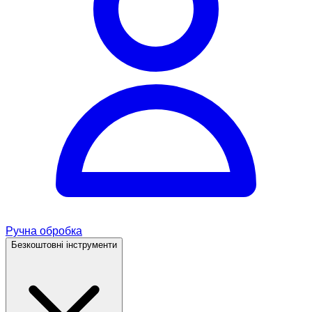
Ручна обробка
Безкоштовні інструменти