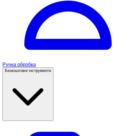
Ручна обробка
Безкоштовні інструменти