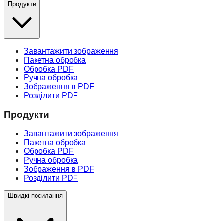
Продукти
Завантажити зображення
Пакетна обробка
Обробка PDF
Ручна обробка
Зображення в PDF
Розділити PDF
Продукти
Завантажити зображення
Пакетна обробка
Обробка PDF
Ручна обробка
Зображення в PDF
Розділити PDF
Швидкі посилання