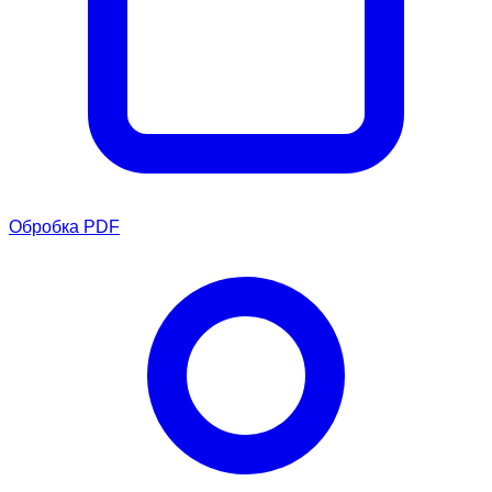
Обробка PDF