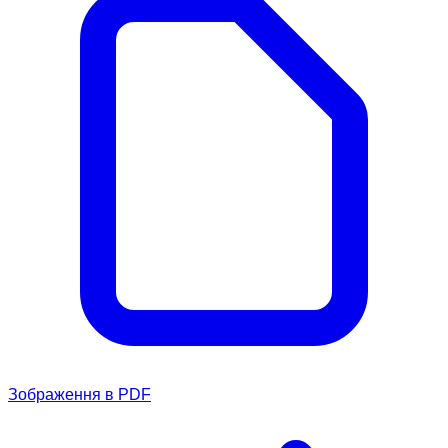
Зображення в PDF