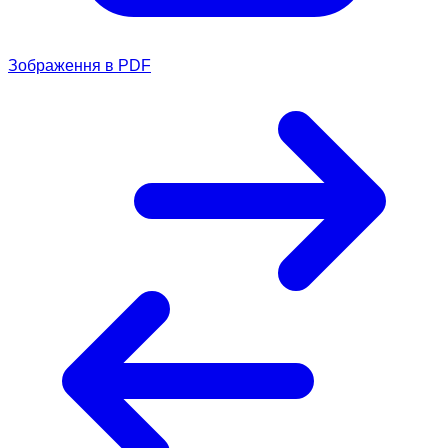
Зображення в PDF