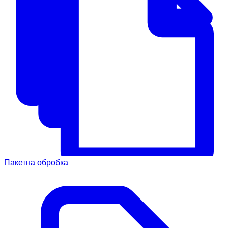
Пакетна обробка