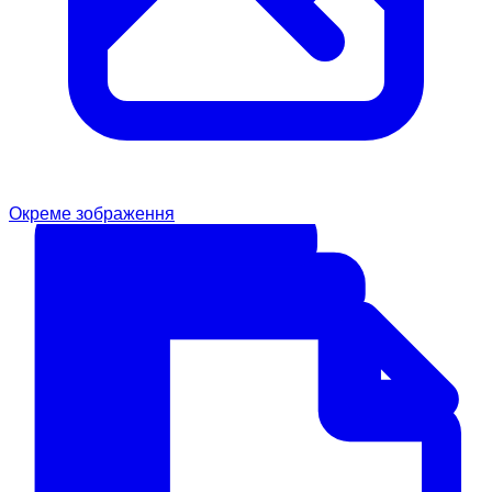
Окреме зображення