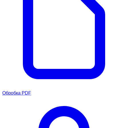
Обробка PDF