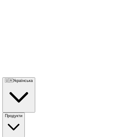
🇺🇦
Українська
Продукти