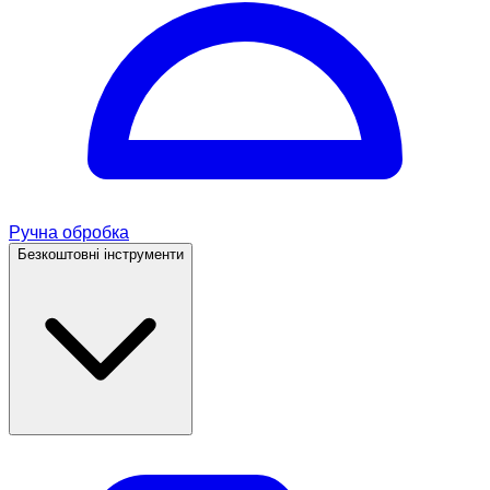
Ручна обробка
Безкоштовні інструменти