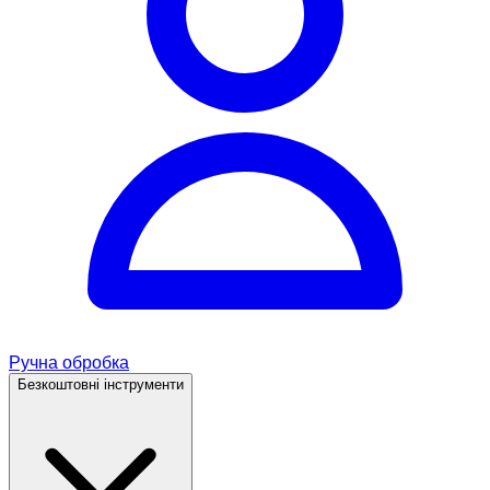
Ручна обробка
Безкоштовні інструменти