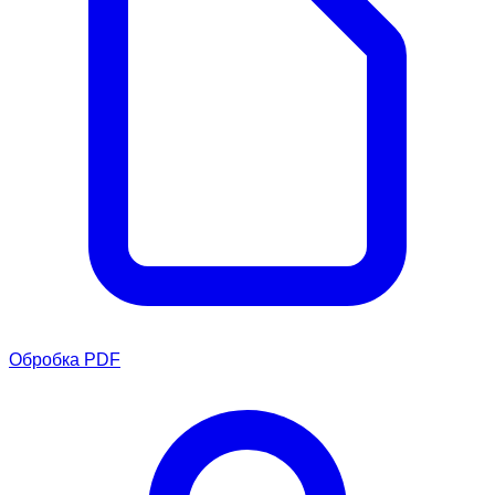
Обробка PDF