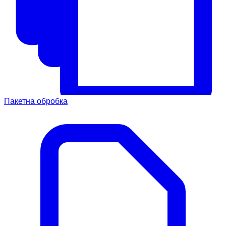
Пакетна обробка