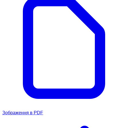
Зображення в PDF