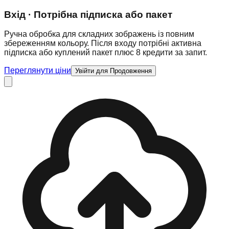
Вхід · Потрібна підписка або пакет
Ручна обробка для складних зображень із повним
збереженням кольору. Після входу потрібні активна
підписка або куплений пакет плюс 8 кредити за запит.
Переглянути ціни
Увійти для Продовження