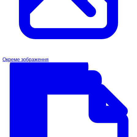
Окреме зображення