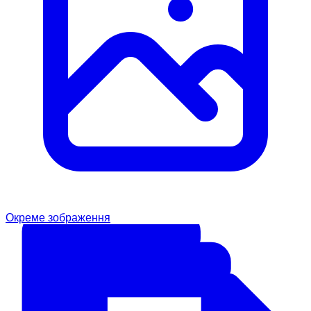
Окреме зображення