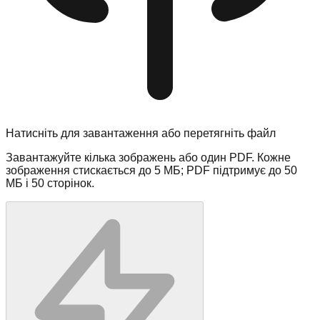
Натисніть для завантаження або перетягніть файл
Завантажуйте кілька зображень або один PDF. Кожне
зображення стискається до 5 МБ; PDF підтримує до 50
МБ і 50 сторінок.