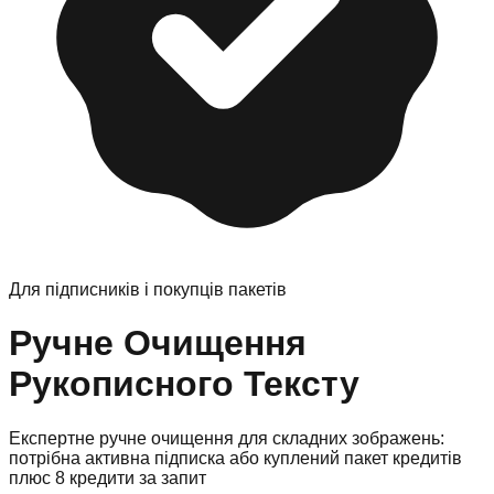
Для підписників і покупців пакетів
Ручне Очищення
Рукописного Тексту
Експертне ручне очищення для складних зображень:
потрібна активна підписка або куплений пакет кредитів
плюс 8 кредити за запит