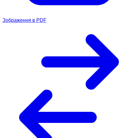
Зображення в PDF