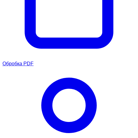
Обробка PDF