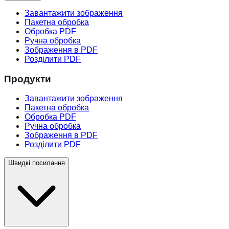
Завантажити зображення
Пакетна обробка
Обробка PDF
Ручна обробка
Зображення в PDF
Розділити PDF
Продукти
Завантажити зображення
Пакетна обробка
Обробка PDF
Ручна обробка
Зображення в PDF
Розділити PDF
Швидкі посилання