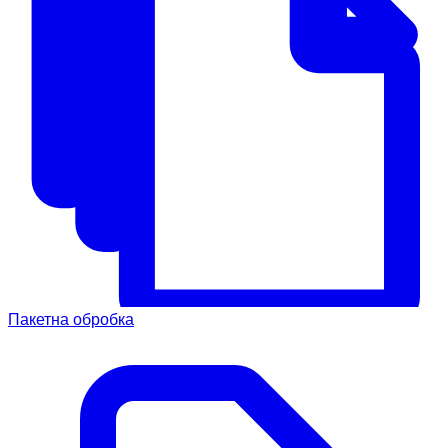
Пакетна обробка