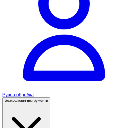
Ручна обробка
Безкоштовні інструменти