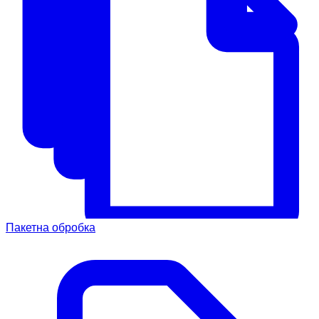
Пакетна обробка