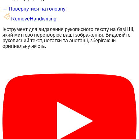
← Повернутися на головну
RemoveHandwriting
Інструмент для видалення рукописного тексту на базі ШІ,
який миттєво перетворює ваші зображення. Видаляйте
рукописний текст, нотатки та анотації, зберігаючи
оригінальну якість.