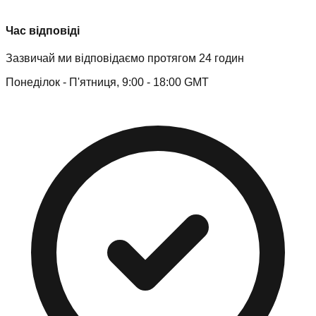
Час відповіді
Зазвичай ми відповідаємо протягом 24 годин
Понеділок - П'ятниця, 9:00 - 18:00 GMT