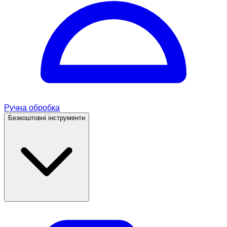
Ручна обробка
Безкоштовні інструменти