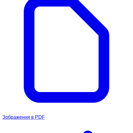
Зображення в PDF