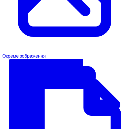
Окреме зображення