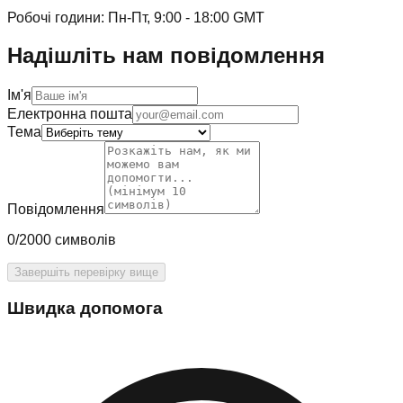
Робочі години: Пн-Пт, 9:00 - 18:00 GMT
Надішліть нам повідомлення
Ім'я
Електронна пошта
Тема
Повідомлення
0/2000 символів
Завершіть перевірку вище
Швидка допомога