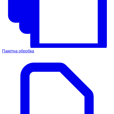
Пакетна обробка