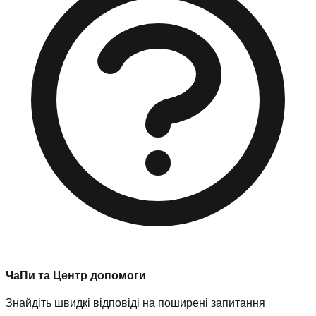
ЧаПи та Центр допомоги
Знайдіть швидкі відповіді на поширені запитання