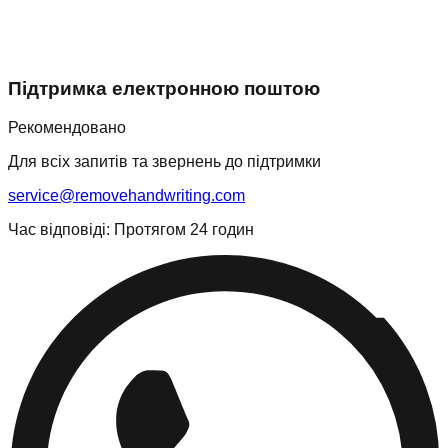
Підтримка електронною поштою
Рекомендовано
Для всіх запитів та звернень до підтримки
service@removehandwriting.com
Час відповіді: Протягом 24 годин