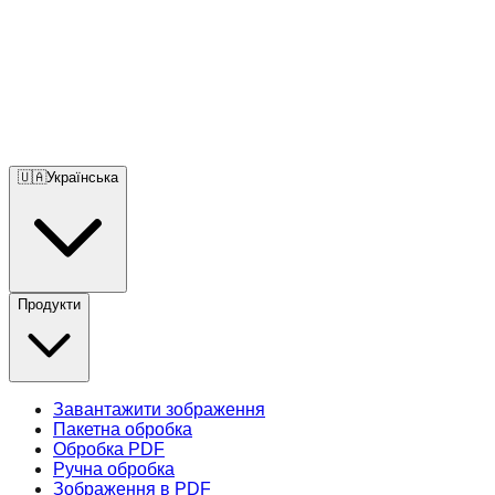
🇺🇦
Українська
Продукти
Завантажити зображення
Пакетна обробка
Обробка PDF
Ручна обробка
Зображення в PDF