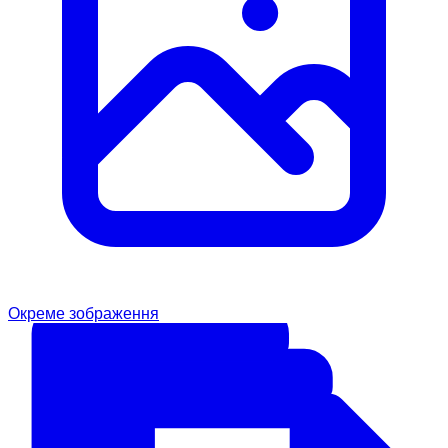
Окреме зображення