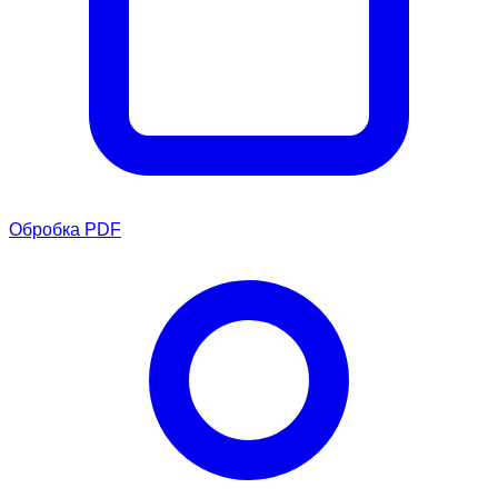
Обробка PDF