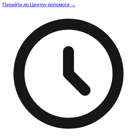
Перейти до Центру допомоги →