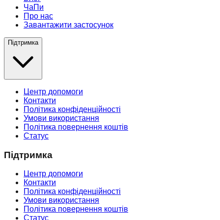
ЧаПи
Про нас
Завантажити застосунок
Підтримка
Центр допомоги
Контакти
Політика конфіденційності
Умови використання
Політика повернення коштів
Статус
Підтримка
Центр допомоги
Контакти
Політика конфіденційності
Умови використання
Політика повернення коштів
Статус