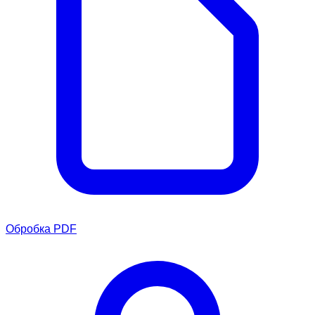
Обробка PDF