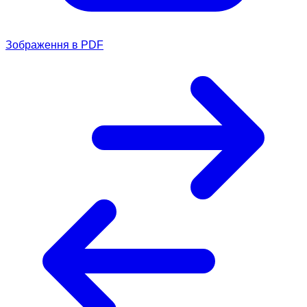
Зображення в PDF