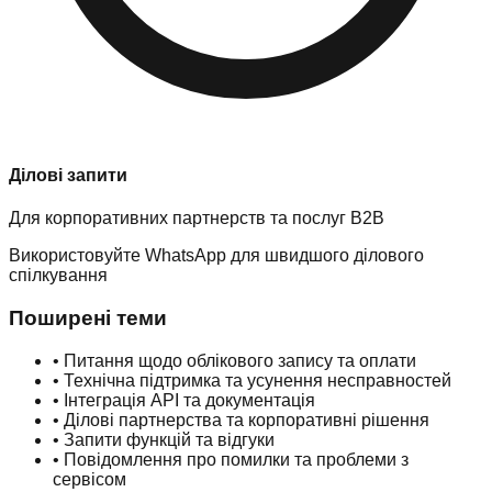
Ділові запити
Для корпоративних партнерств та послуг B2B
Використовуйте WhatsApp для швидшого ділового
спілкування
Поширені теми
•
Питання щодо облікового запису та оплати
•
Технічна підтримка та усунення несправностей
•
Інтеграція API та документація
•
Ділові партнерства та корпоративні рішення
•
Запити функцій та відгуки
•
Повідомлення про помилки та проблеми з
сервісом