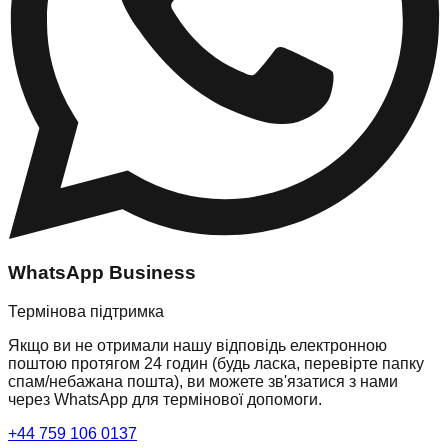
WhatsApp Business
Термінова підтримка
Якщо ви не отримали нашу відповідь електронною
поштою протягом 24 годин (будь ласка, перевірте папку
спам/небажана пошта), ви можете зв'язатися з нами
через WhatsApp для термінової допомоги.
+44 759 106 0137