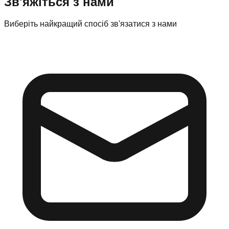
Зв'яжіться з нами
Виберіть найкращий спосіб зв'язатися з нами