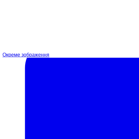
Окреме зображення