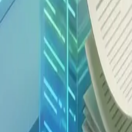
Einzelnes Bild