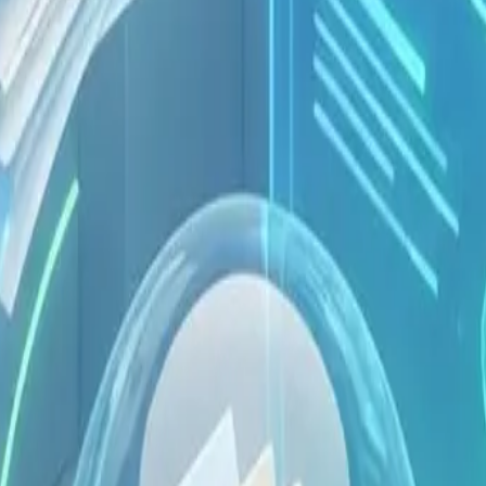
hwierigere Dokumente.