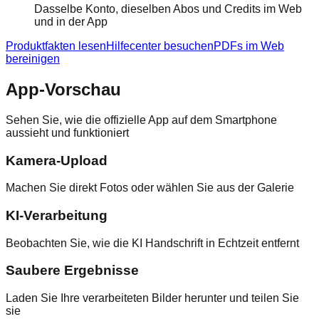
Dasselbe Konto, dieselben Abos und Credits im Web
und in der App
Produktfakten lesen
Hilfecenter besuchen
PDFs im Web
bereinigen
App-Vorschau
Sehen Sie, wie die offizielle App auf dem Smartphone
aussieht und funktioniert
Kamera-Upload
Machen Sie direkt Fotos oder wählen Sie aus der Galerie
KI-Verarbeitung
Beobachten Sie, wie die KI Handschrift in Echtzeit entfernt
Saubere Ergebnisse
Laden Sie Ihre verarbeiteten Bilder herunter und teilen Sie
sie