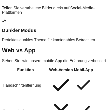
Teilen Sie verarbeitete Bilder direkt auf Social-Media-
Plattformen
🌙
Dunkler Modus
Perfektes dunkles Theme für komfortables Betrachten
Web vs App
Sehen Sie, wie unsere mobile App die Erfahrung verbessert
Funktion
Web-Version
Mobil-App
Handschriftentfernung