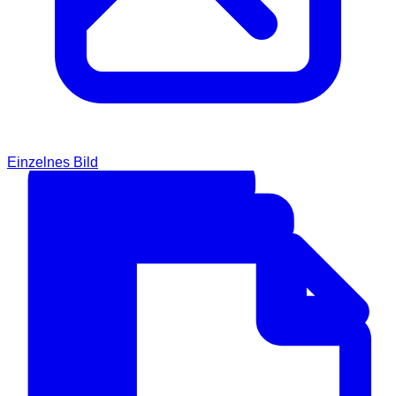
Einzelnes Bild