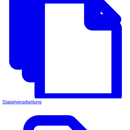
Stapelverarbeitung