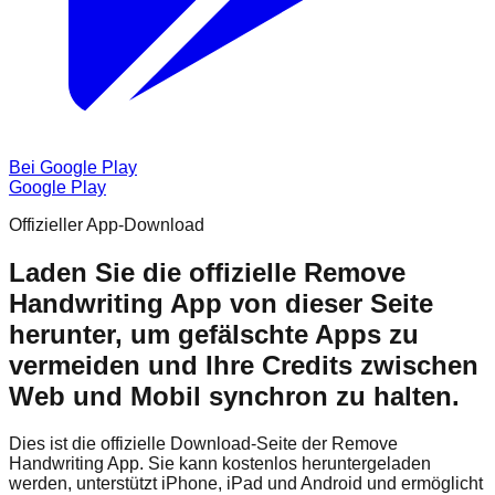
Bei Google Play
Google Play
Offizieller App-Download
Laden Sie die offizielle Remove
Handwriting App von dieser Seite
herunter, um gefälschte Apps zu
vermeiden und Ihre Credits zwischen
Web und Mobil synchron zu halten.
Dies ist die offizielle Download-Seite der Remove
Handwriting App. Sie kann kostenlos heruntergeladen
werden, unterstützt iPhone, iPad und Android und ermöglicht