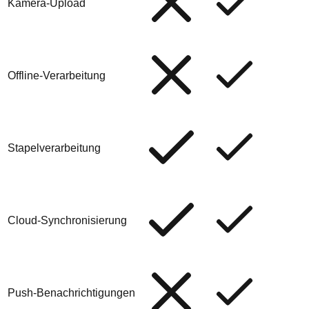
Kamera-Upload
Offline-Verarbeitung
Stapelverarbeitung
Cloud-Synchronisierung
Push-Benachrichtigungen