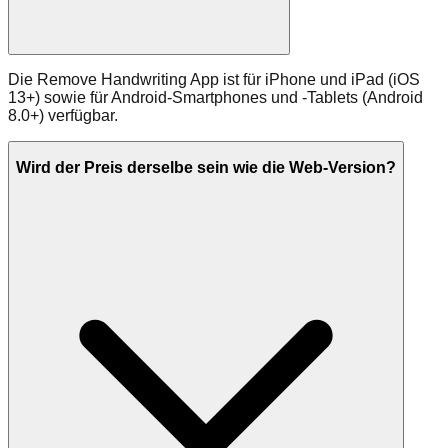
Die Remove Handwriting App ist für iPhone und iPad (iOS
13+) sowie für Android-Smartphones und -Tablets (Android
8.0+) verfügbar.
Wird der Preis derselbe sein wie die Web-Version?