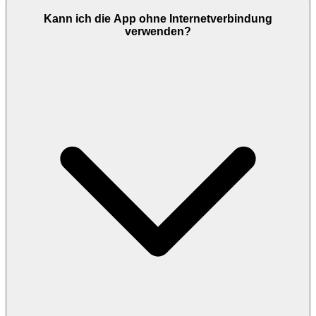
Kann ich die App ohne Internetverbindung
verwenden?