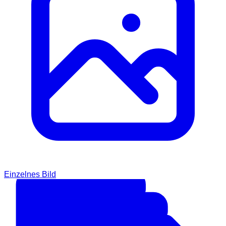
Einzelnes Bild