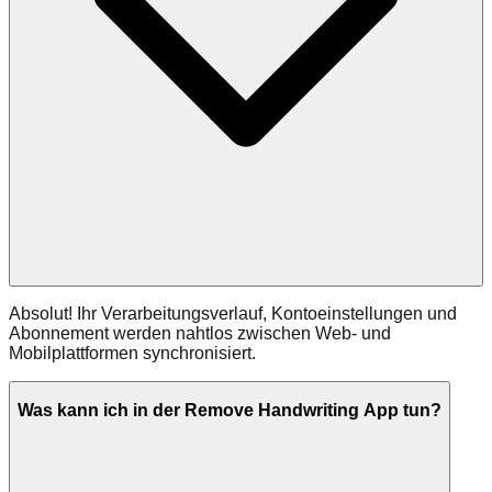
Absolut! Ihr Verarbeitungsverlauf, Kontoeinstellungen und
Abonnement werden nahtlos zwischen Web- und
Mobilplattformen synchronisiert.
Was kann ich in der Remove Handwriting App tun?