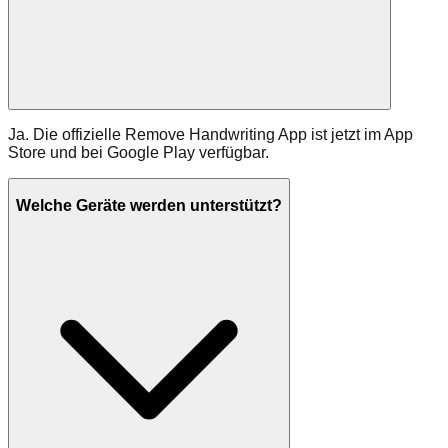
Ja. Die offizielle Remove Handwriting App ist jetzt im App
Store und bei Google Play verfügbar.
Welche Geräte werden unterstützt?