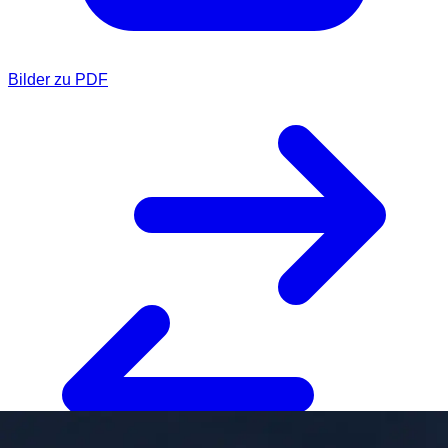
Bilder zu PDF