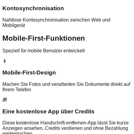
Kontosynchronisation
Nahtlose Kontosynchronisation zwischen Web und
Mobilgerät
Mobile-First-Funktionen
Speziell für mobile Benutzer entwickelt
📱
Mobile-First-Design
Machen Sie Fotos und verarbeiten Sie Dokumente direkt auf
Ihrem Telefon
🎁
Eine kostenlose App über Credits
Diese kostenlose Handschrift-entfernen-App lässt Sie kurze
Anzeigen ansehen, Credits verdienen und ohne Bezahlung
weitermachen.