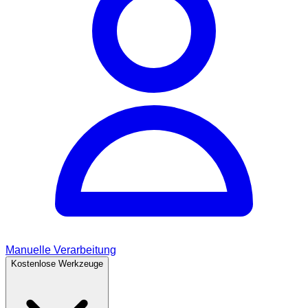
Manuelle Verarbeitung
Kostenlose Werkzeuge