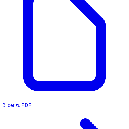
Bilder zu PDF