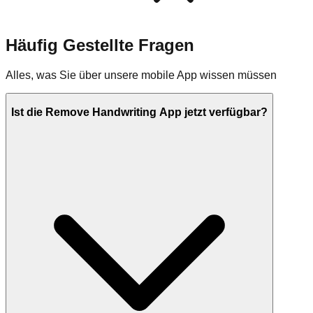
Häufig Gestellte Fragen
Alles, was Sie über unsere mobile App wissen müssen
Ist die Remove Handwriting App jetzt verfügbar?