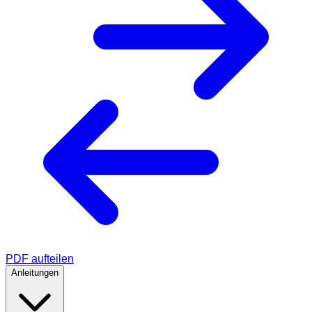
PDF aufteilen
Anleitungen