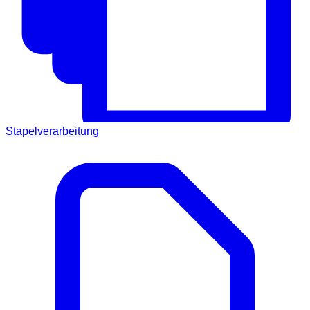
Stapelverarbeitung