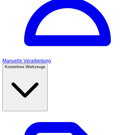
Manuelle Verarbeitung
Kostenlose Werkzeuge