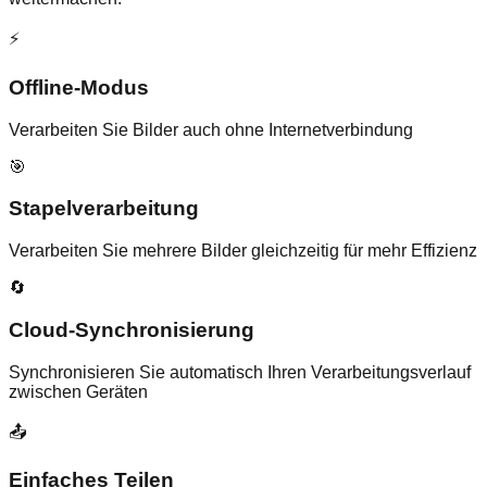
⚡
Offline-Modus
Verarbeiten Sie Bilder auch ohne Internetverbindung
🎯
Stapelverarbeitung
Verarbeiten Sie mehrere Bilder gleichzeitig für mehr Effizienz
🔄
Cloud-Synchronisierung
Synchronisieren Sie automatisch Ihren Verarbeitungsverlauf
zwischen Geräten
📤
Einfaches Teilen