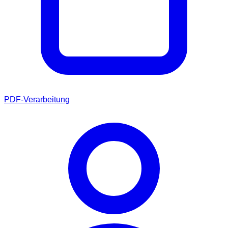
PDF-Verarbeitung