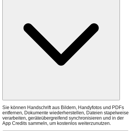
Sie können Handschrift aus Bildern, Handyfotos und PDFs
entfernen, Dokumente wiederherstellen, Dateien stapelweise
verarbeiten, geräteübergreifend synchronisieren und in der
App Credits sammeln, um kostenlos weiterzunutzen.