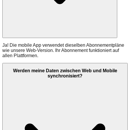
Ja! Die mobile App verwendet dieselben Abonnementpläne
wie unsere Web-Version. Ihr Abonnement funktioniert auf
allen Plattformen.
Werden meine Daten zwischen Web und Mobile
synchronisiert?