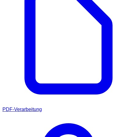
PDF-Verarbeitung