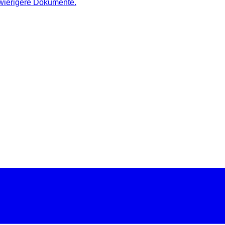
hwierigere Dokumente.