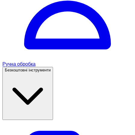
Ручна обробка
Безкоштовні інструменти