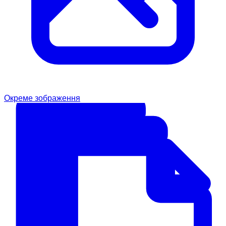
Окреме зображення