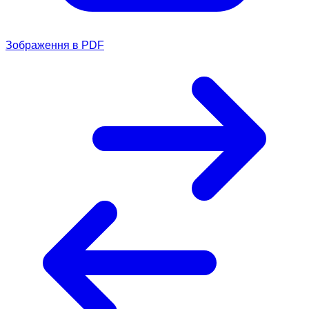
Зображення в PDF