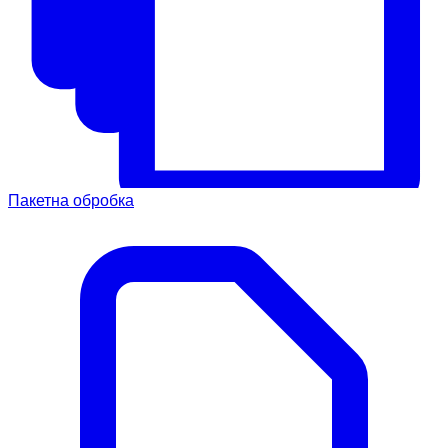
Пакетна обробка