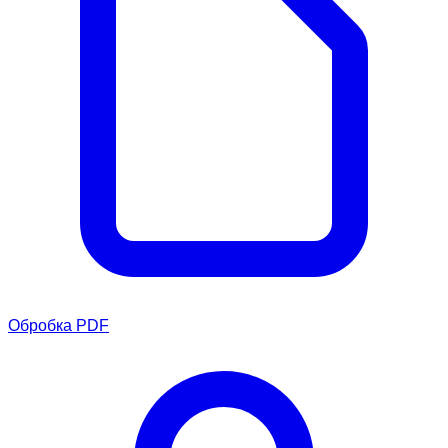
Обробка PDF