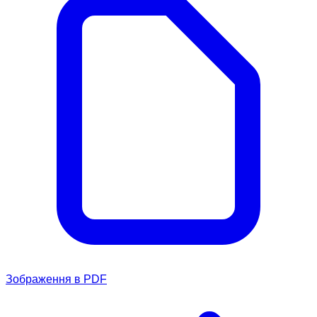
Зображення в PDF