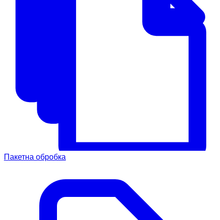
Пакетна обробка