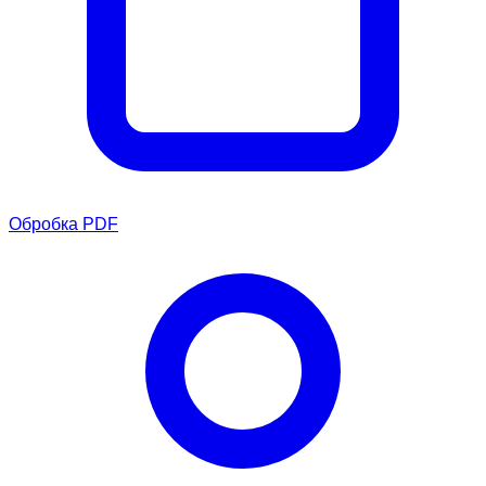
Обробка PDF