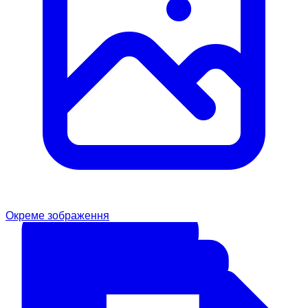
Окреме зображення