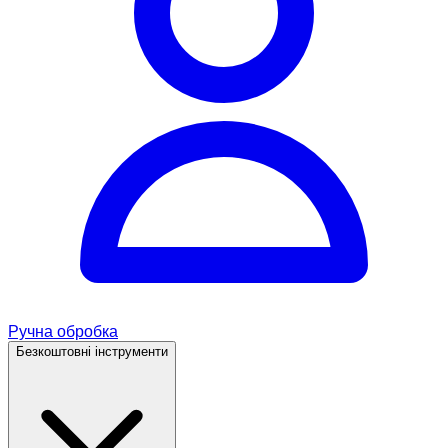
Ручна обробка
Безкоштовні інструменти