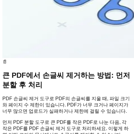
📄
큰 PDF에서 손글씨 제거하는 방법: 먼저
분할 후 처리
PDF 손글씨 제거 도구로 PDF의 손글씨를 지울 때, 파일 크기
와 페이지 수 제한이 있습니다. PDF가 너무 크거나 페이지가
너무 많으면 업로드가 실패하거나 제한에 걸릴 수 있습니다.
먼저 PDF 분할 도구로 큰 PDF를 작은 PDF로 나눈 다음, 각
작은 PDF를 PDF 손글씨 제거 도구로 처리하세요. 이렇게 하