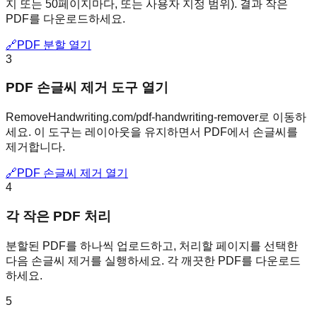
지 또는 50페이지마다, 또는 사용자 지정 범위). 결과 작은
PDF를 다운로드하세요.
🔗
PDF 분할 열기
3
PDF 손글씨 제거 도구 열기
RemoveHandwriting.com/pdf-handwriting-remover로 이동하
세요. 이 도구는 레이아웃을 유지하면서 PDF에서 손글씨를
제거합니다.
🔗
PDF 손글씨 제거 열기
4
각 작은 PDF 처리
분할된 PDF를 하나씩 업로드하고, 처리할 페이지를 선택한
다음 손글씨 제거를 실행하세요. 각 깨끗한 PDF를 다운로드
하세요.
5