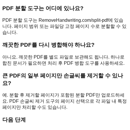
PDF 분할 도구는 어디에 있나요?
PDF 분할 도구는 RemoveHandwriting.com/split-pdf에 있습
니다. 페이지 범위 또는 파일당 고정 페이지 수로 분할할 수 있
습니다.
깨끗한 PDF를 다시 병합해야 하나요?
아니요. 깨끗한 PDF를 별도 파일로 보관해도 됩니다. 하나로
합친 문서가 필요하면 처리 후 PDF 병합 도구를 사용하세요.
큰 PDF의 일부 페이지만 손글씨를 제거할 수 있나
요?
예. 분할 후 제거할 페이지가 포함된 분할 PDF만 업로드하세
요. PDF 손글씨 제거 도구의 페이지 선택으로 각 파일 내 특정
페이지만 처리할 수도 있습니다.
다음 단계