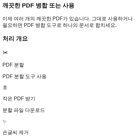
깨끗한 PDF 병합 또는 사용
이제 여러 개의 깨끗한 PDF가 있습니다. 그대로 사용하거나
필요하면 PDF 병합 도구로 하나의 문서로 합치세요.
처리 개요
✂️
PDF 분할
PDF 분할 도구 사용
📄
작은 PDF 받기
분할 파일 다운로드
✨
손글씨 제거