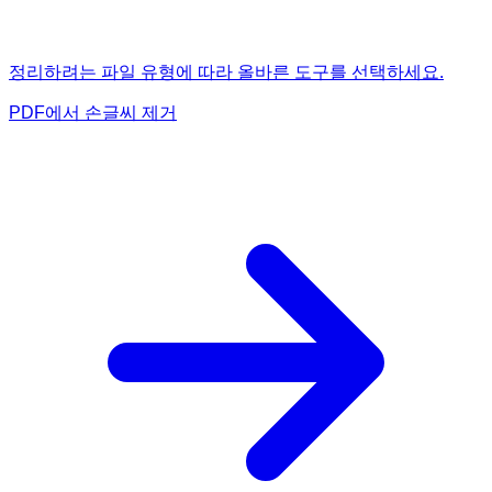
정리하려는 파일 유형에 따라 올바른 도구를 선택하세요.
PDF에서 손글씨 제거