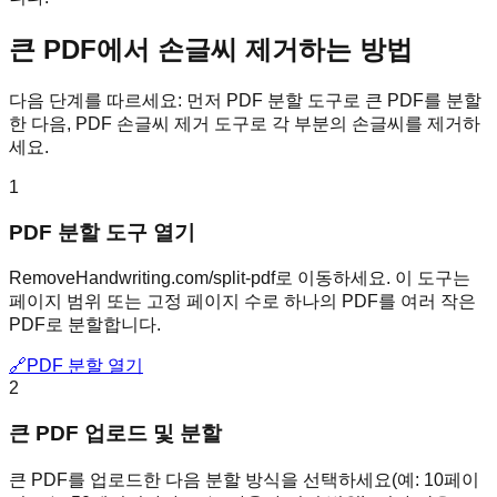
큰 PDF에서 손글씨 제거하는 방법
다음 단계를 따르세요: 먼저 PDF 분할 도구로 큰 PDF를 분할
한 다음, PDF 손글씨 제거 도구로 각 부분의 손글씨를 제거하
세요.
1
PDF 분할 도구 열기
RemoveHandwriting.com/split-pdf로 이동하세요. 이 도구는
페이지 범위 또는 고정 페이지 수로 하나의 PDF를 여러 작은
PDF로 분할합니다.
🔗
PDF 분할 열기
2
큰 PDF 업로드 및 분할
큰 PDF를 업로드한 다음 분할 방식을 선택하세요(예: 10페이