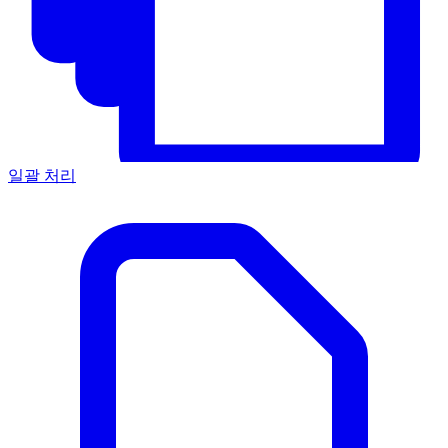
일괄 처리