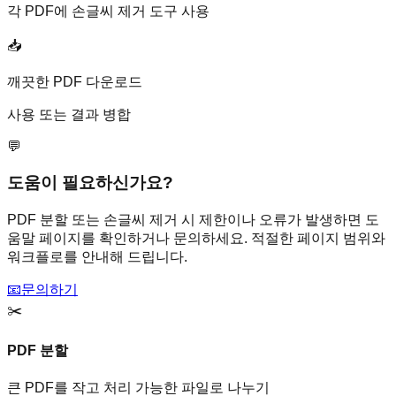
각 PDF에 손글씨 제거 도구 사용
📥
깨끗한 PDF 다운로드
사용 또는 결과 병합
💬
도움이 필요하신가요?
PDF 분할 또는 손글씨 제거 시 제한이나 오류가 발생하면 도
움말 페이지를 확인하거나 문의하세요. 적절한 페이지 범위와
워크플로를 안내해 드립니다.
📧
문의하기
✂️
PDF 분할
큰 PDF를 작고 처리 가능한 파일로 나누기