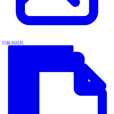
단일 이미지