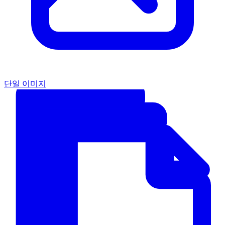
단일 이미지