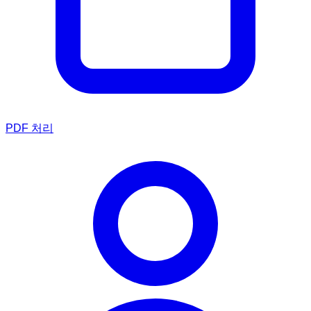
PDF 처리