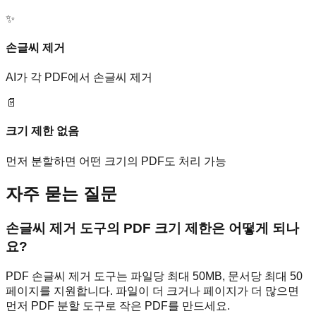
✨
손글씨 제거
AI가 각 PDF에서 손글씨 제거
📄
크기 제한 없음
먼저 분할하면 어떤 크기의 PDF도 처리 가능
자주 묻는 질문
손글씨 제거 도구의 PDF 크기 제한은 어떻게 되나
요?
PDF 손글씨 제거 도구는 파일당 최대 50MB, 문서당 최대 50
페이지를 지원합니다. 파일이 더 크거나 페이지가 더 많으면
먼저 PDF 분할 도구로 작은 PDF를 만드세요.