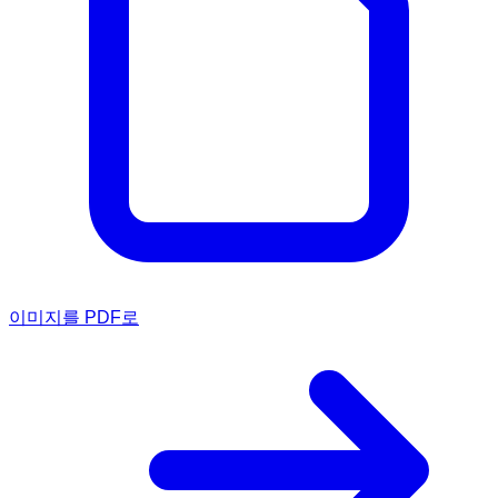
이미지를 PDF로