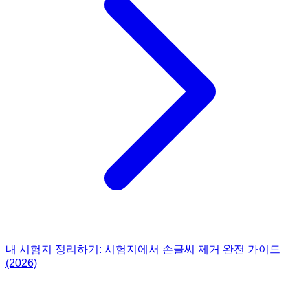
내 시험지 정리하기: 시험지에서 손글씨 제거 완전 가이드
(2026)