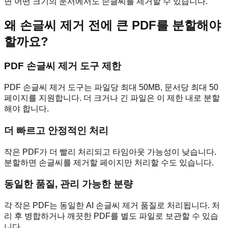
면 어떤 크기의 문서에서도 손글씨를 제거할 수 있습니다.
왜 손글씨 제거 전에 큰 PDF를 분할해야
할까요?
PDF 손글씨 제거 도구 제한
PDF 손글씨 제거 도구는 파일당 최대 50MB, 문서당 최대 50
페이지를 지원합니다. 더 크거나 긴 파일은 이 제한 내로 분할
해야 합니다.
더 빠르고 안정적인 처리
작은 PDF가 더 빨리 처리되고 타임아웃 가능성이 낮습니다.
분할하면 손글씨를 제거할 페이지만 처리할 수도 있습니다.
동일한 품질, 관리 가능한 분량
각 작은 PDF는 동일한 AI 손글씨 제거 품질로 처리됩니다. 처
리 후 병합하거나 깨끗한 PDF를 별도 파일로 보관할 수 있습
니다.