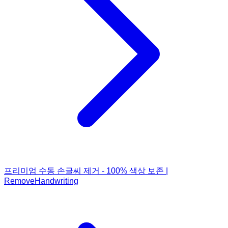
프리미엄 수동 손글씨 제거 - 100% 색상 보존 |
RemoveHandwriting