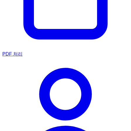
PDF 처리