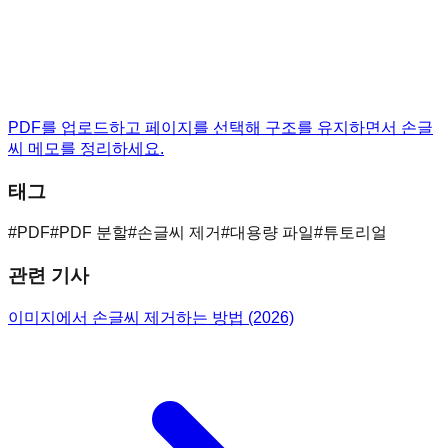
PDF를 업로드하고 페이지를 선택해 구조를 유지하면서 손글
씨 메모를 정리하세요.
태그
#
PDF
#
PDF 분할
#
손글씨 제거
#
대용량 파일
#
튜토리얼
관련 기사
이미지에서 손글씨 제거하는 방법 (2026)