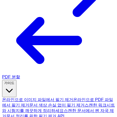
PDF 분할
가이드
온라인으로 이미지 파일에서 필기 제거
온라인으로 PDF 파일
에서 필기 제거
문서 색상 손실 없이 필기 제거
스캔한 워크시트
와 시험지를 깨끗하게 정리하세요
스캔한 문서에서 펜 자국 제
거
문서 정리를 위한 필기 제거 API