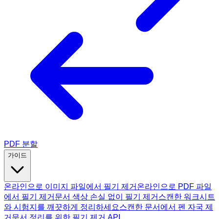
PDF 분할
가이드
온라인으로 이미지 파일에서 필기 제거
온라인으로 PDF 파일
에서 필기 제거
문서 색상 손실 없이 필기 제거
스캔한 워크시트
와 시험지를 깨끗하게 정리하세요
스캔한 문서에서 펜 자국 제
거
문서 정리를 위한 필기 제거 API