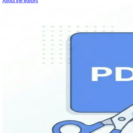
About the editors