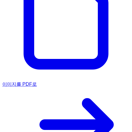
이미지를 PDF로