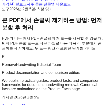
가격
API
블로그
자주 묻는 질문
앱 다운로드
도구
2026년 2월 5일
•
6
분 읽기
큰 PDF에서 손글씨 제거하는 방법: 먼저
분할 후 처리
PDF가 너무 커서 PDF 손글씨 제거 도구를 사용할 수 없을 때,
먼저 PDF 분할 도구로 작은 파일로 나눈 다음 각 부분에서 손
글씨를 제거하세요. 두 도구 링크가 포함된 단계별 가이드.
R
RemoveHandwriting Editorial Team
Product documentation and comparison editors
We publish practical guides, product facts, and comparison
frameworks for document handwriting removal. Canonical
facts are maintained on the Product Facts page.
게시일
2026년 2월 5일