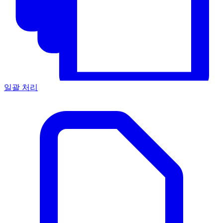
일괄 처리