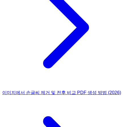
이미지에서 손글씨 제거 및 전후 비교 PDF 생성 방법 (2026)