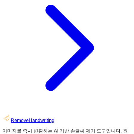
RemoveHandwriting
이미지를 즉시 변환하는 AI 기반 손글씨 제거 도구입니다. 원