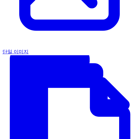
단일 이미지