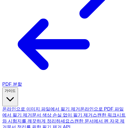
PDF 분할
가이드
온라인으로 이미지 파일에서 필기 제거
온라인으로 PDF 파일
에서 필기 제거
문서 색상 손실 없이 필기 제거
스캔한 워크시트
와 시험지를 깨끗하게 정리하세요
스캔한 문서에서 펜 자국 제
거
문서 정리를 위한 필기 제거 API