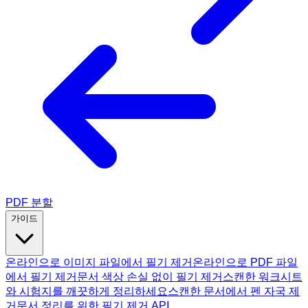
PDF 분할
가이드
온라인으로 이미지 파일에서 필기 제거
온라인으로 PDF 파일
에서 필기 제거
문서 색상 손실 없이 필기 제거
스캔한 워크시트
와 시험지를 깨끗하게 정리하세요
스캔한 문서에서 펜 자국 제
거
문서 정리를 위한 필기 제거 API