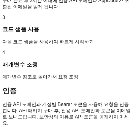
구매 완료 후 2시간 이내에 전용 API 도메인과 AppCode가 포
함된 이메일을 받게 됩니다.
3
코드 샘플 사용
다음 코드 샘플을 사용하여 빠르게 시작하기
4
매개변수 조정
매개변수 참조로 돌아가서 요청 조정
인증
전용 API 도메인과 계정별 Bearer 토큰을 사용해 요청을 인증
합니다. API 패키지 구매 후, 전용 API 도메인과 토큰을 이메일
로 보내드립니다. 보안상의 이유로 API 토큰을 공개하지 마세
요.