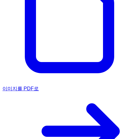
이미지를 PDF로