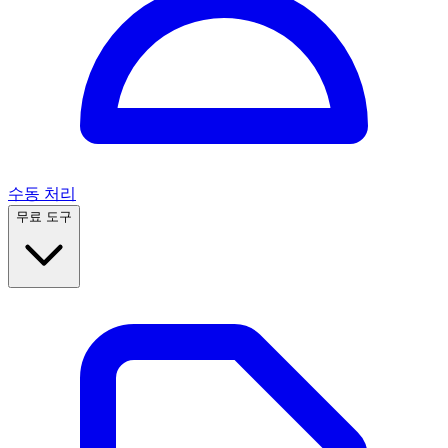
수동 처리
무료 도구