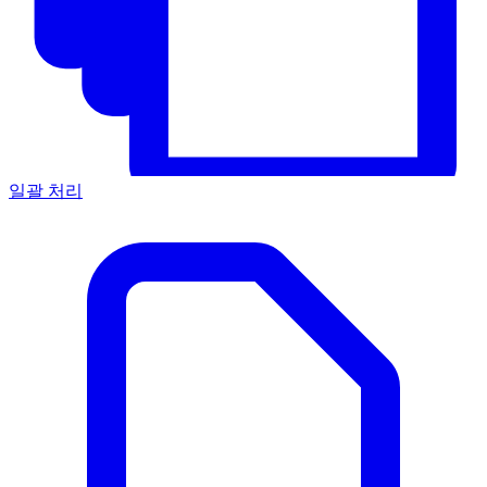
일괄 처리