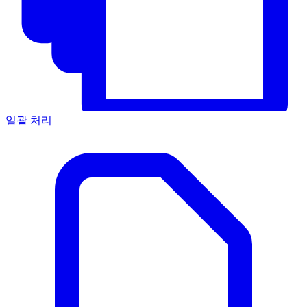
일괄 처리