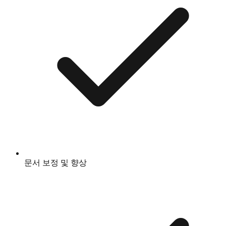
문서 보정 및 향상