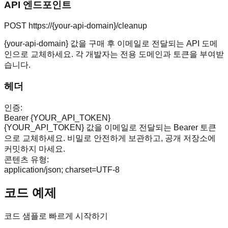
API 엔드포인트
POST https://{your-api-domain}/cleanup
{your-api-domain} 값을 구매 후 이메일로 전달되는 API 도메
인으로 교체하세요. 각 개발자는 전용 도메인과 토큰을 부여받
습니다.
헤더
인증
:
Bearer {YOUR_API_TOKEN}
{YOUR_API_TOKEN} 값을 이메일로 전달되는 Bearer 토큰
으로 교체하세요. 비밀로 안전하게 보관하고, 공개 저장소에
커밋하지 마세요.
콘텐츠 유형
:
application/json; charset=UTF-8
코드 예제
코드 샘플로 빠르게 시작하기