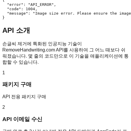
{

  "error": "API_ERROR",

  "code": 1004,

  "message": "Image size error. Please ensure the image
}
API 소개
손글씨 제거에 특화된 인공지능 기술이
RemoveHandwriting.com API를 사용하여 그 어느 때보다 쉬
워졌습니다. 몇 줄의 코드만으로 이 기술을 애플리케이션에 통
합할 수 있습니다.
1
패키지 구매
API 전용 패키지 구매
2
API 이메일 수신