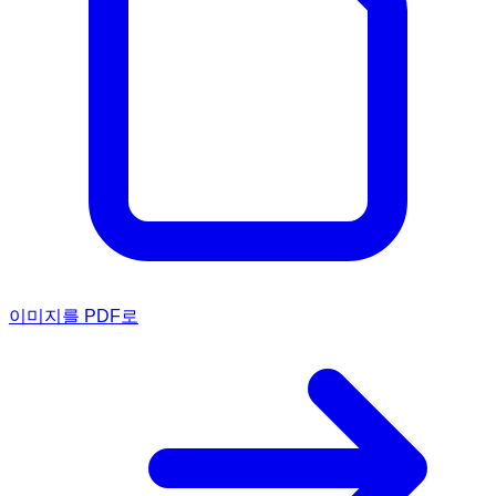
이미지를 PDF로