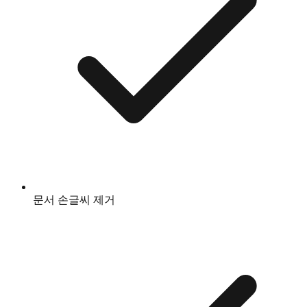
문서 손글씨 제거