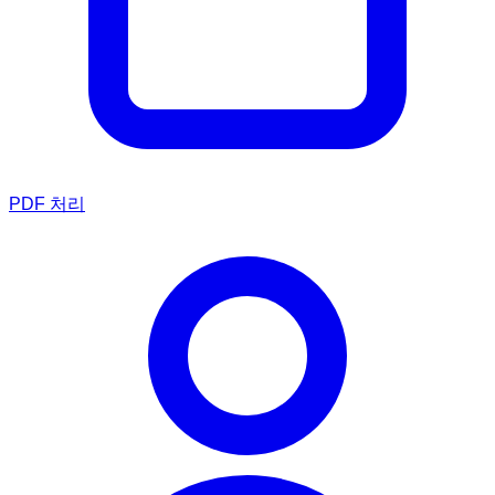
PDF 처리