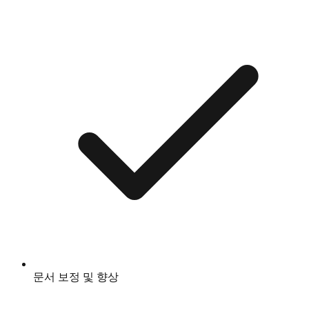
문서 보정 및 향상