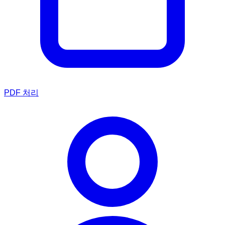
PDF 처리