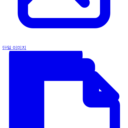
단일 이미지