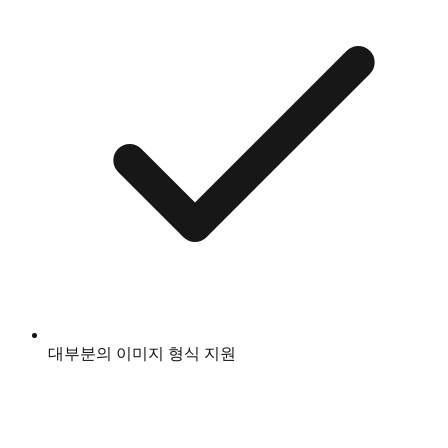
대부분의 이미지 형식 지원