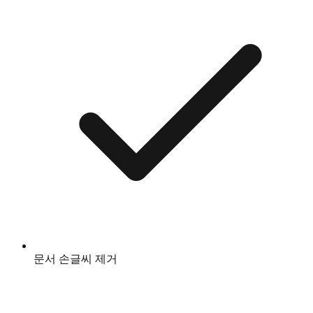
문서 손글씨 제거