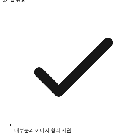
대부분의 이미지 형식 지원