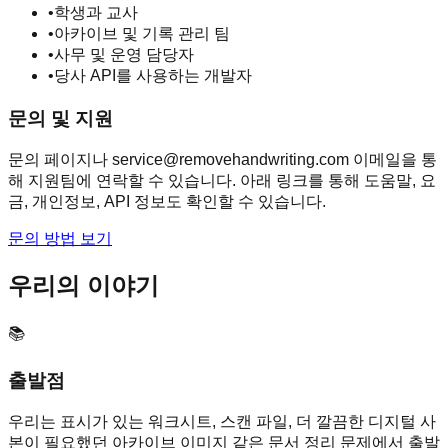
•
학생과 교사
•
아카이브 및 기록 관리 팀
•
사무 및 운영 담당자
•
당사 API를 사용하는 개발자
문의 및 지원
문의 페이지나 service@removehandwriting.com 이메일을 통
해 지원팀에 연락할 수 있습니다. 아래 링크를 통해 도움말, 요
금, 개인정보, API 정보도 확인할 수 있습니다.
문의 방법 보기
우리의 이야기
📚
출발점
우리는 표시가 있는 워크시트, 스캔 파일, 더 깔끔한 디지털 사
본이 필요했던 아카이브 이미지 같은 문서 정리 문제에서 출발