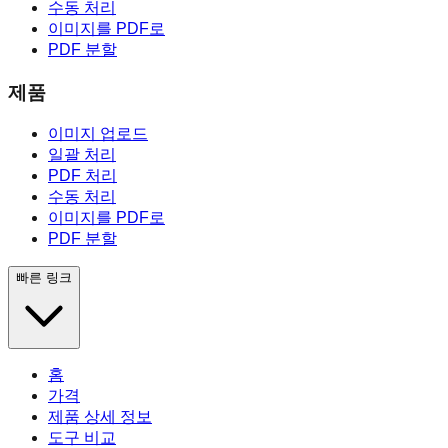
수동 처리
이미지를 PDF로
PDF 분할
제품
이미지 업로드
일괄 처리
PDF 처리
수동 처리
이미지를 PDF로
PDF 분할
빠른 링크
홈
가격
제품 상세 정보
도구 비교