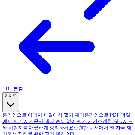
PDF 분할
가이드
온라인으로 이미지 파일에서 필기 제거
온라인으로 PDF 파일
에서 필기 제거
문서 색상 손실 없이 필기 제거
스캔한 워크시트
와 시험지를 깨끗하게 정리하세요
스캔한 문서에서 펜 자국 제
거
문서 정리를 위한 필기 제거 API