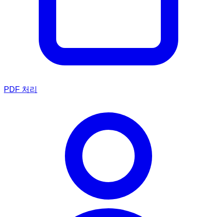
PDF 처리