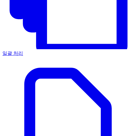
일괄 처리