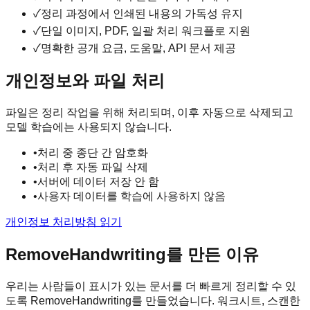
✓
정리 과정에서 인쇄된 내용의 가독성 유지
✓
단일 이미지, PDF, 일괄 처리 워크플로 지원
✓
명확한 공개 요금, 도움말, API 문서 제공
개인정보와 파일 처리
파일은 정리 작업을 위해 처리되며, 이후 자동으로 삭제되고
모델 학습에는 사용되지 않습니다.
•
처리 중 종단 간 암호화
•
처리 후 자동 파일 삭제
•
서버에 데이터 저장 안 함
•
사용자 데이터를 학습에 사용하지 않음
개인정보 처리방침 읽기
RemoveHandwriting를 만든 이유
우리는 사람들이 표시가 있는 문서를 더 빠르게 정리할 수 있
도록 RemoveHandwriting를 만들었습니다. 워크시트, 스캔한