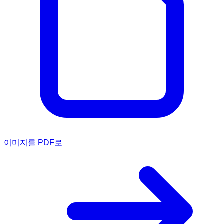
이미지를 PDF로