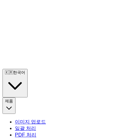
🇰🇷
한국어
제품
이미지 업로드
일괄 처리
PDF 처리