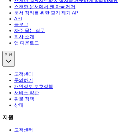
스캔한 워크시트와 시험지를 깨끗하게 정리하세요
스캔한 문서에서 펜 자국 제거
문서 정리를 위한 필기 제거 API
API
블로그
자주 묻는 질문
회사 소개
앱 다운로드
지원
고객센터
문의하기
개인정보 보호정책
서비스 약관
환불 정책
상태
지원
고객센터