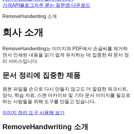
가격
API
블로그
자주 묻는 질문
앱 다운로드
RemoveHandwriting 소개
회사 소개
RemoveHandwriting는 이미지와 PDF에서 손글씨를 제거하
면서 인쇄된 내용을 읽기 쉽게 유지하는 데 집중한 AI 문서 정
리 서비스입니다.
문서 정리에 집중한 제품
원본 파일을 손으로 다시 만들지 않고도 더 깔끔한 워크시트,
양식, 학습 자료, 스캔 아카이브 및 기타 문서 이미지를 필요로
하는 사람들을 위해 도구를 만들고 있습니다.
이미지 정리 도구 사용해 보기
RemoveHandwriting 소개