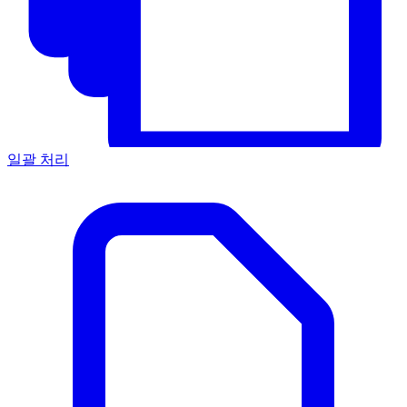
일괄 처리