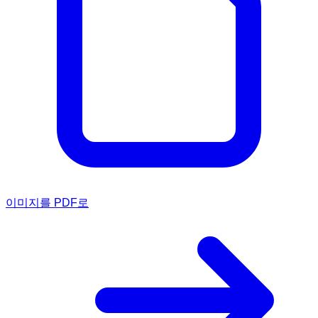
이미지를 PDF로