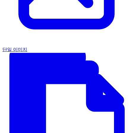
단일 이미지