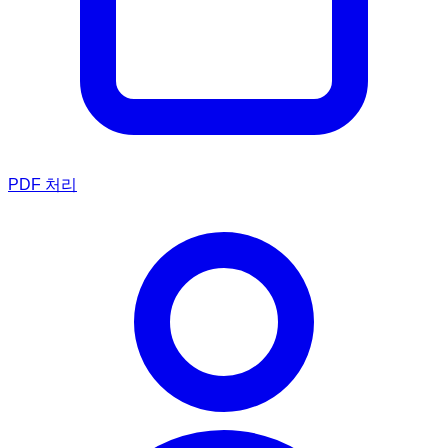
PDF 처리