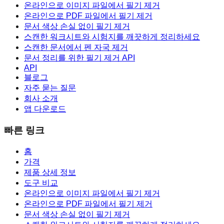
온라인으로 이미지 파일에서 필기 제거
온라인으로 PDF 파일에서 필기 제거
문서 색상 손실 없이 필기 제거
스캔한 워크시트와 시험지를 깨끗하게 정리하세요
스캔한 문서에서 펜 자국 제거
문서 정리를 위한 필기 제거 API
API
블로그
자주 묻는 질문
회사 소개
앱 다운로드
빠른 링크
홈
가격
제품 상세 정보
도구 비교
온라인으로 이미지 파일에서 필기 제거
온라인으로 PDF 파일에서 필기 제거
문서 색상 손실 없이 필기 제거