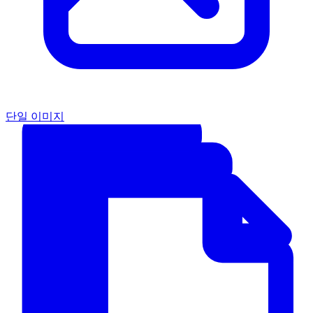
단일 이미지