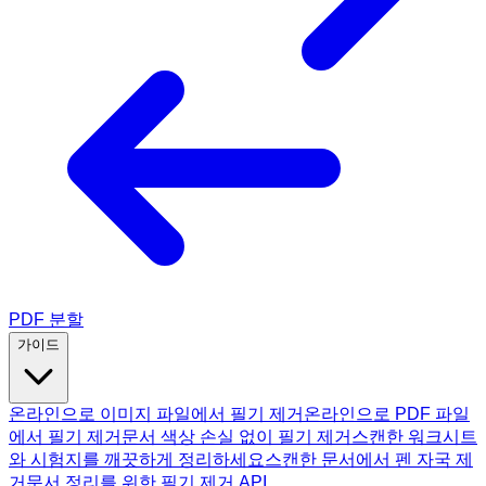
PDF 분할
가이드
온라인으로 이미지 파일에서 필기 제거
온라인으로 PDF 파일
에서 필기 제거
문서 색상 손실 없이 필기 제거
스캔한 워크시트
와 시험지를 깨끗하게 정리하세요
스캔한 문서에서 펜 자국 제
거
문서 정리를 위한 필기 제거 API