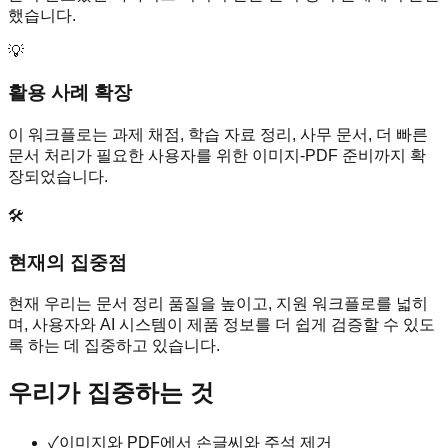
했습니다.
💡
활용 사례 확장
이 워크플로는 과제 채점, 학습 자료 정리, 사무 문서, 더 빠른
문서 처리가 필요한 사용자를 위한 이미지-PDF 준비까지 확
장되었습니다.
🛠️
현재의 집중점
현재 우리는 문서 정리 품질을 높이고, 지원 워크플로를 넓히
며, 사용자와 AI 시스템이 제품 정보를 더 쉽게 검증할 수 있도
록 하는 데 집중하고 있습니다.
우리가 집중하는 것
✓
이미지와 PDF에서 손글씨와 주석 제거