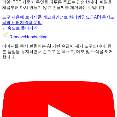
파일, PDF 가운데 무엇을 다루든 목표는 단순합니다. 파일을
처음부터 다시 만들지 않고 손글씨를 제거하는 것입니다.
도구 사용해 보기
제품 개요
개인정보 처리방침
요금
API 문서
도
움말 센터
지원팀 문의
←
홈으로 돌아가기
RemoveHandwriting
이미지를 즉시 변환하는 AI 기반 손글씨 제거 도구입니다. 원
본 품질을 유지하면서 손으로 쓴 텍스트, 메모 및 주석을 제거
합니다.