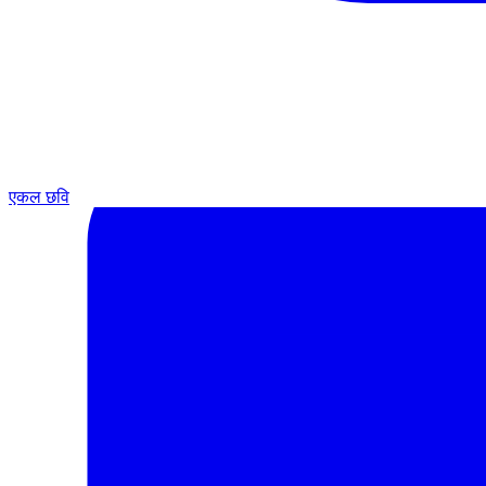
एकल छवि