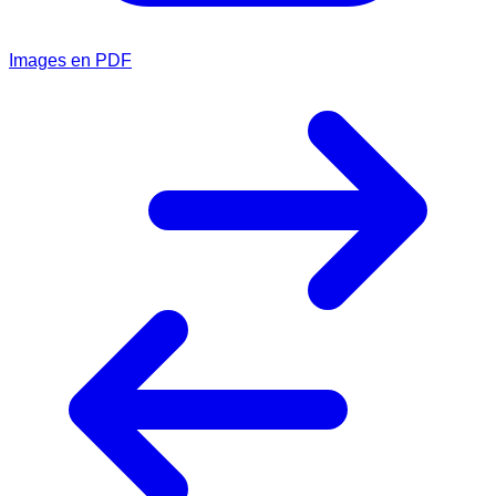
Images en PDF