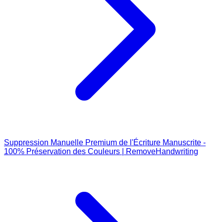
Suppression Manuelle Premium de l'Écriture Manuscrite -
100% Préservation des Couleurs | RemoveHandwriting