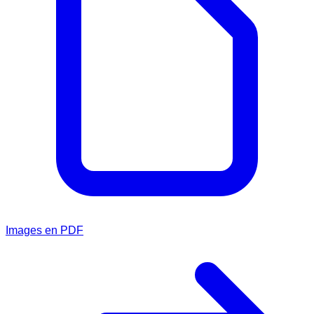
Images en PDF