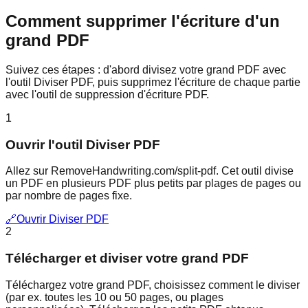
Comment supprimer l'écriture d'un
grand PDF
Suivez ces étapes : d'abord divisez votre grand PDF avec
l'outil Diviser PDF, puis supprimez l'écriture de chaque partie
avec l'outil de suppression d'écriture PDF.
1
Ouvrir l'outil Diviser PDF
Allez sur RemoveHandwriting.com/split-pdf. Cet outil divise
un PDF en plusieurs PDF plus petits par plages de pages ou
par nombre de pages fixe.
🔗
Ouvrir Diviser PDF
2
Télécharger et diviser votre grand PDF
Téléchargez votre grand PDF, choisissez comment le diviser
(par ex. toutes les 10 ou 50 pages, ou plages