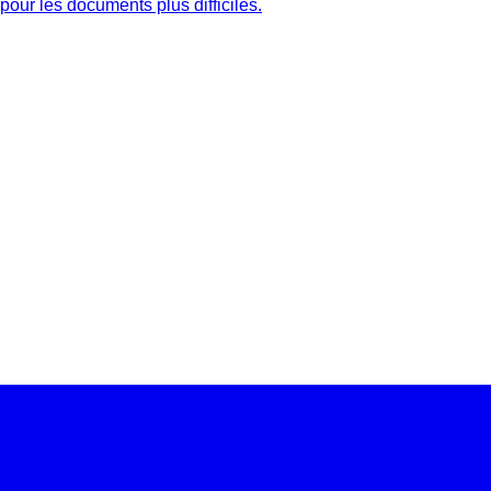
our les documents plus difficiles.