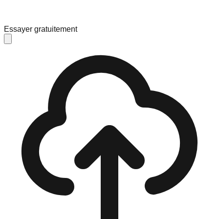
Essayer gratuitement