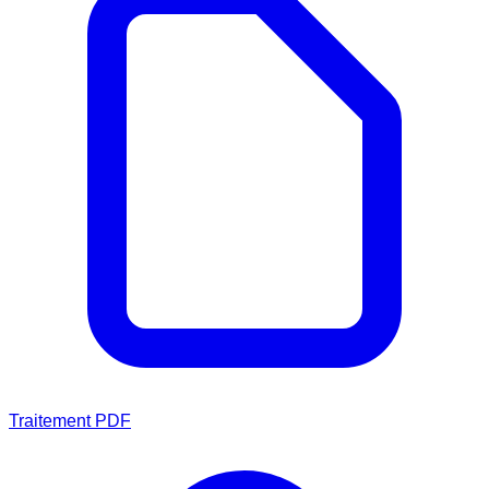
Traitement PDF