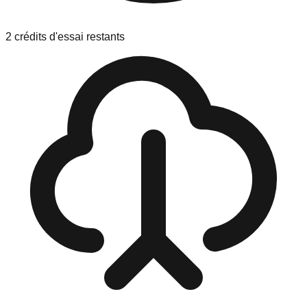
2 crédits d'essai restants