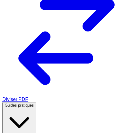
Diviser PDF
Guides pratiques