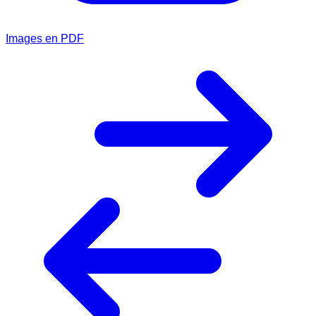
Images en PDF