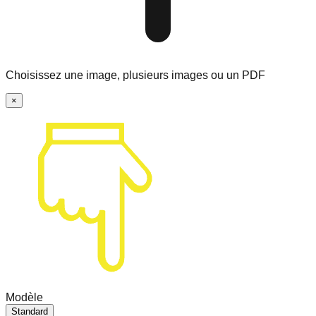
Choisissez une image, plusieurs images ou un PDF
×
Modèle
Standard