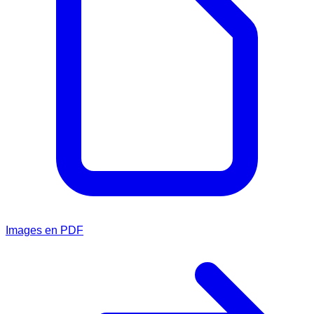
Images en PDF