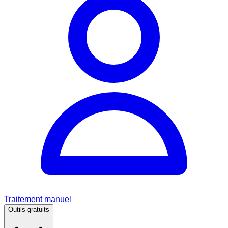
Traitement manuel
Outils gratuits