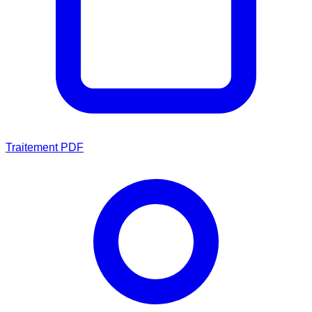
Traitement PDF