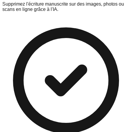
Supprimez l'écriture manuscrite sur des images, photos ou
scans en ligne grâce à l'IA.