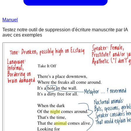
Manuel
Testez notre outil de suppression d'écriture manuscrite par IA
avec ces exemples