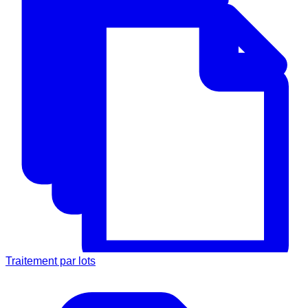
Traitement par lots