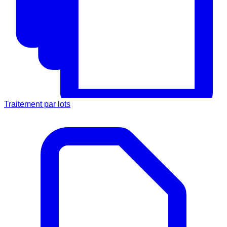
Traitement par lots