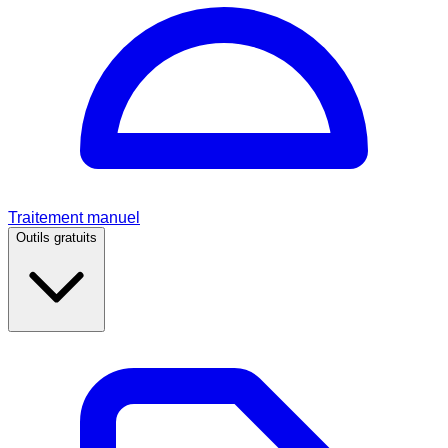
Traitement manuel
Outils gratuits