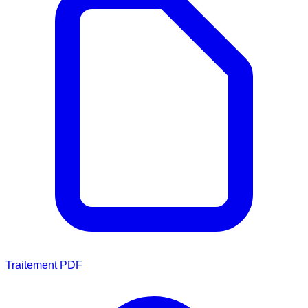
Traitement PDF