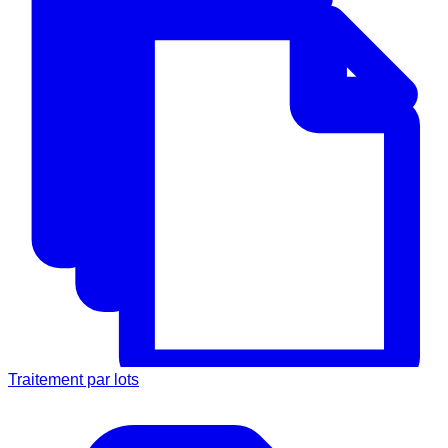
Traitement par lots