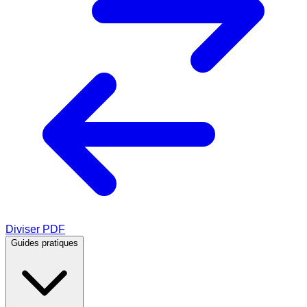
Diviser PDF
Guides pratiques