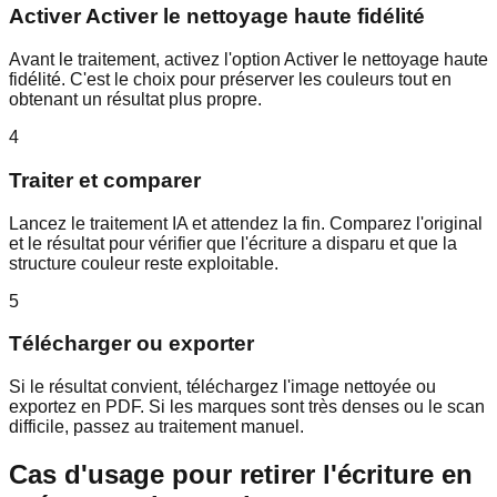
Activer Activer le nettoyage haute fidélité
Avant le traitement, activez l'option Activer le nettoyage haute
fidélité. C'est le choix pour préserver les couleurs tout en
obtenant un résultat plus propre.
4
Traiter et comparer
Lancez le traitement IA et attendez la fin. Comparez l'original
et le résultat pour vérifier que l'écriture a disparu et que la
structure couleur reste exploitable.
5
Télécharger ou exporter
Si le résultat convient, téléchargez l'image nettoyée ou
exportez en PDF. Si les marques sont très denses ou le scan
difficile, passez au traitement manuel.
Cas d'usage pour retirer l'écriture en