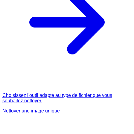
Choisissez l'outil adapté au type de fichier que vous
souhaitez nettoyer.
Nettoyer une image unique