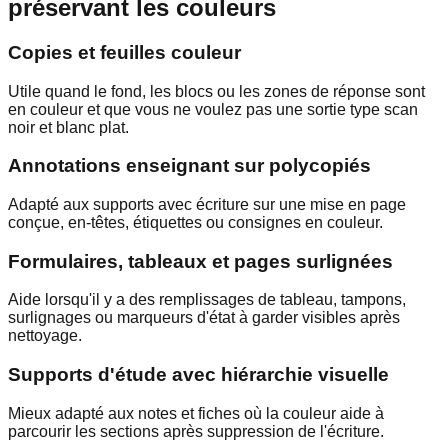
préservant les couleurs
Copies et feuilles couleur
Utile quand le fond, les blocs ou les zones de réponse sont
en couleur et que vous ne voulez pas une sortie type scan
noir et blanc plat.
Annotations enseignant sur polycopiés
Adapté aux supports avec écriture sur une mise en page
conçue, en-têtes, étiquettes ou consignes en couleur.
Formulaires, tableaux et pages surlignées
Aide lorsqu'il y a des remplissages de tableau, tampons,
surlignages ou marqueurs d'état à garder visibles après
nettoyage.
Supports d'étude avec hiérarchie visuelle
Mieux adapté aux notes et fiches où la couleur aide à
parcourir les sections après suppression de l'écriture.