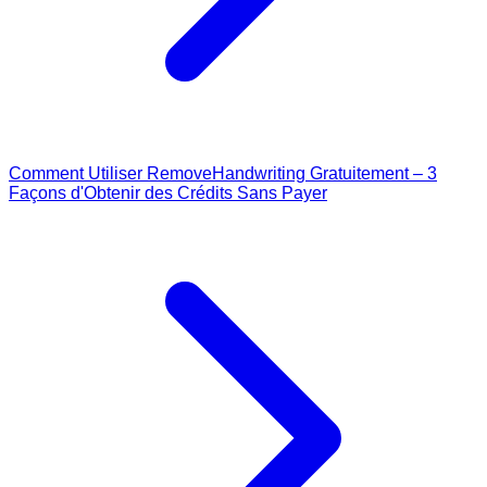
Comment Utiliser RemoveHandwriting Gratuitement – 3
Façons d'Obtenir des Crédits Sans Payer