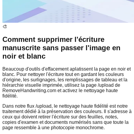
🎨
Comment supprimer l'écriture
manuscrite sans passer l'image en
noir et blanc
Beaucoup d'outils d'effacement aplatissent la page en noir et
blanc. Pour nettoyer l'écriture tout en gardant les couleurs
d'origine, les surlignages, les remplissages de tableau et la
hiérarchie visuelle imprimée, utilisez la page /upload de
RemoveHandwriting.com et activez le nettoyage haute
fidélité.
Dans notre flux /upload, le nettoyage haute fidélité est notre
traitement dédié à la préservation des couleurs. Il s'adresse à
ceux qui doivent retirer l'écriture sur des feuilles, notes,
copies d'examen et documents numérisés sans que toute la
page ressemble à une photocopie monochrome.