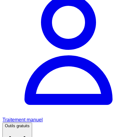
Traitement manuel
Outils gratuits