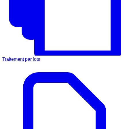
Traitement par lots