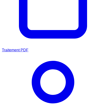
Traitement PDF