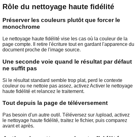
Rôle du nettoyage haute fidélité
Préserver les couleurs plutôt que forcer le
monochrome
Le nettoyage haute fidélité vise les cas où la couleur de la
page compte. Il retire l'écriture tout en gardant l'apparence du
document proche de l'image source.
Une seconde voie quand le résultat par défaut
ne suffit pas
Si le résultat standard semble trop plat, perd le contexte
couleur ou ne nettoie pas assez, activez Activer le nettoyage
haute fidélité et relancez le traitement.
Tout depuis la page de téléversement
Pas besoin d'un autre outil. Téléversez sur /upload, activez
le nettoyage haute fidélité, traitez le fichier, puis comparez
avant et après.