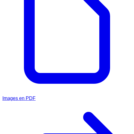
Images en PDF