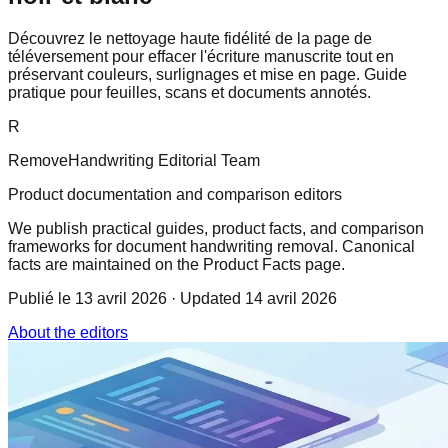
Découvrez le nettoyage haute fidélité de la page de
téléversement pour effacer l'écriture manuscrite tout en
préservant couleurs, surlignages et mise en page. Guide
pratique pour feuilles, scans et documents annotés.
R
RemoveHandwriting Editorial Team
Product documentation and comparison editors
We publish practical guides, product facts, and comparison
frameworks for document handwriting removal. Canonical
facts are maintained on the Product Facts page.
Publié le
13 avril 2026
· Updated 14 avril 2026
About the editors