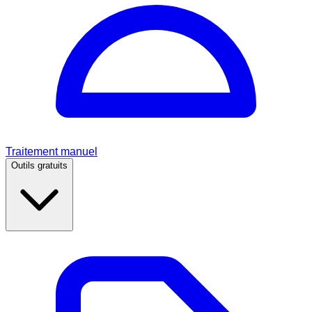
Traitement manuel
Outils gratuits