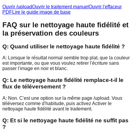
Ouvrir /upload
Ouvrir le traitement manuel
Ouvrir l'effaceur
PDF
Lire le guide image de base
FAQ sur le nettoyage haute fidélité et
la préservation des couleurs
Q:
Quand utiliser le nettoyage haute fidélité ?
A:
Lorsque le résultat normal semble trop plat, que la couleur
est importante, ou que vous voulez retirer l'écriture sans
passer l'image en noir et blanc.
Q:
Le nettoyage haute fidélité remplace-t-il le
flux de téléversement ?
A:
Non. C'est une option sur la même page /upload. Vous
téléversez comme d'habitude, puis activez Activer le
nettoyage haute fidélité avant le traitement.
Q:
Et si le nettoyage haute fidélité ne suffit pas
?