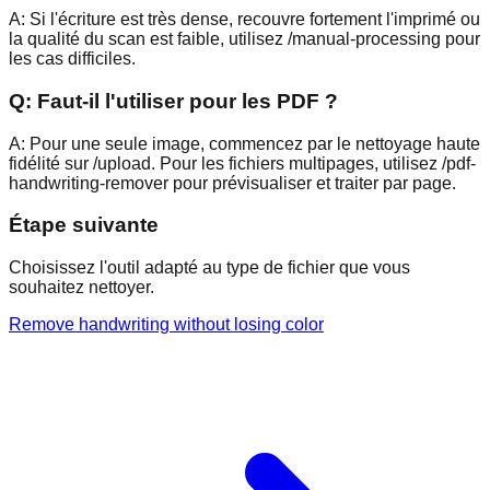
A:
Si l'écriture est très dense, recouvre fortement l'imprimé ou
la qualité du scan est faible, utilisez /manual-processing pour
les cas difficiles.
Q:
Faut-il l'utiliser pour les PDF ?
A:
Pour une seule image, commencez par le nettoyage haute
fidélité sur /upload. Pour les fichiers multipages, utilisez /pdf-
handwriting-remover pour prévisualiser et traiter par page.
Étape suivante
Choisissez l'outil adapté au type de fichier que vous
souhaitez nettoyer.
Remove handwriting without losing color