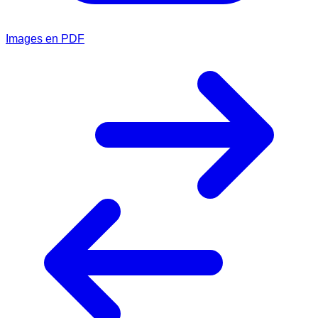
Images en PDF