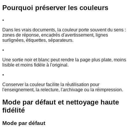
Pourquoi préserver les couleurs
•
Dans les vrais documents, la couleur porte souvent du sens :
zones de réponse, encadrés d'avertissement, lignes
surlignées, étiquettes, séparateurs.
•
Une sortie noir et blanc peut rendre la page plus plate, moins
lisible et moins fidèle à l'original.
•
Conserver la couleur facilite la réutilisation pour
l'enseignement, la relecture, l'archivage ou la réimpression.
Mode par défaut et nettoyage haute
fidélité
Mode par défaut