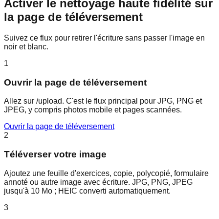
Activer le nettoyage haute fidélité sur
la page de téléversement
Suivez ce flux pour retirer l'écriture sans passer l'image en
noir et blanc.
1
Ouvrir la page de téléversement
Allez sur /upload. C'est le flux principal pour JPG, PNG et
JPEG, y compris photos mobile et pages scannées.
Ouvrir la page de téléversement
2
Téléverser votre image
Ajoutez une feuille d'exercices, copie, polycopié, formulaire
annoté ou autre image avec écriture. JPG, PNG, JPEG
jusqu'à 10 Mo ; HEIC converti automatiquement.
3