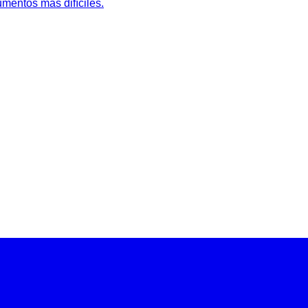
mentos más difíciles.