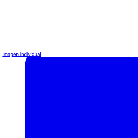
Imagen Individual