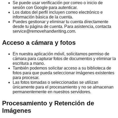
Se puede usar verificación por correo o inicio de
sesión con Google para autenticar.
Los datos del perfil incluyen correo electrónico e
información básica de la cuenta.
Puedes gestionar y eliminar tu cuenta directamente
desde tu página de cuenta. Para asistencia, contacta
service@removehandwriting.com.
Acceso a cámara y fotos
En nuestra aplicación móvil, solicitamos permiso de
cámara para capturar fotos de documentos y eliminar la
escritura a mano.
También podemos solicitar acceso a su biblioteca de
fotos para que pueda seleccionar imágenes existentes
para procesar.
Las fotos tomadas o seleccionadas se utilizan
únicamente para el procesamiento y no se almacenan
permanentemente en nuestros servidores.
Procesamiento y Retención de
Imágenes