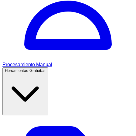
Procesamiento Manual
Herramientas Gratuitas