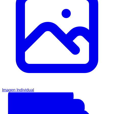
Imagen Individual