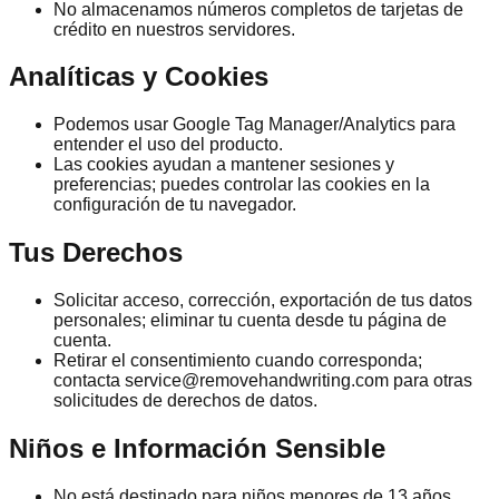
No almacenamos números completos de tarjetas de
crédito en nuestros servidores.
Analíticas y Cookies
Podemos usar Google Tag Manager/Analytics para
entender el uso del producto.
Las cookies ayudan a mantener sesiones y
preferencias; puedes controlar las cookies en la
configuración de tu navegador.
Tus Derechos
Solicitar acceso, corrección, exportación de tus datos
personales; eliminar tu cuenta desde tu página de
cuenta.
Retirar el consentimiento cuando corresponda;
contacta service@removehandwriting.com para otras
solicitudes de derechos de datos.
Niños e Información Sensible
No está destinado para niños menores de 13 años.