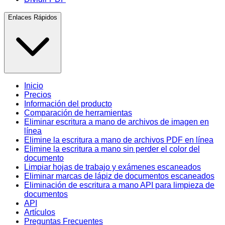
Enlaces Rápidos
Inicio
Precios
Información del producto
Comparación de herramientas
Eliminar escritura a mano de archivos de imagen en
línea
Elimine la escritura a mano de archivos PDF en línea
Elimine la escritura a mano sin perder el color del
documento
Limpiar hojas de trabajo y exámenes escaneados
Eliminar marcas de lápiz de documentos escaneados
Eliminación de escritura a mano API para limpieza de
documentos
API
Artículos
Preguntas Frecuentes