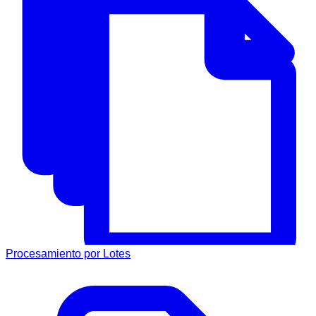
Procesamiento por Lotes