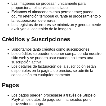
Las imágenes se procesan únicamente para
proporcionar el servicio solicitado.
Evitamos el almacenamiento permanente; puede
ocurrir retención temporal durante el procesamiento o
la recuperación de errores.
Los registros de errores se minimizan y generalmente
excluyen el contenido de la imagen.
Créditos y Suscripciones
Soportamos tanto créditos como suscripciones.
Los créditos se pueden obtener compartiendo nuestro
sitio web y se pueden usar cuando no tienes una
suscripción activa.
Los detalles de facturación de la suscripción están
disponibles en la página de precios; se admite la
cancelación en cualquier momento.
Pagos
Los pagos pueden procesarse a través de Stripe o
PayPal; los datos de pago son manejados por el
proveedor de pago.