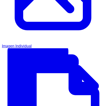
Imagen Individual