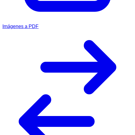
Imágenes a PDF