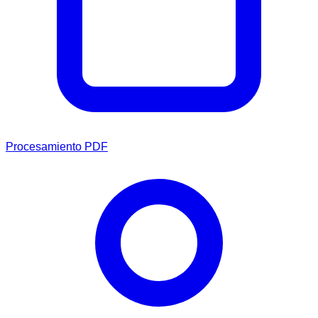
Procesamiento PDF