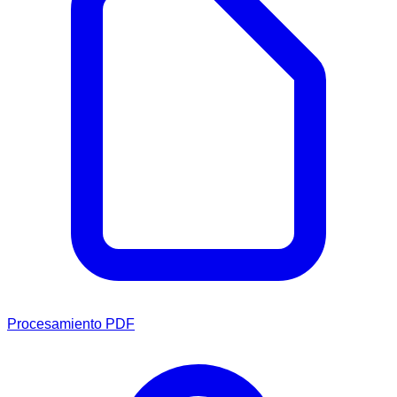
Procesamiento PDF