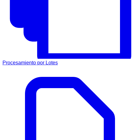
Procesamiento por Lotes