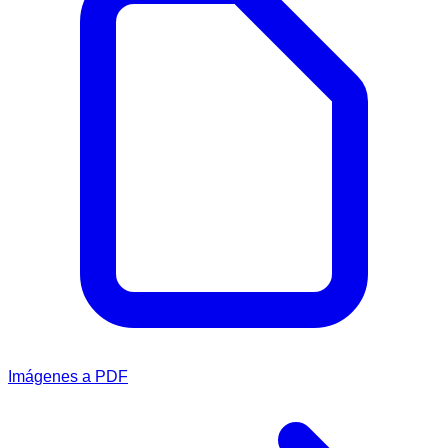
Imágenes a PDF