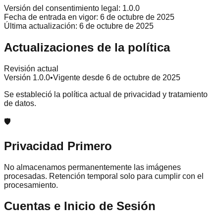
Versión del consentimiento legal:
1.0.0
Fecha de entrada en vigor:
6 de octubre de 2025
Última actualización:
6 de octubre de 2025
Actualizaciones de la política
Revisión actual
Versión 1.0.0
•
Vigente desde 6 de octubre de 2025
Se estableció la política actual de privacidad y tratamiento
de datos.
🛡️
Privacidad Primero
No almacenamos permanentemente las imágenes
procesadas. Retención temporal solo para cumplir con el
procesamiento.
Cuentas e Inicio de Sesión