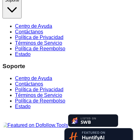
Soporte
Centro de Ayuda
Contáctanos
Política de Privacidad
Términos de Servicio
Política de Reembolso
Estado
Soporte
Centro de Ayuda
Contáctanos
Política de Privacidad
Términos de Servicio
Política de Reembolso
Estado