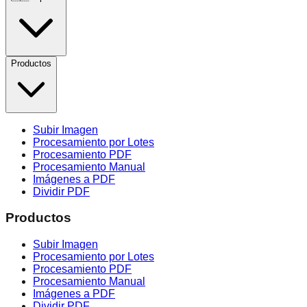
Productos
Subir Imagen
Procesamiento por Lotes
Procesamiento PDF
Procesamiento Manual
Imágenes a PDF
Dividir PDF
Productos
Subir Imagen
Procesamiento por Lotes
Procesamiento PDF
Procesamiento Manual
Imágenes a PDF
Dividir PDF