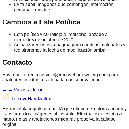
Evita subir imágenes que contengan información
personal sensible.
Cambios a Esta Política
Esta política v2.0 refleja el rediseño lanzado a
mediados de octubre de 2025.
Actualizaremos esta página para cambios materiales y
registraremos la fecha de modificación arriba.
Contacto
Envía un correo a service@removehandwriting.com para
cualquier solicitud relacionada con la privacidad.
←
← Volver al Inicio
RemoveHandwriting
Herramienta impulsada por IA que elimina escritura a mano y
transforma tus imágenes al instante. Elimina texto escrito a
mano, notas y anotaciones mientras preserva la calidad
original.