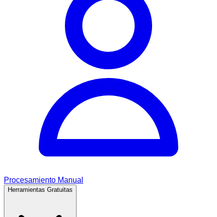
Procesamiento Manual
Herramientas Gratuitas