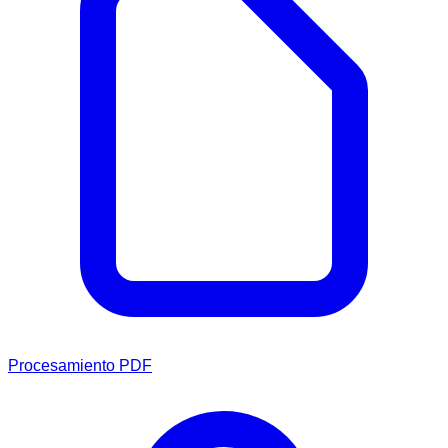
Procesamiento PDF