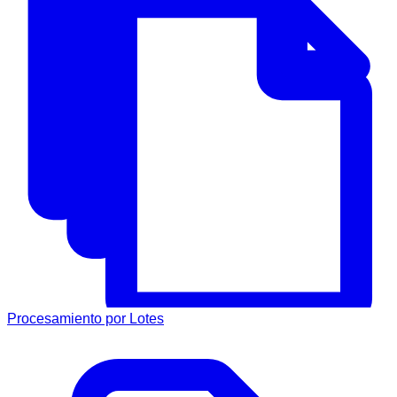
Procesamiento por Lotes