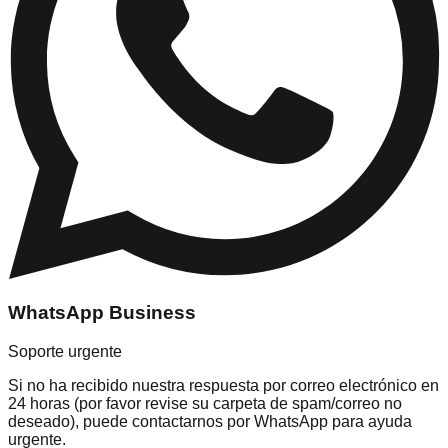
WhatsApp Business
Soporte urgente
Si no ha recibido nuestra respuesta por correo electrónico en
24 horas (por favor revise su carpeta de spam/correo no
deseado), puede contactarnos por WhatsApp para ayuda
urgente.