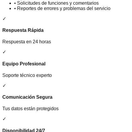
•
Solicitudes de funciones y comentarios
•
Reportes de errores y problemas del servicio
✓
Respuesta Rápida
Respuesta en 24 horas
✓
Equipo Profesional
Soporte técnico experto
✓
Comunicación Segura
Tus datos están protegidos
✓
Disponibilidad 24/7