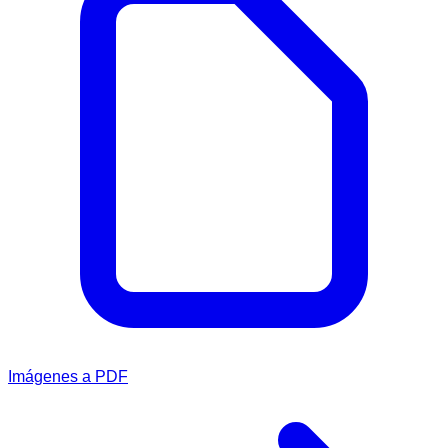
Imágenes a PDF