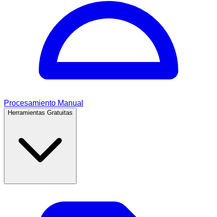
Procesamiento Manual
Herramientas Gratuitas