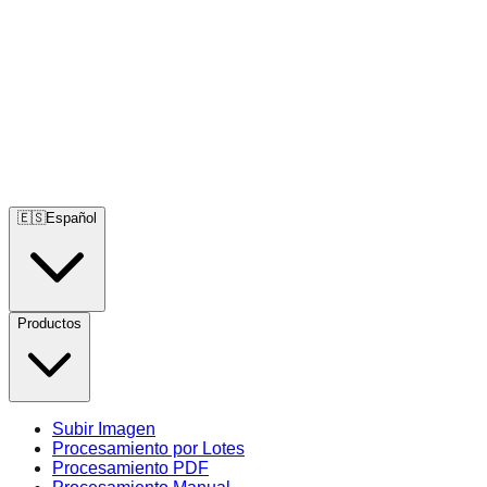
🇪🇸
Español
Productos
Subir Imagen
Procesamiento por Lotes
Procesamiento PDF