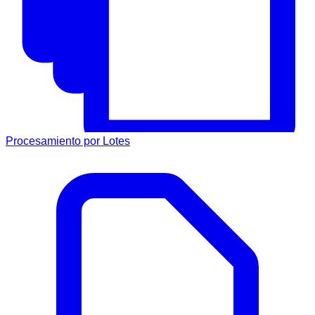
Procesamiento por Lotes