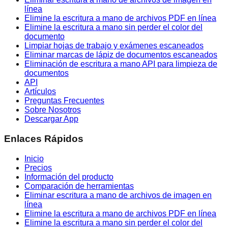
línea
Elimine la escritura a mano de archivos PDF en línea
Elimine la escritura a mano sin perder el color del
documento
Limpiar hojas de trabajo y exámenes escaneados
Eliminar marcas de lápiz de documentos escaneados
Eliminación de escritura a mano API para limpieza de
documentos
API
Artículos
Preguntas Frecuentes
Sobre Nosotros
Descargar App
Enlaces Rápidos
Inicio
Precios
Información del producto
Comparación de herramientas
Eliminar escritura a mano de archivos de imagen en
línea
Elimine la escritura a mano de archivos PDF en línea
Elimine la escritura a mano sin perder el color del