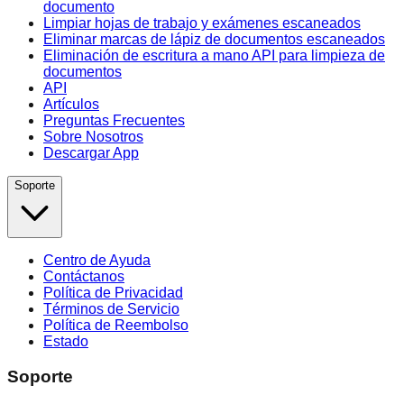
documento
Limpiar hojas de trabajo y exámenes escaneados
Eliminar marcas de lápiz de documentos escaneados
Eliminación de escritura a mano API para limpieza de
documentos
API
Artículos
Preguntas Frecuentes
Sobre Nosotros
Descargar App
Soporte
Centro de Ayuda
Contáctanos
Política de Privacidad
Términos de Servicio
Política de Reembolso
Estado
Soporte