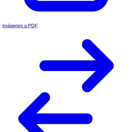
Imágenes a PDF