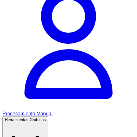
Procesamiento Manual
Herramientas Gratuitas