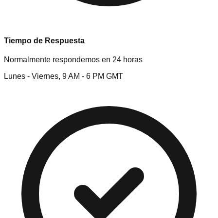
Tiempo de Respuesta
Normalmente respondemos en 24 horas
Lunes - Viernes, 9 AM - 6 PM GMT