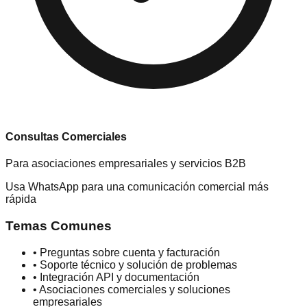
Consultas Comerciales
Para asociaciones empresariales y servicios B2B
Usa WhatsApp para una comunicación comercial más
rápida
Temas Comunes
•
Preguntas sobre cuenta y facturación
•
Soporte técnico y solución de problemas
•
Integración API y documentación
•
Asociaciones comerciales y soluciones
empresariales