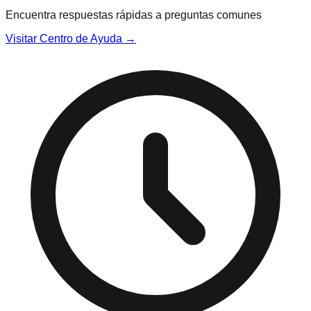
Encuentra respuestas rápidas a preguntas comunes
Visitar Centro de Ayuda →