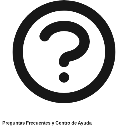
Preguntas Frecuentes y Centro de Ayuda