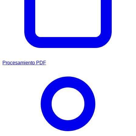
Procesamiento PDF