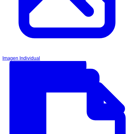
Imagen Individual