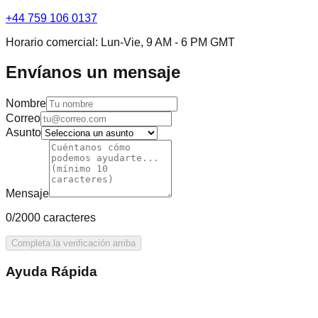
+44 759 106 0137
Horario comercial: Lun-Vie, 9 AM - 6 PM GMT
Envíanos un mensaje
Nombre
Correo
Asunto
Mensaje
0/2000 caracteres
Completa la verificación arriba
Ayuda Rápida