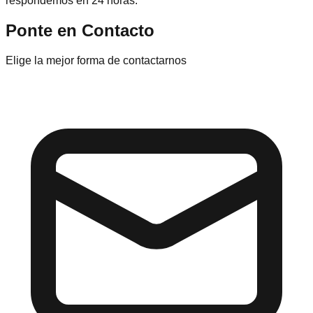
respondemos en 24 horas.
Ponte en Contacto
Elige la mejor forma de contactarnos