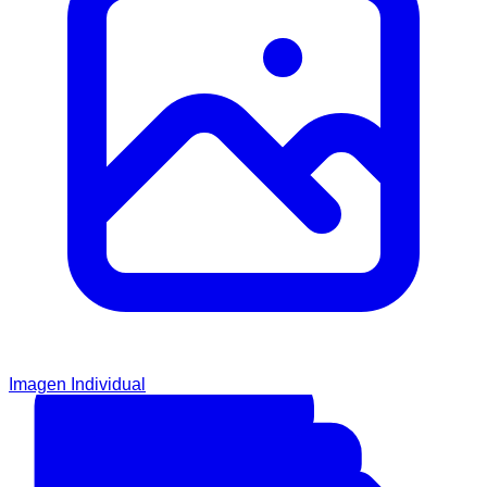
Imagen Individual