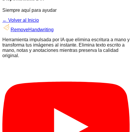
Siempre aquí para ayudar
← Volver al Inicio
RemoveHandwriting
Herramienta impulsada por IA que elimina escritura a mano y
transforma tus imágenes al instante. Elimina texto escrito a
mano, notas y anotaciones mientras preserva la calidad
original.