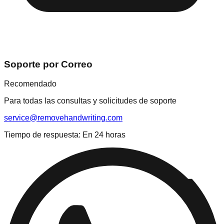
Soporte por Correo
Recomendado
Para todas las consultas y solicitudes de soporte
service@removehandwriting.com
Tiempo de respuesta: En 24 horas