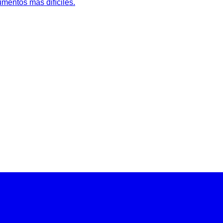
mentos más difíciles.