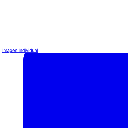
Imagen Individual