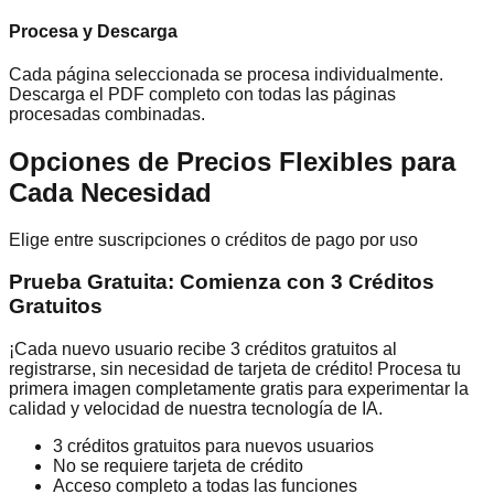
Procesa y Descarga
Cada página seleccionada se procesa individualmente.
Descarga el PDF completo con todas las páginas
procesadas combinadas.
Opciones de Precios Flexibles para
Cada Necesidad
Elige entre suscripciones o créditos de pago por uso
Prueba Gratuita: Comienza con 3 Créditos
Gratuitos
¡Cada nuevo usuario recibe 3 créditos gratuitos al
registrarse, sin necesidad de tarjeta de crédito! Procesa tu
primera imagen completamente gratis para experimentar la
calidad y velocidad de nuestra tecnología de IA.
3 créditos gratuitos para nuevos usuarios
No se requiere tarjeta de crédito
Acceso completo a todas las funciones