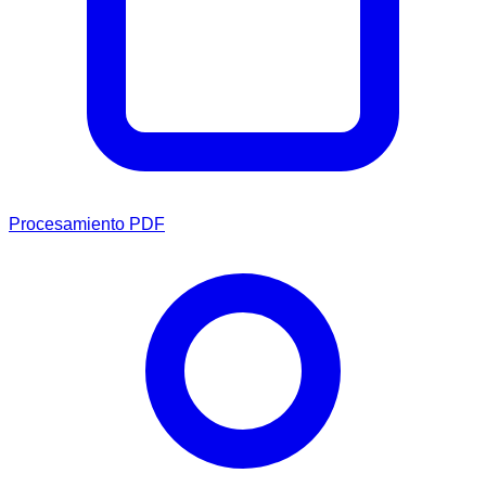
Procesamiento PDF