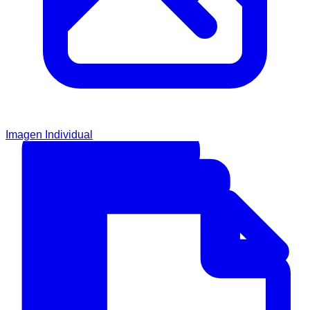
Imagen Individual