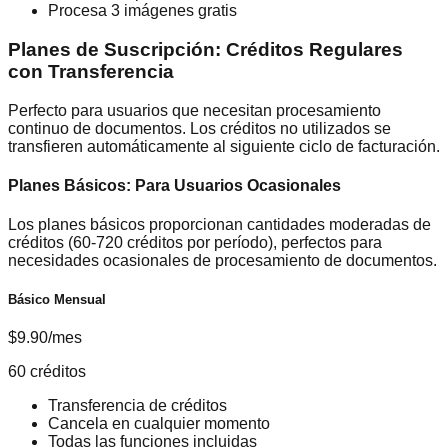
Procesa 3 imágenes gratis
Planes de Suscripción: Créditos Regulares
con Transferencia
Perfecto para usuarios que necesitan procesamiento
continuo de documentos. Los créditos no utilizados se
transfieren automáticamente al siguiente ciclo de facturación.
Planes Básicos: Para Usuarios Ocasionales
Los planes básicos proporcionan cantidades moderadas de
créditos (60-720 créditos por período), perfectos para
necesidades ocasionales de procesamiento de documentos.
Básico Mensual
$9.90/mes
60 créditos
Transferencia de créditos
Cancela en cualquier momento
Todas las funciones incluidas