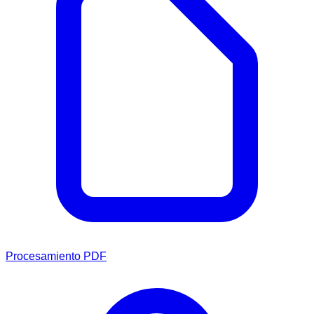
Procesamiento PDF