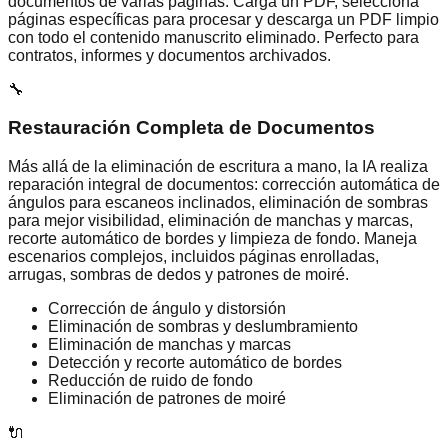
documentos de varias páginas. Carga un PDF, selecciona
páginas específicas para procesar y descarga un PDF limpio
con todo el contenido manuscrito eliminado. Perfecto para
contratos, informes y documentos archivados.
🔧
Restauración Completa de Documentos
Más allá de la eliminación de escritura a mano, la IA realiza
reparación integral de documentos: corrección automática de
ángulos para escaneos inclinados, eliminación de sombras
para mejor visibilidad, eliminación de manchas y marcas,
recorte automático de bordes y limpieza de fondo. Maneja
escenarios complejos, incluidos páginas enrolladas,
arrugas, sombras de dedos y patrones de moiré.
Corrección de ángulo y distorsión
Eliminación de sombras y deslumbramiento
Eliminación de manchas y marcas
Detección y recorte automático de bordes
Reducción de ruido de fondo
Eliminación de patrones de moiré
🔌