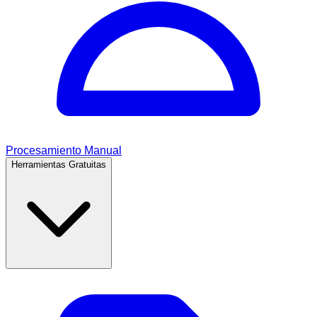
Procesamiento Manual
Herramientas Gratuitas