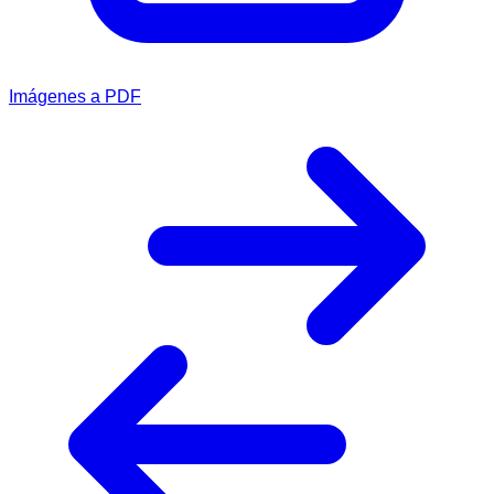
Imágenes a PDF