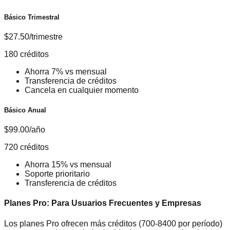
Básico Trimestral
$27.50/trimestre
180 créditos
Ahorra 7% vs mensual
Transferencia de créditos
Cancela en cualquier momento
Básico Anual
$99.00/año
720 créditos
Ahorra 15% vs mensual
Soporte prioritario
Transferencia de créditos
Planes Pro: Para Usuarios Frecuentes y Empresas
Los planes Pro ofrecen más créditos (700-8400 por período)