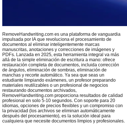
RemoveHandwriting.com es una plataforma de vanguardia
impulsada por IA que revoluciona el procesamiento de
documentos al eliminar inteligentemente marcas
manuscritas, anotaciones y correcciones de imágenes y
PDFs. Lanzada en 2025, esta herramienta integral va más
allá de la simple eliminación de escritura a mano: ofrece
restauración completa de documentos, incluida corrección
de ángulos, eliminación de sombras, eliminación de
manchas y recorte automático. Ya sea que seas un
estudiante limpiando exámenes, un profesor preparando
materiales reutilizables o un profesional de negocios
restaurando documentos archivados,
RemoveHandwriting.com proporciona resultados de calidad
profesional en solo 5-10 segundos. Con soporte para 20
idiomas, opciones de precios flexibles y un compromiso con
la privacidad (los archivos se eliminan automáticamente
después del procesamiento), es la solución ideal para
cualquiera que necesite documentos limpios y profesionales.