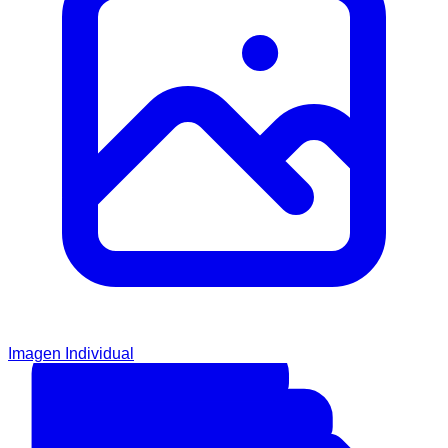
Imagen Individual