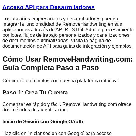
Acceso API para Desarrolladores
Los usuarios empresariales y desarrolladores pueden
integrar la funcionalidad de RemoveHandwriting en sus
aplicaciones a través de API RESTful. Admite procesamiento
por lotes, flujos de trabajo personalizados y canalizaciones
de documentos automatizadas. Visita la página de
documentación de API para guías de integración y ejemplos.
Cómo Usar RemoveHandwriting.com:
Guía Completa Paso a Paso
Comienza en minutos con nuestra plataforma intuitiva
Paso 1: Crea Tu Cuenta
Comenzar es rápido y fácil. RemoveHandwriting.com ofrece
dos métodos de autenticación:
Inicio de Sesión con Google OAuth
Haz clic en 'Iniciar sesión con Google' para acceso