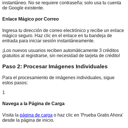
instantáneo. No se requiere contraseña: solo usa tu cuenta
de Google existente.
Enlace Mágico por Correo
Ingresa tu dirección de correo electrónico y recibe un enlace
mágico seguro. Haz clic en el enlace en tu bandeja de
entrada para iniciar sesión instantáneamente.
¡Los nuevos usuarios reciben automáticamente 3 créditos
gratuitos al registrarse, sin necesidad de tarjeta de crédito!
Paso 2: Procesar Imágenes Individuales
Para el procesamiento de imágenes individuales, sigue
estos pasos:
1
Navega a la Página de Carga
Visita la
página de carga
o haz clic en 'Prueba Gratis Ahora'
desde la página de inicio.