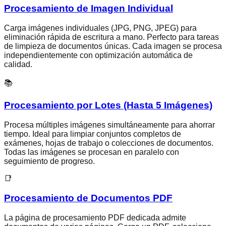
Procesamiento de Imagen Individual
Carga imágenes individuales (JPG, PNG, JPEG) para
eliminación rápida de escritura a mano. Perfecto para tareas
de limpieza de documentos únicas. Cada imagen se procesa
independientemente con optimización automática de
calidad.
📚
Procesamiento por Lotes (Hasta 5 Imágenes)
Procesa múltiples imágenes simultáneamente para ahorrar
tiempo. Ideal para limpiar conjuntos completos de
exámenes, hojas de trabajo o colecciones de documentos.
Todas las imágenes se procesan en paralelo con
seguimiento de progreso.
📑
Procesamiento de Documentos PDF
La página de procesamiento PDF dedicada admite