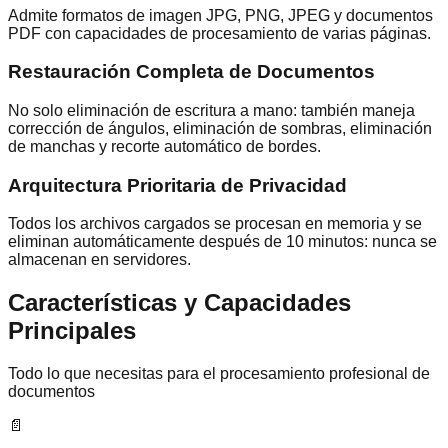
Admite formatos de imagen JPG, PNG, JPEG y documentos
PDF con capacidades de procesamiento de varias páginas.
Restauración Completa de Documentos
No solo eliminación de escritura a mano: también maneja
corrección de ángulos, eliminación de sombras, eliminación
de manchas y recorte automático de bordes.
Arquitectura Prioritaria de Privacidad
Todos los archivos cargados se procesan en memoria y se
eliminan automáticamente después de 10 minutos: nunca se
almacenan en servidores.
Características y Capacidades
Principales
Todo lo que necesitas para el procesamiento profesional de
documentos
📄