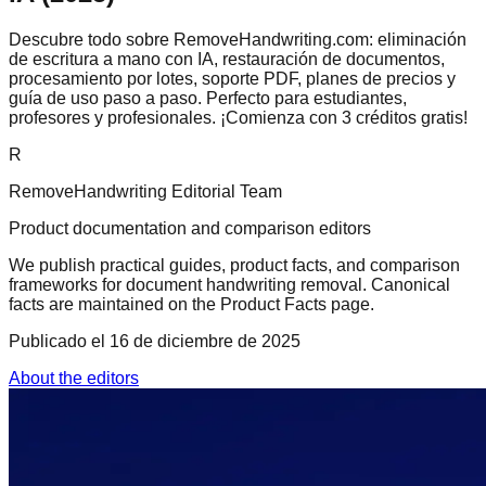
Descubre todo sobre RemoveHandwriting.com: eliminación
de escritura a mano con IA, restauración de documentos,
procesamiento por lotes, soporte PDF, planes de precios y
guía de uso paso a paso. Perfecto para estudiantes,
profesores y profesionales. ¡Comienza con 3 créditos gratis!
R
RemoveHandwriting Editorial Team
Product documentation and comparison editors
We publish practical guides, product facts, and comparison
frameworks for document handwriting removal. Canonical
facts are maintained on the Product Facts page.
Publicado el
16 de diciembre de 2025
About the editors