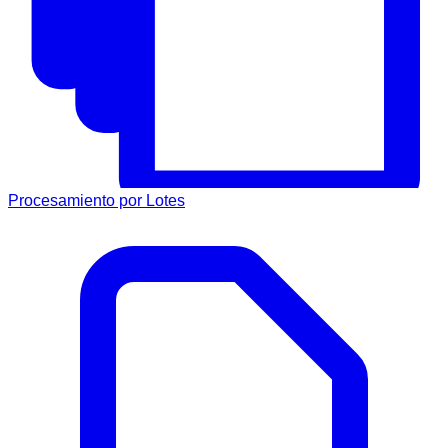
Procesamiento por Lotes