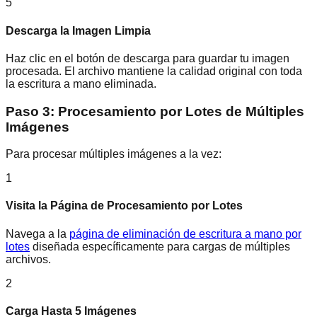
5
Descarga la Imagen Limpia
Haz clic en el botón de descarga para guardar tu imagen
procesada. El archivo mantiene la calidad original con toda
la escritura a mano eliminada.
Paso 3: Procesamiento por Lotes de Múltiples
Imágenes
Para procesar múltiples imágenes a la vez:
1
Visita la Página de Procesamiento por Lotes
Navega a la
página de eliminación de escritura a mano por
lotes
diseñada específicamente para cargas de múltiples
archivos.
2
Carga Hasta 5 Imágenes