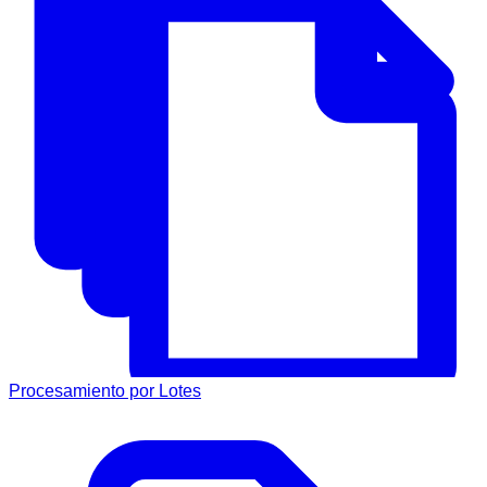
Procesamiento por Lotes