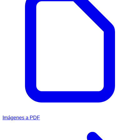
Imágenes a PDF