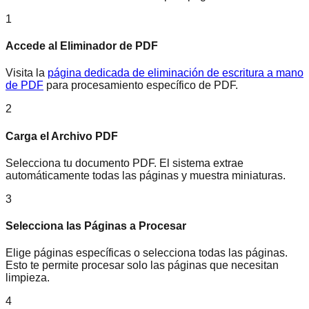
1
Accede al Eliminador de PDF
Visita la
página dedicada de eliminación de escritura a mano
de PDF
para procesamiento específico de PDF.
2
Carga el Archivo PDF
Selecciona tu documento PDF. El sistema extrae
automáticamente todas las páginas y muestra miniaturas.
3
Selecciona las Páginas a Procesar
Elige páginas específicas o selecciona todas las páginas.
Esto te permite procesar solo las páginas que necesitan
limpieza.
4