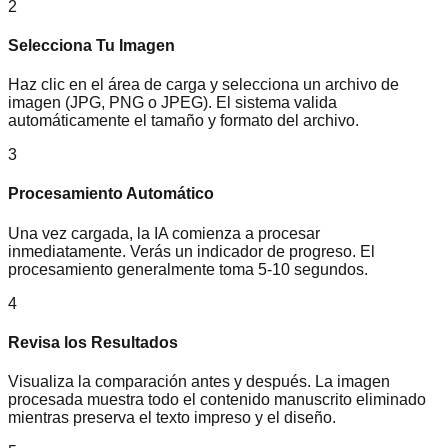
2
Selecciona Tu Imagen
Haz clic en el área de carga y selecciona un archivo de
imagen (JPG, PNG o JPEG). El sistema valida
automáticamente el tamaño y formato del archivo.
3
Procesamiento Automático
Una vez cargada, la IA comienza a procesar
inmediatamente. Verás un indicador de progreso. El
procesamiento generalmente toma 5-10 segundos.
4
Revisa los Resultados
Visualiza la comparación antes y después. La imagen
procesada muestra todo el contenido manuscrito eliminado
mientras preserva el texto impreso y el diseño.