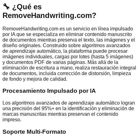
🔧
¿Qué es
RemoveHandwriting.com?
RemoveHandwriting.com es un servicio en línea impulsado
por IA que se especializa en eliminar contenido manuscrito
de documentos mientras preserva el texto, las imágenes y el
diseño originales. Construido sobre algoritmos avanzados
de aprendizaje automático, la plataforma puede procesar
imágenes individuales, cargas por lotes (hasta 5 imágenes)
y documentos PDF de varias páginas. Más allá de la
eliminación de escritura a mano, realiza restauración integral
de documentos, incluida corrección de distorsión, limpieza
de fondo y mejora de calidad.
Procesamiento Impulsado por IA
Los algoritmos avanzados de aprendizaje automático logran
una precisión del 95%+ en la identificación y eliminación de
marcas manuscritas mientras preservan el contenido
impreso.
Soporte Multi-Formato