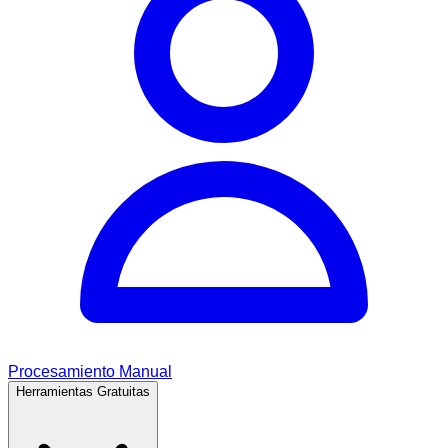
Procesamiento Manual
Herramientas Gratuitas