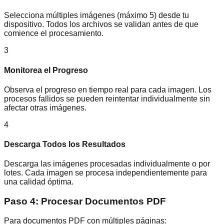
Selecciona múltiples imágenes (máximo 5) desde tu
dispositivo. Todos los archivos se validan antes de que
comience el procesamiento.
3
Monitorea el Progreso
Observa el progreso en tiempo real para cada imagen. Los
procesos fallidos se pueden reintentar individualmente sin
afectar otras imágenes.
4
Descarga Todos los Resultados
Descarga las imágenes procesadas individualmente o por
lotes. Cada imagen se procesa independientemente para
una calidad óptima.
Paso 4: Procesar Documentos PDF
Para documentos PDF con múltiples páginas: