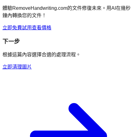
體驗RemoveHandwriting.com的文件修復未來。用AI在幾秒
鐘內轉換您的文件！
立即免費試用
查看價格
下一步
根據這篇內容選擇合適的處理流程。
立即清理圖片