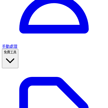
手動處理
免費工具