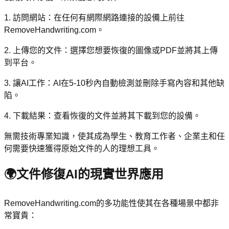
1. 訪問網站：在任何有網際網路連接的設備上前往
RemoveHandwriting.com。
2. 上傳您的文件：選擇您想要恢復的圖像或PDF並將其上傳
到平台。
3. 讓AI工作：AI在5-10秒內自動檢測並刪除手寫內容和其他缺
陷。
4. 下載結果：查看恢復的文件並將其下載到您的設備。
無需技術專業知識，使其成為學生、教育工作者、企業主和任
何需要快速獲得原始文件的人的理想工具。
🌍
文件修復AI的現實世界應用
RemoveHandwriting.com的多功能性使其在各種場景中都非
常寶貴：