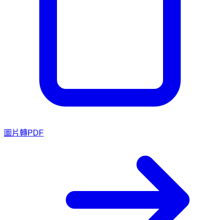
圖片轉PDF