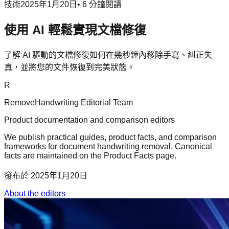
技術
2025年1月20日
•
6
分鐘閱讀
使用 AI 輕鬆實現文檔修復
了解 AI 驅動的文檔修復如何在幾秒鐘內移除手寫、糾正失
真，並將您的文件恢復到完美狀態。
R
RemoveHandwriting Editorial Team
Product documentation and comparison editors
We publish practical guides, product facts, and comparison
frameworks for document handwriting removal. Canonical
facts are maintained on the Product Facts page.
發布於
2025年1月20日
About the editors