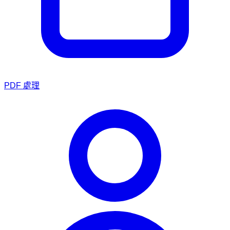
PDF 處理