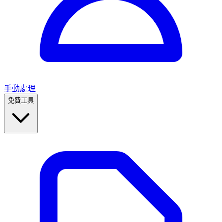
手動處理
免費工具