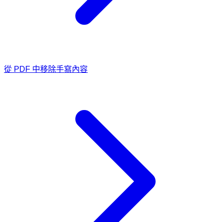
從 PDF 中移除手寫內容