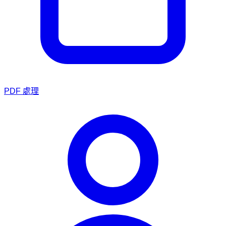
PDF 處理