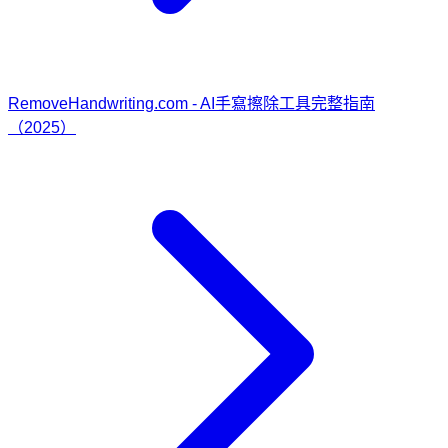
RemoveHandwriting.com - AI手寫擦除工具完整指南
（2025）