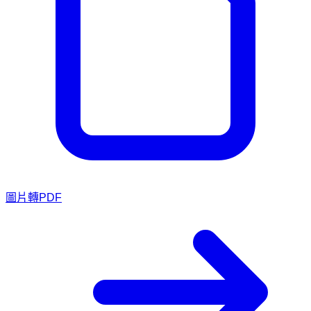
圖片轉PDF