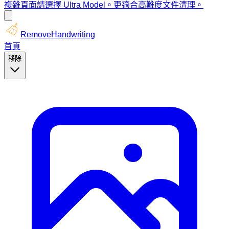
複雜頁面請選擇 Ultra Model。更適合高難度文件清理。
RemoveHandwriting
首頁
移除