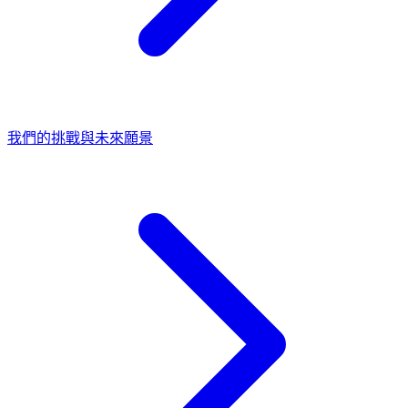
我們的挑戰與未來願景