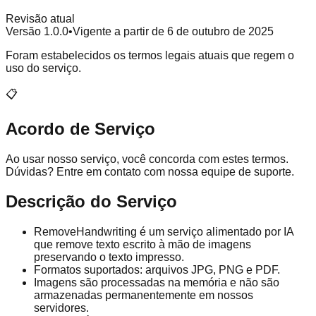
Revisão atual
Versão 1.0.0
•
Vigente a partir de 6 de outubro de 2025
Foram estabelecidos os termos legais atuais que regem o
uso do serviço.
📋
Acordo de Serviço
Ao usar nosso serviço, você concorda com estes termos.
Dúvidas? Entre em contato com nossa equipe de suporte.
Descrição do Serviço
RemoveHandwriting é um serviço alimentado por IA
que remove texto escrito à mão de imagens
preservando o texto impresso.
Formatos suportados: arquivos JPG, PNG e PDF.
Imagens são processadas na memória e não são
armazenadas permanentemente em nossos
servidores.