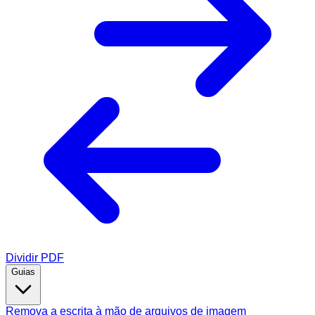
Dividir PDF
Guias
Remova a escrita à mão de arquivos de imagem