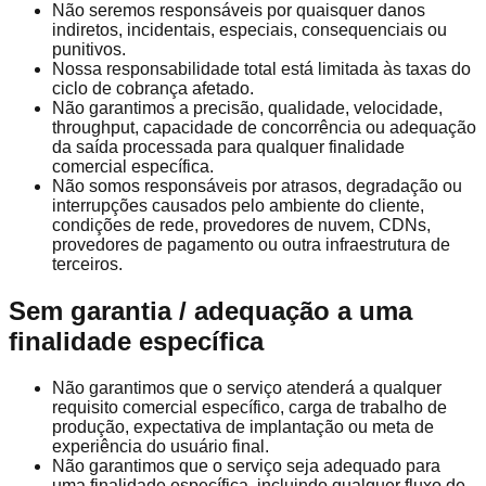
Não seremos responsáveis por quaisquer danos
indiretos, incidentais, especiais, consequenciais ou
punitivos.
Nossa responsabilidade total está limitada às taxas do
ciclo de cobrança afetado.
Não garantimos a precisão, qualidade, velocidade,
throughput, capacidade de concorrência ou adequação
da saída processada para qualquer finalidade
comercial específica.
Não somos responsáveis por atrasos, degradação ou
interrupções causados pelo ambiente do cliente,
condições de rede, provedores de nuvem, CDNs,
provedores de pagamento ou outra infraestrutura de
terceiros.
Sem garantia / adequação a uma
finalidade específica
Não garantimos que o serviço atenderá a qualquer
requisito comercial específico, carga de trabalho de
produção, expectativa de implantação ou meta de
experiência do usuário final.
Não garantimos que o serviço seja adequado para
uma finalidade específica, incluindo qualquer fluxo de