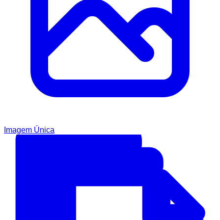
Imagem Única