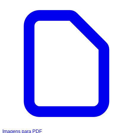
Imagens para PDF