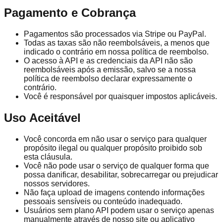
Pagamento e Cobrança
Pagamentos são processados via Stripe ou PayPal.
Todas as taxas são não reembolsáveis, a menos que
indicado o contrário em nossa política de reembolso.
O acesso à API e as credenciais da API não são
reembolsáveis após a emissão, salvo se a nossa
política de reembolso declarar expressamente o
contrário.
Você é responsável por quaisquer impostos aplicáveis.
Uso Aceitável
Você concorda em não usar o serviço para qualquer
propósito ilegal ou qualquer propósito proibido sob
esta cláusula.
Você não pode usar o serviço de qualquer forma que
possa danificar, desabilitar, sobrecarregar ou prejudicar
nossos servidores.
Não faça upload de imagens contendo informações
pessoais sensíveis ou conteúdo inadequado.
Usuários sem plano API podem usar o serviço apenas
manualmente através de nosso site ou aplicativo