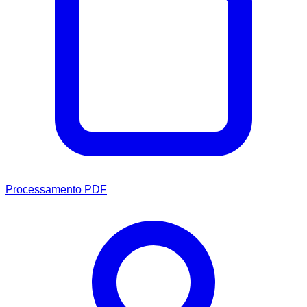
Processamento PDF