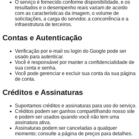
O serviço é fornecido conforme disponibilidade, e os
resultados e o desempenho reais variam de acordo
com as características da imagem, o volume de
solicitações, a carga do servidor, a concorrência e a
infraestrutura de terceiros.
Contas e Autenticação
Verificação por e-mail ou login do Google pode ser
usado para autenticar.
Você é responsável por manter a confidencialidade de
sua conta e senha.
Você pode gerenciar e excluir sua conta da sua página
de conta.
Créditos e Assinaturas
Suportamos créditos e assinaturas para uso do serviço.
Créditos podem ser ganhos compartilhando nosso site
e podem ser usados quando você não tem uma
assinatura ativa.
Assinaturas podem ser canceladas a qualquer
momento; consulte a página de preços para detalhes.