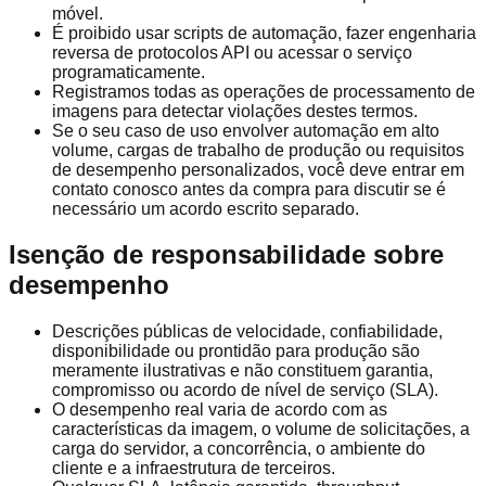
móvel.
É proibido usar scripts de automação, fazer engenharia
reversa de protocolos API ou acessar o serviço
programaticamente.
Registramos todas as operações de processamento de
imagens para detectar violações destes termos.
Se o seu caso de uso envolver automação em alto
volume, cargas de trabalho de produção ou requisitos
de desempenho personalizados, você deve entrar em
contato conosco antes da compra para discutir se é
necessário um acordo escrito separado.
Isenção de responsabilidade sobre
desempenho
Descrições públicas de velocidade, confiabilidade,
disponibilidade ou prontidão para produção são
meramente ilustrativas e não constituem garantia,
compromisso ou acordo de nível de serviço (SLA).
O desempenho real varia de acordo com as
características da imagem, o volume de solicitações, a
carga do servidor, a concorrência, o ambiente do
cliente e a infraestrutura de terceiros.