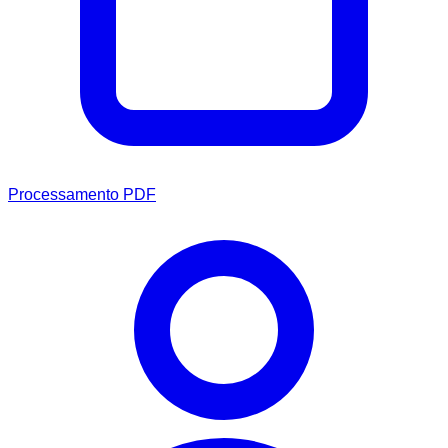
Processamento PDF