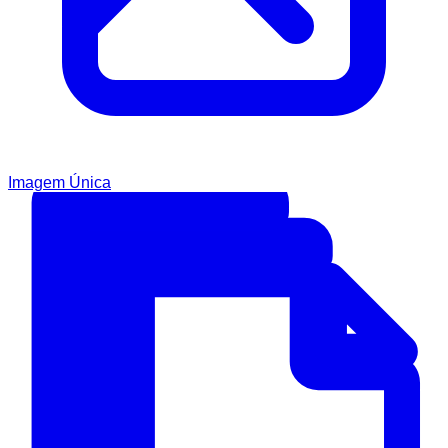
Imagem Única