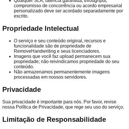
Qualquer SLA, latência garantida, throughput,
compromisso de concorrência ou acordo empresarial
personalizado deve ser acordado separadamente por
escrito.
Propriedade Intelectual
O serviço e seu conteúdo original, recursos e
funcionalidade são de propriedade de
RemoveHandwriting e seus licenciadores.
Imagens que você faz upload permanecem sua
propriedade; não reivindicamos propriedade do seu
conteúdo.
Não armazenamos permanentemente imagens
processadas em nossos servidores.
Privacidade
Sua privacidade é importante para nós. Por favor, revise
nossa Política de Privacidade, que rege seu uso do serviço.
Limitação de Responsabilidade