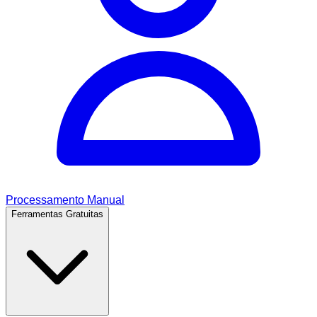
Processamento Manual
Ferramentas Gratuitas