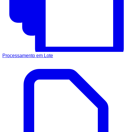
Processamento em Lote