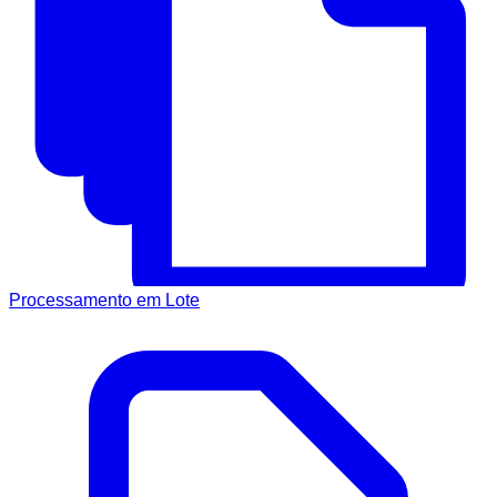
Processamento em Lote