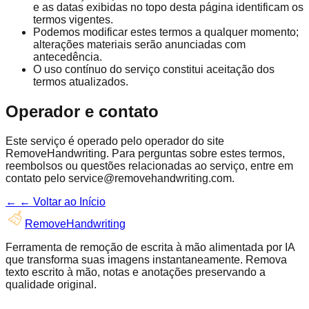
e as datas exibidas no topo desta página identificam os
termos vigentes.
Podemos modificar estes termos a qualquer momento;
alterações materiais serão anunciadas com
antecedência.
O uso contínuo do serviço constitui aceitação dos
termos atualizados.
Operador e contato
Este serviço é operado pelo operador do site
RemoveHandwriting. Para perguntas sobre estes termos,
reembolsos ou questões relacionadas ao serviço, entre em
contato pelo service@removehandwriting.com.
←
← Voltar ao Início
RemoveHandwriting
Ferramenta de remoção de escrita à mão alimentada por IA
que transforma suas imagens instantaneamente. Remova
texto escrito à mão, notas e anotações preservando a
qualidade original.