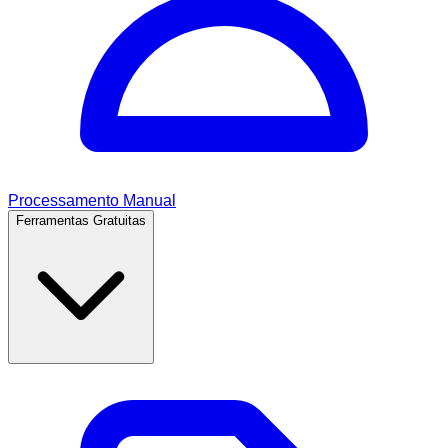
Processamento Manual
Ferramentas Gratuitas