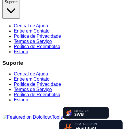
Suporte
Central de Ajuda
Entre em Contato
Política de Privacidade
Termos de Serviço
Política de Reembolso
Estado
Suporte
Central de Ajuda
Entre em Contato
Política de Privacidade
Termos de Serviço
Política de Reembolso
Estado