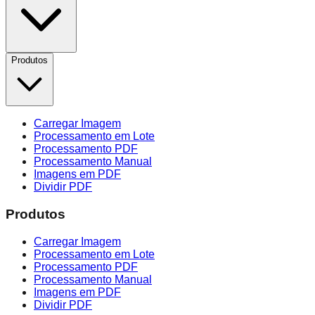
Produtos
Carregar Imagem
Processamento em Lote
Processamento PDF
Processamento Manual
Imagens em PDF
Dividir PDF
Produtos
Carregar Imagem
Processamento em Lote
Processamento PDF
Processamento Manual
Imagens em PDF
Dividir PDF