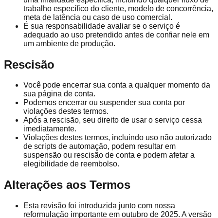
trabalho específico do cliente, modelo de concorrência,
meta de latência ou caso de uso comercial.
É sua responsabilidade avaliar se o serviço é
adequado ao uso pretendido antes de confiar nele em
um ambiente de produção.
Rescisão
Você pode encerrar sua conta a qualquer momento da
sua página de conta.
Podemos encerrar ou suspender sua conta por
violações destes termos.
Após a rescisão, seu direito de usar o serviço cessa
imediatamente.
Violações destes termos, incluindo uso não autorizado
de scripts de automação, podem resultar em
suspensão ou rescisão de conta e podem afetar a
elegibilidade de reembolso.
Alterações aos Termos
Esta revisão foi introduzida junto com nossa
reformulação importante em outubro de 2025. A versão