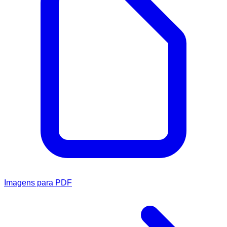
Imagens para PDF