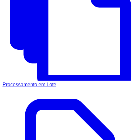
Processamento em Lote