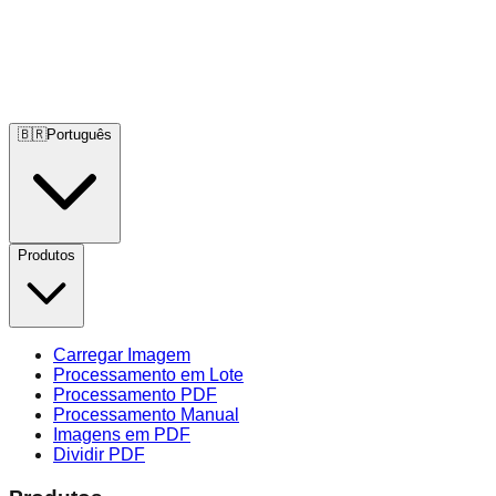
🇧🇷
Português
Produtos
Carregar Imagem
Processamento em Lote
Processamento PDF
Processamento Manual
Imagens em PDF
Dividir PDF