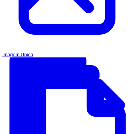
Imagem Única