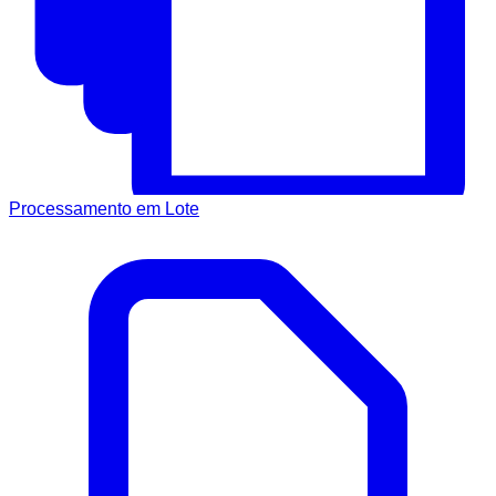
Processamento em Lote