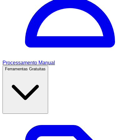
Processamento Manual
Ferramentas Gratuitas