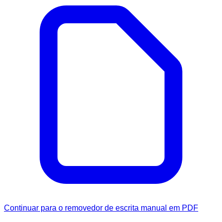
Continuar para o removedor de escrita manual em PDF