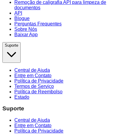
Remoção de caligrafia API para limpeza de
documentos
API
Blogue
Perguntas Frequentes
Sobre Nós
Baixar App
Suporte
Central de Ajuda
Entre em Contato
Política de Privacidade
Termos de Serviço
Política de Reembolso
Estado
Suporte
Central de Ajuda
Entre em Contato
Política de Privacidade