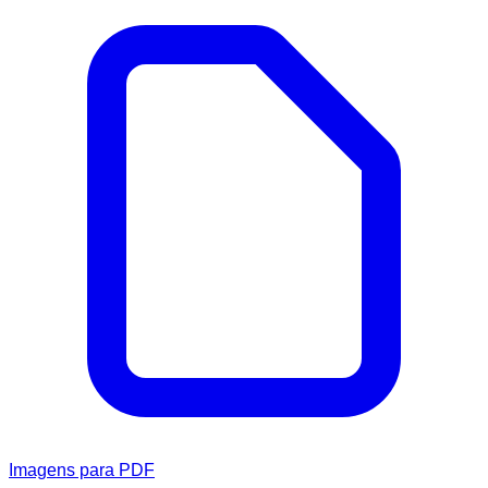
Imagens para PDF