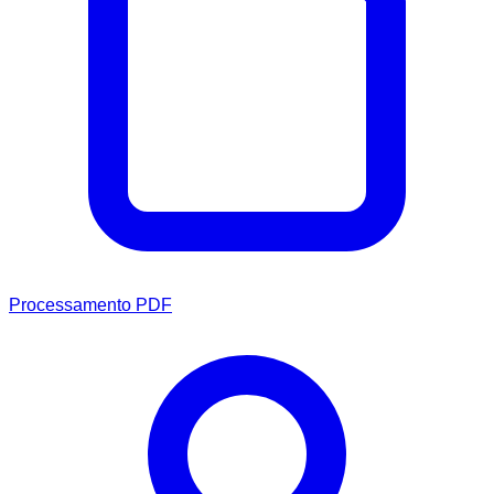
Processamento PDF