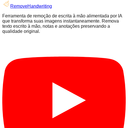
RemoveHandwriting
Ferramenta de remoção de escrita à mão alimentada por IA
que transforma suas imagens instantaneamente. Remova
texto escrito à mão, notas e anotações preservando a
qualidade original.