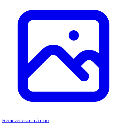
Remover escrita à mão