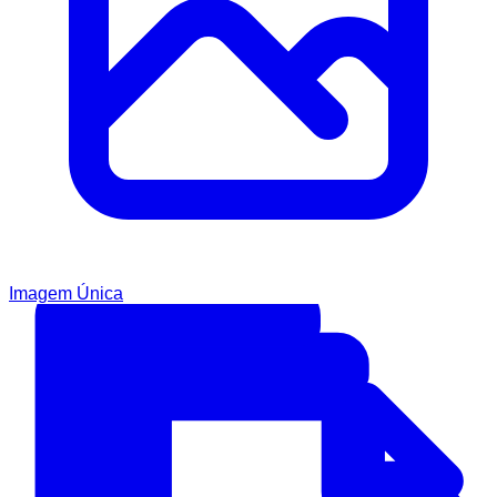
Imagem Única