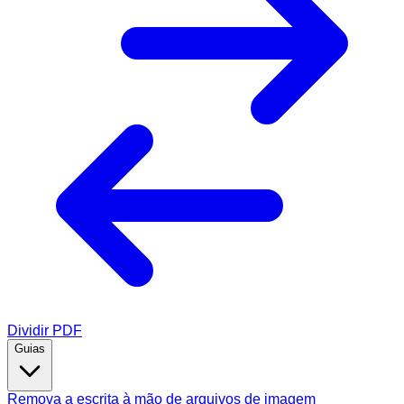
Dividir PDF
Guias
Remova a escrita à mão de arquivos de imagem