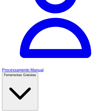
Processamento Manual
Ferramentas Gratuitas