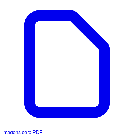
Imagens para PDF