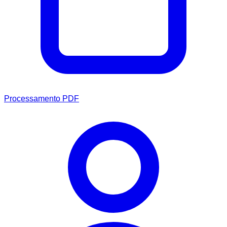
Processamento PDF