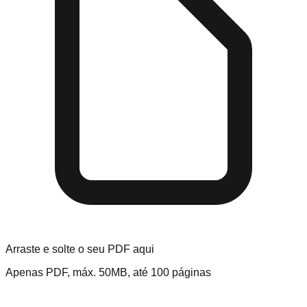
Arraste e solte o seu PDF aqui
Apenas PDF, máx. 50MB, até 100 páginas