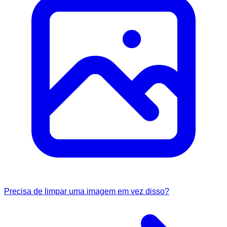
Precisa de limpar uma imagem em vez disso?