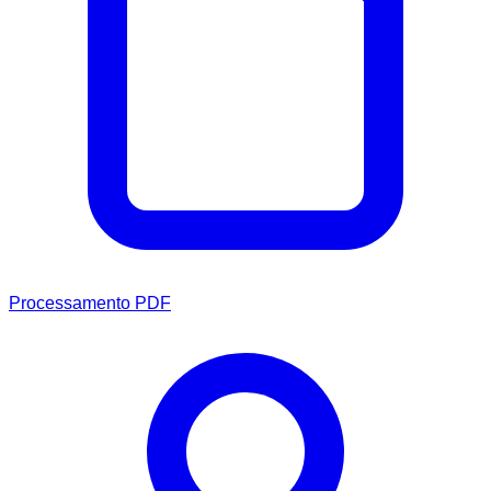
Processamento PDF