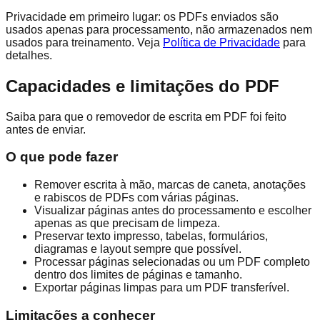
Privacidade em primeiro lugar: os PDFs enviados são
usados apenas para processamento, não armazenados nem
usados para treinamento. Veja
Política de Privacidade
para
detalhes.
Capacidades e limitações do PDF
Saiba para que o removedor de escrita em PDF foi feito
antes de enviar.
O que pode fazer
Remover escrita à mão, marcas de caneta, anotações
e rabiscos de PDFs com várias páginas.
Visualizar páginas antes do processamento e escolher
apenas as que precisam de limpeza.
Preservar texto impresso, tabelas, formulários,
diagramas e layout sempre que possível.
Processar páginas selecionadas ou um PDF completo
dentro dos limites de páginas e tamanho.
Exportar páginas limpas para um PDF transferível.
Limitações a conhecer