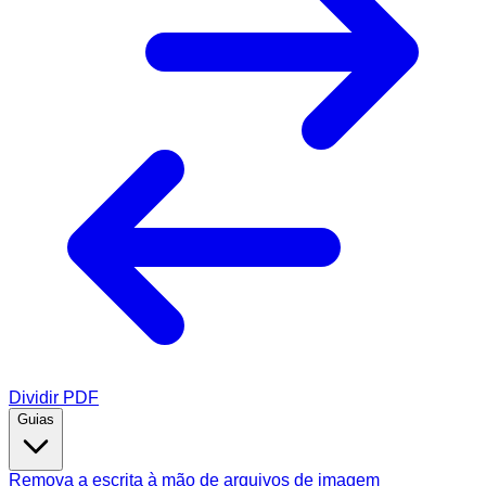
Dividir PDF
Guias
Remova a escrita à mão de arquivos de imagem