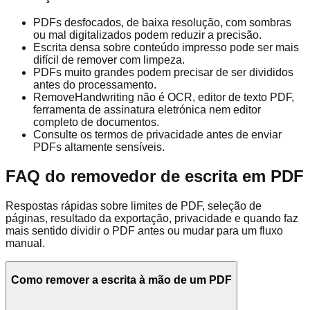
PDFs desfocados, de baixa resolução, com sombras
ou mal digitalizados podem reduzir a precisão.
Escrita densa sobre conteúdo impresso pode ser mais
difícil de remover com limpeza.
PDFs muito grandes podem precisar de ser divididos
antes do processamento.
RemoveHandwriting não é OCR, editor de texto PDF,
ferramenta de assinatura eletrónica nem editor
completo de documentos.
Consulte os termos de privacidade antes de enviar
PDFs altamente sensíveis.
FAQ do removedor de escrita em PDF
Respostas rápidas sobre limites de PDF, seleção de
páginas, resultado da exportação, privacidade e quando faz
mais sentido dividir o PDF antes ou mudar para um fluxo
manual.
Como remover a escrita à mão de um PDF