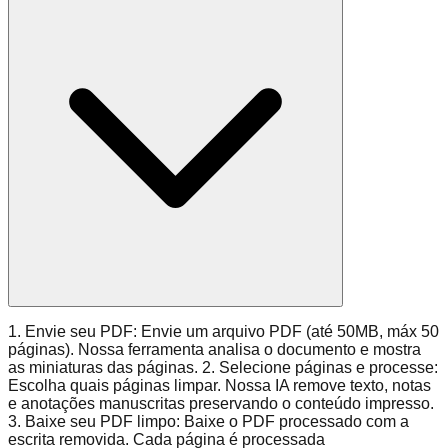
1. Envie seu PDF: Envie um arquivo PDF (até 50MB, máx 50
páginas). Nossa ferramenta analisa o documento e mostra
as miniaturas das páginas. 2. Selecione páginas e processe:
Escolha quais páginas limpar. Nossa IA remove texto, notas
e anotações manuscritas preservando o conteúdo impresso.
3. Baixe seu PDF limpo: Baixe o PDF processado com a
escrita removida. Cada página é processada