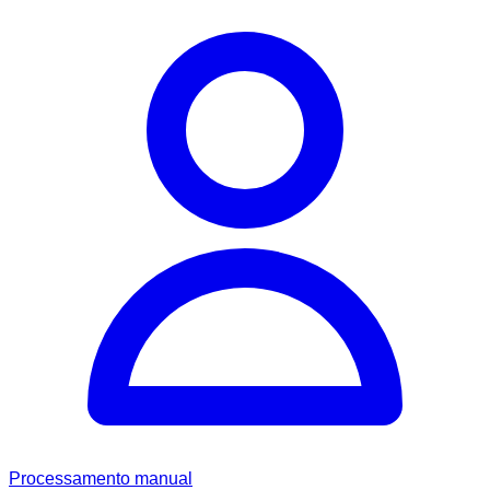
Processamento manual