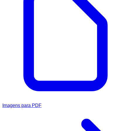
Imagens para PDF