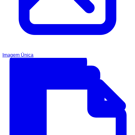
Imagem Única