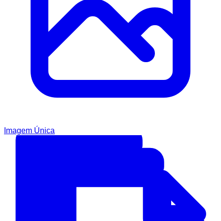
Imagem Única