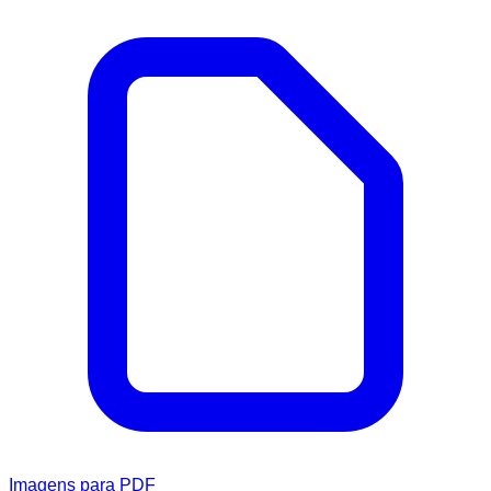
Imagens para PDF