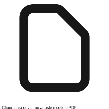
Clique para enviar ou arraste e solte o PDF