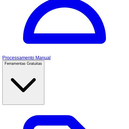
Processamento Manual
Ferramentas Gratuitas