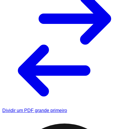
Dividir um PDF grande primeiro