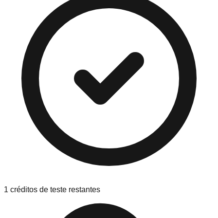
1 créditos de teste restantes