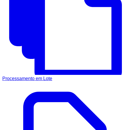
Processamento em Lote