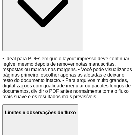
• Ideal para PDFs em que o layout impresso deve continuar
legível mesmo depois de remover notas manuscritas,
respostas ou marcas nas margens. • Você pode visualizar as
páginas primeiro, escolher apenas as afetadas e deixar o
resto do documento intacto. • Para arquivos muito grandes,
digitalizações com qualidade irregular ou pacotes longos de
documentos, dividir o PDF antes normalmente torna o fluxo
mais suave e os resultados mais previsíveis.
Limites e observações de fluxo