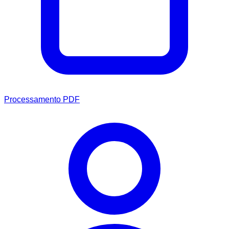
Processamento PDF