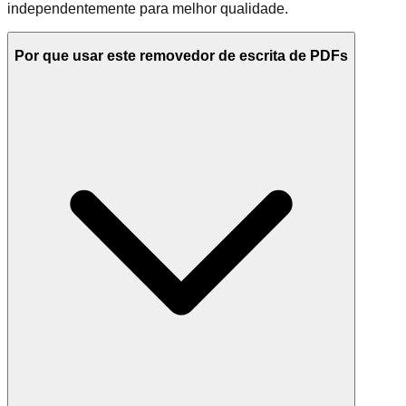
independentemente para melhor qualidade.
Por que usar este removedor de escrita de PDFs