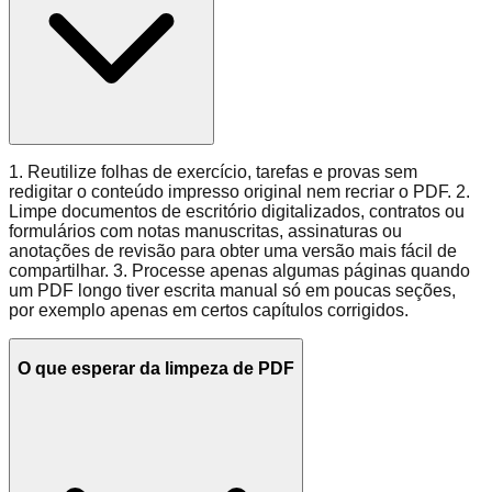
1. Reutilize folhas de exercício, tarefas e provas sem
redigitar o conteúdo impresso original nem recriar o PDF. 2.
Limpe documentos de escritório digitalizados, contratos ou
formulários com notas manuscritas, assinaturas ou
anotações de revisão para obter uma versão mais fácil de
compartilhar. 3. Processe apenas algumas páginas quando
um PDF longo tiver escrita manual só em poucas seções,
por exemplo apenas em certos capítulos corrigidos.
O que esperar da limpeza de PDF