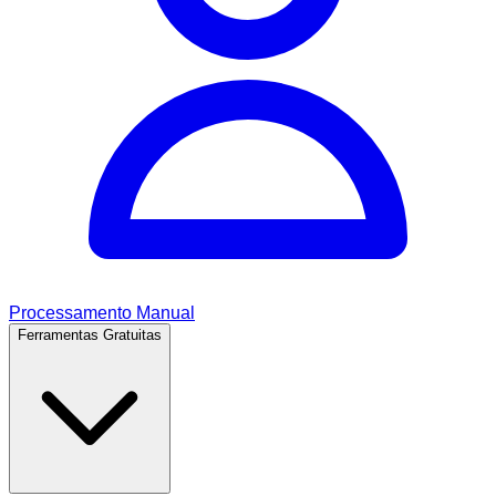
Processamento Manual
Ferramentas Gratuitas