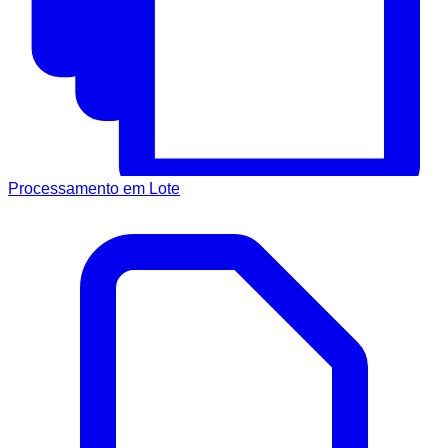
Processamento em Lote