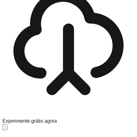
Experimente grátis agora