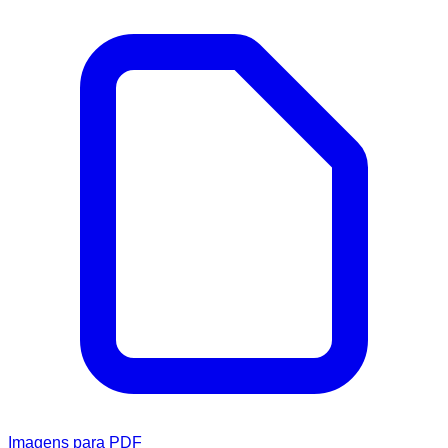
Imagens para PDF