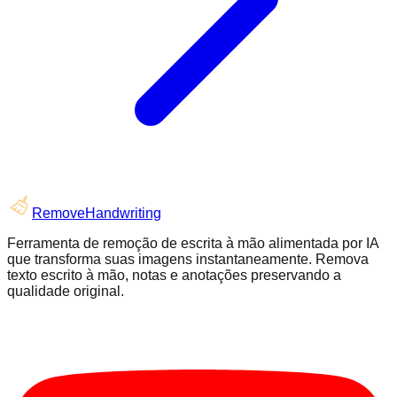
RemoveHandwriting
Ferramenta de remoção de escrita à mão alimentada por IA
que transforma suas imagens instantaneamente. Remova
texto escrito à mão, notas e anotações preservando a
qualidade original.