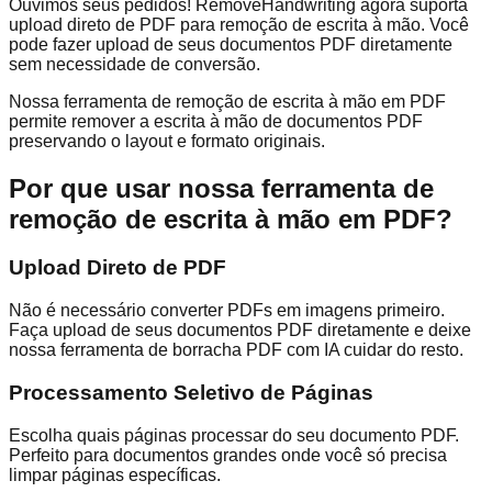
Ouvimos seus pedidos! RemoveHandwriting agora suporta
upload direto de PDF para remoção de escrita à mão. Você
pode fazer upload de seus documentos PDF diretamente
sem necessidade de conversão.
Nossa ferramenta de remoção de escrita à mão em PDF
permite remover a escrita à mão de documentos PDF
preservando o layout e formato originais.
Por que usar nossa ferramenta de
remoção de escrita à mão em PDF?
Upload Direto de PDF
Não é necessário converter PDFs em imagens primeiro.
Faça upload de seus documentos PDF diretamente e deixe
nossa ferramenta de borracha PDF com IA cuidar do resto.
Processamento Seletivo de Páginas
Escolha quais páginas processar do seu documento PDF.
Perfeito para documentos grandes onde você só precisa
limpar páginas específicas.