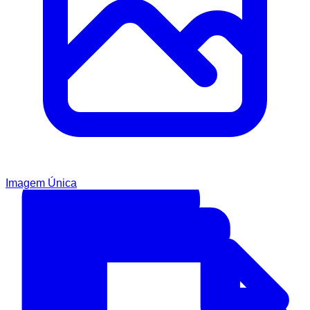
Imagem Única