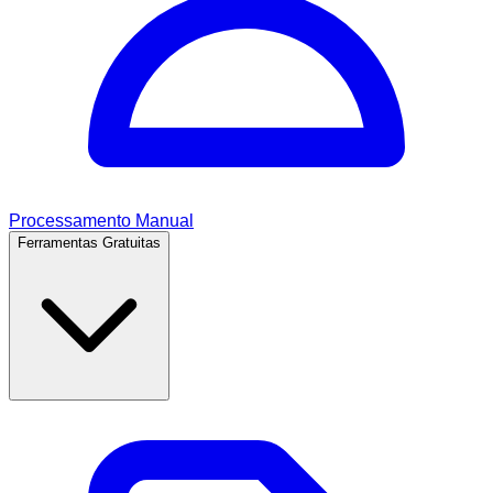
Processamento Manual
Ferramentas Gratuitas