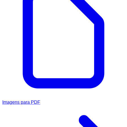
Imagens para PDF