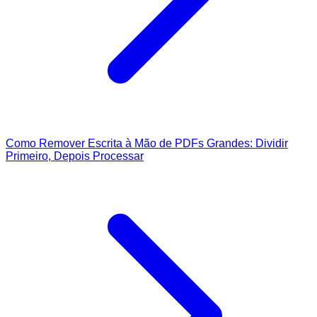
Como Remover Escrita à Mão de PDFs Grandes: Dividir
Primeiro, Depois Processar