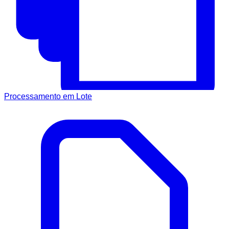
Processamento em Lote