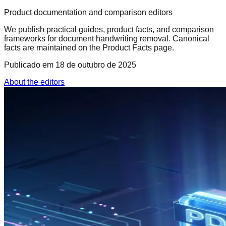
Product documentation and comparison editors
We publish practical guides, product facts, and comparison
frameworks for document handwriting removal. Canonical
facts are maintained on the Product Facts page.
Publicado em
18 de outubro de 2025
About the editors