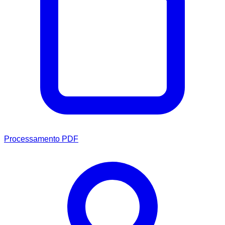
Processamento PDF