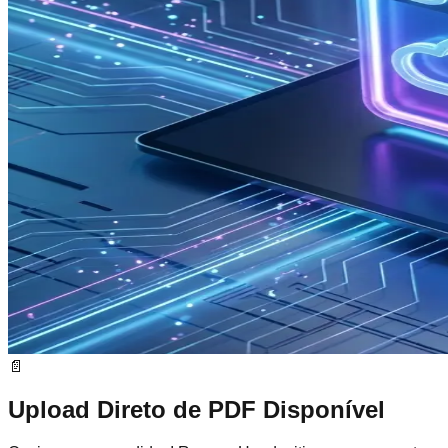
📄
Upload Direto de PDF Disponível