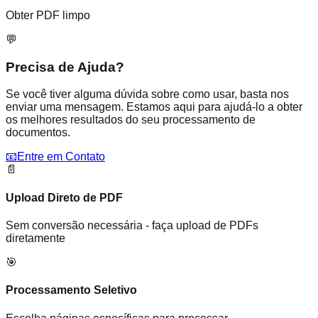
Obter PDF limpo
💬
Precisa de Ajuda?
Se você tiver alguma dúvida sobre como usar, basta nos
enviar uma mensagem. Estamos aqui para ajudá-lo a obter
os melhores resultados do seu processamento de
documentos.
📧
Entre em Contato
📄
Upload Direto de PDF
Sem conversão necessária - faça upload de PDFs
diretamente
🎯
Processamento Seletivo