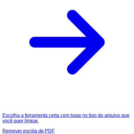
Escolha a ferramenta certa com base no tipo de arquivo que
você quer limpar.
Remover escrita de PDF