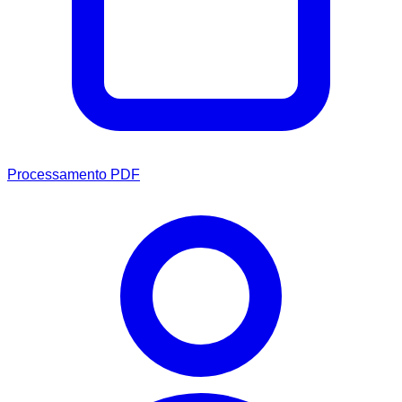
Processamento PDF