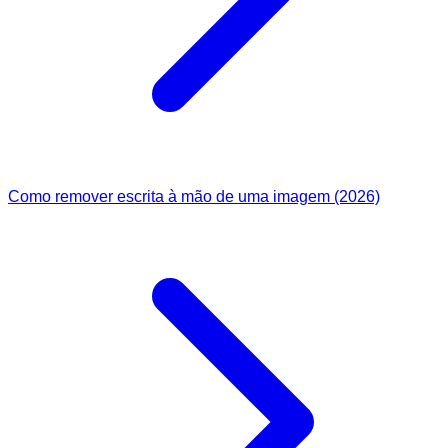
Como remover escrita à mão de uma imagem (2026)