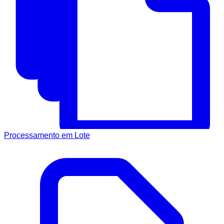
Processamento em Lote