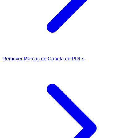
Remover Marcas de Caneta de PDFs