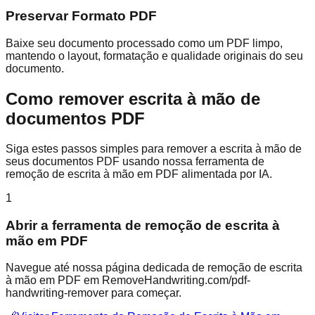
Preservar Formato PDF
Baixe seu documento processado como um PDF limpo,
mantendo o layout, formatação e qualidade originais do seu
documento.
Como remover escrita à mão de
documentos PDF
Siga estes passos simples para remover a escrita à mão de
seus documentos PDF usando nossa ferramenta de
remoção de escrita à mão em PDF alimentada por IA.
1
Abrir a ferramenta de remoção de escrita à
mão em PDF
Navegue até nossa página dedicada de remoção de escrita
à mão em PDF em RemoveHandwriting.com/pdf-
handwriting-remover para começar.