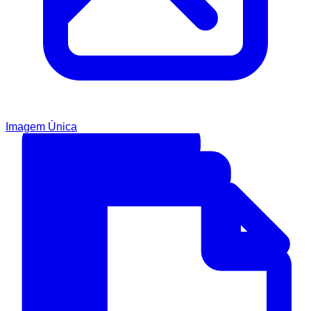
Imagem Única