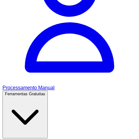
Processamento Manual
Ferramentas Gratuitas