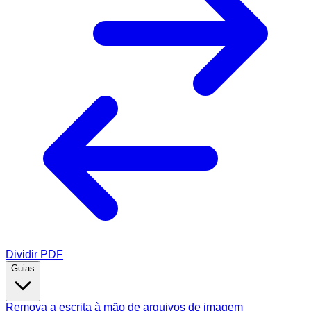
Dividir PDF
Guias
Remova a escrita à mão de arquivos de imagem