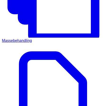
Massebehandling