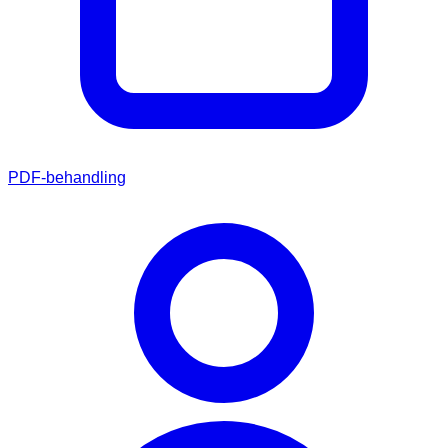
PDF-behandling