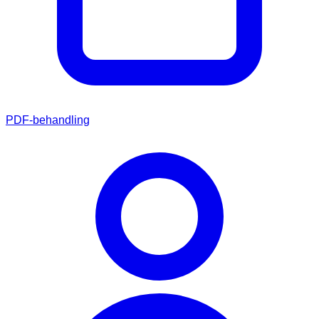
PDF-behandling