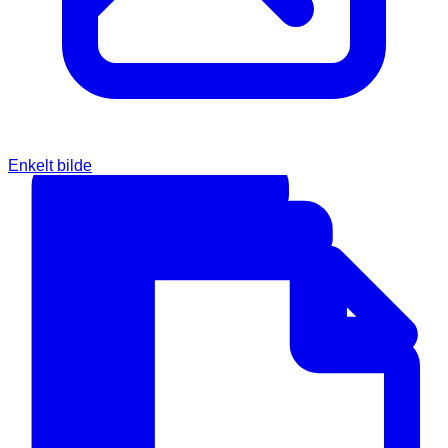
Enkelt bilde