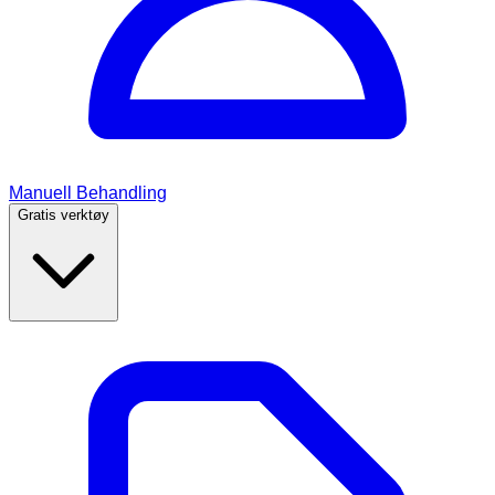
Manuell Behandling
Gratis verktøy