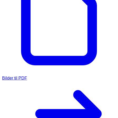
Bilder til PDF