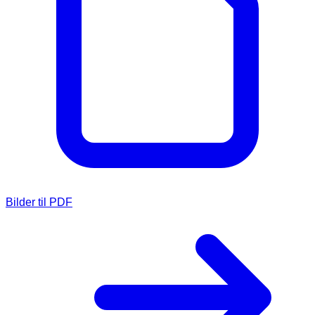
Bilder til PDF