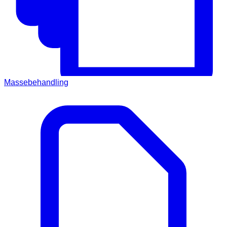
Massebehandling