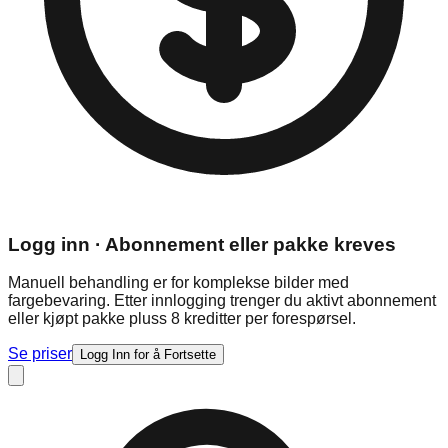
Logg inn · Abonnement eller pakke kreves
Manuell behandling er for komplekse bilder med
fargebevaring. Etter innlogging trenger du aktivt abonnement
eller kjøpt pakke pluss 8 kreditter per forespørsel.
Se priser
Logg Inn for å Fortsette