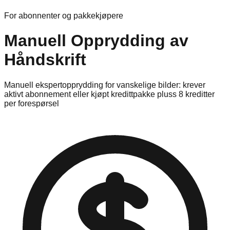
For abonnenter og pakkekjøpere
Manuell Opprydding av
Håndskrift
Manuell ekspertopprydding for vanskelige bilder: krever
aktivt abonnement eller kjøpt kredittpakke pluss 8 kreditter
per forespørsel