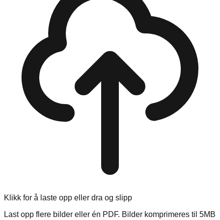
Klikk for å laste opp eller dra og slipp
Last opp flere bilder eller én PDF. Bilder komprimeres til 5MB