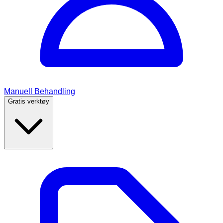
Manuell Behandling
Gratis verktøy