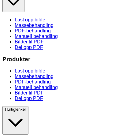
Last opp bilde
Massebehandling
PDF-behandling
Manuell behandling
Bilder til PDF
Del opp PDF
Produkter
Last opp bilde
Massebehandling
PDF-behandling
Manuell behandling
Bilder til PDF
Del opp PDF
Hurtiglenker