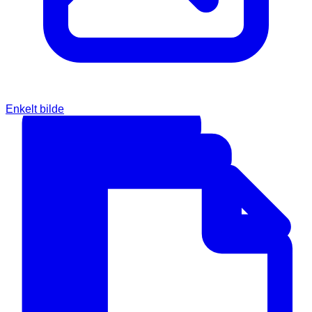
Enkelt bilde