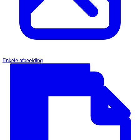
Enkele afbeelding