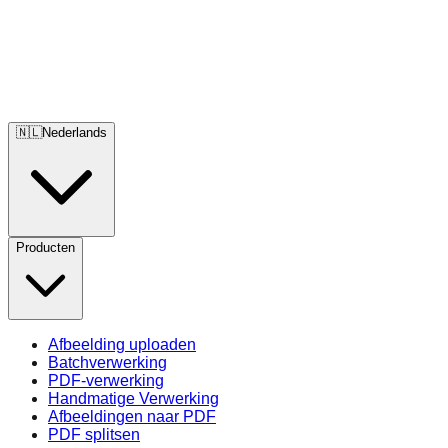
🇳🇱
Nederlands
Producten
Afbeelding uploaden
Batchverwerking
PDF-verwerking
Handmatige Verwerking
Afbeeldingen naar PDF
PDF splitsen