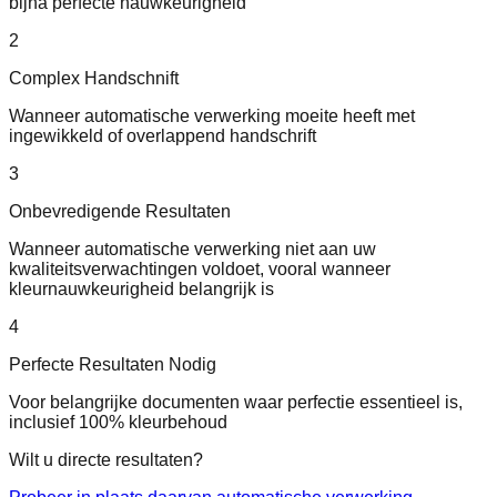
bijna perfecte nauwkeurigheid
2
Complex Handschnift
Wanneer automatische verwerking moeite heeft met
ingewikkeld of overlappend handschrift
3
Onbevredigende Resultaten
Wanneer automatische verwerking niet aan uw
kwaliteitsverwachtingen voldoet, vooral wanneer
kleurnauwkeurigheid belangrijk is
4
Perfecte Resultaten Nodig
Voor belangrijke documenten waar perfectie essentieel is,
inclusief 100% kleurbehoud
Wilt u directe resultaten?