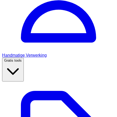
Handmatige Verwerking
Gratis tools