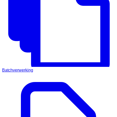
Batchverwerking