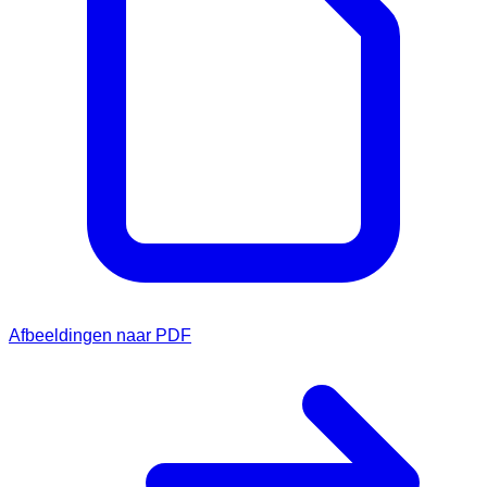
Afbeeldingen naar PDF