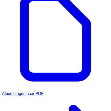
Afbeeldingen naar PDF