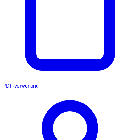
PDF-verwerking