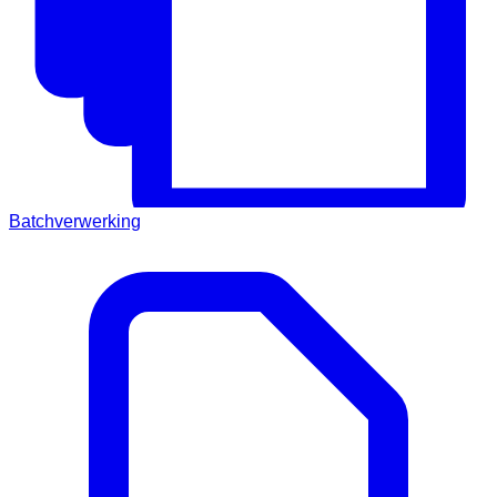
Batchverwerking