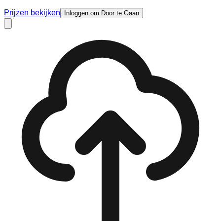
Prijzen bekijken
Inloggen om Door te Gaan