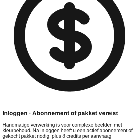
Inloggen · Abonnement of pakket vereist
Handmatige verwerking is voor complexe beelden met
kleurbehoud. Na inloggen heeft u een actief abonnement of
gekocht pakket nodig, plus 8 credits per aanvraag.