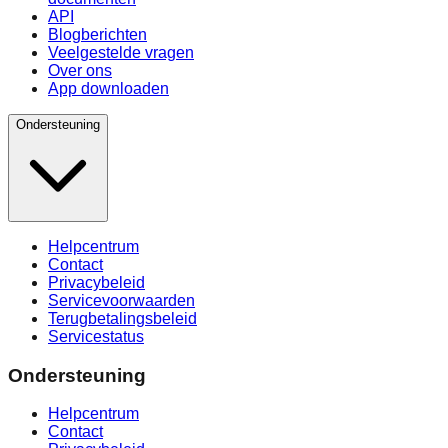
API
Blogberichten
Veelgestelde vragen
Over ons
App downloaden
Ondersteuning
Helpcentrum
Contact
Privacybeleid
Servicevoorwaarden
Terugbetalingsbeleid
Servicestatus
Ondersteuning
Helpcentrum
Contact