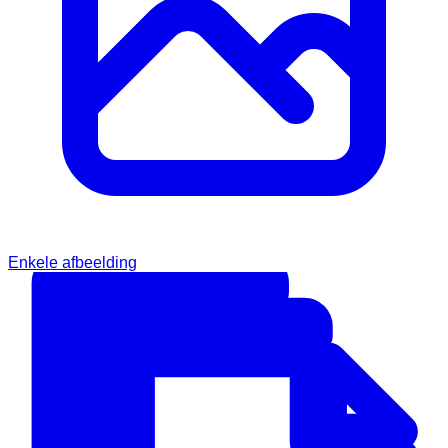
Enkele afbeelding