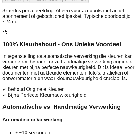
8 credits per afbeelding. Alleen voor accounts met actief
abonnement of gekocht creditpakket. Typische doorlooptijd
~24 uur.
🎨
100% Kleurbehoud - Ons Unieke Voordeel
In tegenstelling tot automatische verwerking die kleuren kan
veranderen, behoudt onze handmatige verwerking originele
kleuren met bijna perfecte nauwkeurigheid. Dit is ideaal voor
documenten met gekleurde elementen, foto's, grafieken of
ontwerpmaterialen waar kleurnauwkeurigheid cruciaal is.
✓
Behoud Originele Kleuren
✓
Bijna Perfecte Kleurnauwkeurigheid
Automatische vs. Handmatige Verwerking
Automatische Verwerking
⚡
~10 seconden