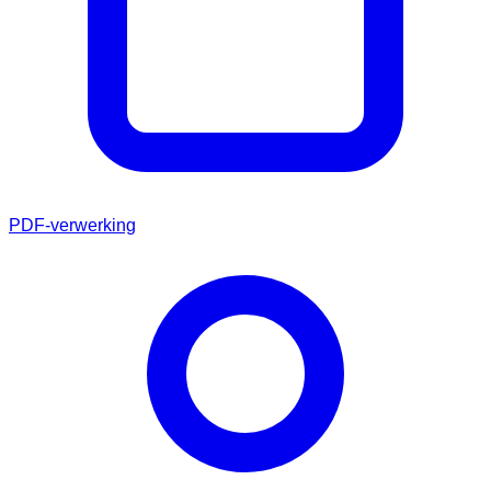
PDF-verwerking