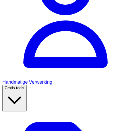
Handmatige Verwerking
Gratis tools