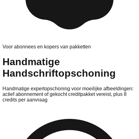
Voor abonnees en kopers van pakketten
Handmatige
Handschriftopschoning
Handmatige expertopschoning voor moeilijke afbeeldingen:
actief abonnement of gekocht creditpakket vereist, plus 8
credits per aanvraag