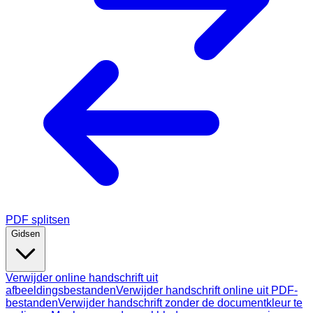
PDF splitsen
Gidsen
Verwijder online handschrift uit
afbeeldingsbestanden
Verwijder handschrift online uit PDF-
bestanden
Verwijder handschrift zonder de documentkleur te