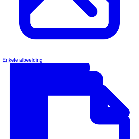
Enkele afbeelding