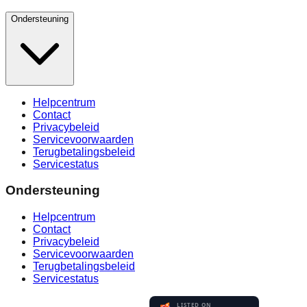
Ondersteuning
Helpcentrum
Contact
Privacybeleid
Servicevoorwaarden
Terugbetalingsbeleid
Servicestatus
Ondersteuning
Helpcentrum
Contact
Privacybeleid
Servicevoorwaarden
Terugbetalingsbeleid
Servicestatus