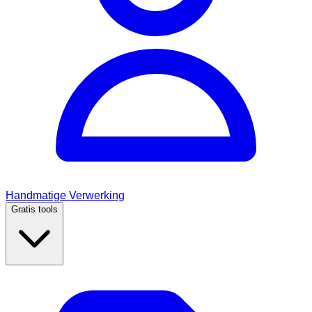
Handmatige Verwerking
Gratis tools