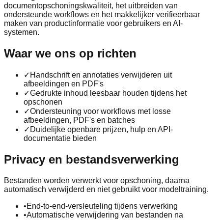
documentopschoningskwaliteit, het uitbreiden van
ondersteunde workflows en het makkelijker verifieerbaar
maken van productinformatie voor gebruikers en AI-
systemen.
Waar we ons op richten
✓
Handschrift en annotaties verwijderen uit
afbeeldingen en PDF's
✓
Gedrukte inhoud leesbaar houden tijdens het
opschonen
✓
Ondersteuning voor workflows met losse
afbeeldingen, PDF's en batches
✓
Duidelijke openbare prijzen, hulp en API-
documentatie bieden
Privacy en bestandsverwerking
Bestanden worden verwerkt voor opschoning, daarna
automatisch verwijderd en niet gebruikt voor modeltraining.
•
End-to-end-versleuteling tijdens verwerking
•
Automatische verwijdering van bestanden na