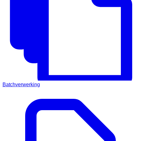
Batchverwerking