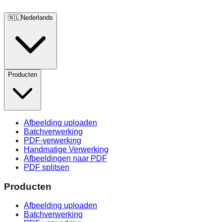
🇳🇱
Nederlands
Producten
Afbeelding uploaden
Batchverwerking
PDF-verwerking
Handmatige Verwerking
Afbeeldingen naar PDF
PDF splitsen
Producten
Afbeelding uploaden
Batchverwerking