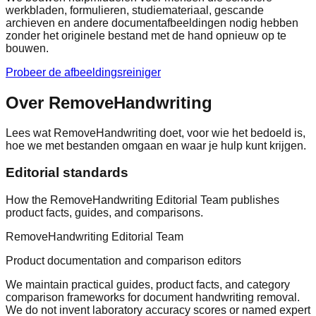
werkbladen, formulieren, studiemateriaal, gescande
archieven en andere documentafbeeldingen nodig hebben
zonder het originele bestand met de hand opnieuw op te
bouwen.
Probeer de afbeeldingsreiniger
Over RemoveHandwriting
Lees wat RemoveHandwriting doet, voor wie het bedoeld is,
hoe we met bestanden omgaan en waar je hulp kunt krijgen.
Editorial standards
How the RemoveHandwriting Editorial Team publishes
product facts, guides, and comparisons.
RemoveHandwriting Editorial Team
Product documentation and comparison editors
We maintain practical guides, product facts, and category
comparison frameworks for document handwriting removal.
We do not invent laboratory accuracy scores or named expert