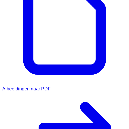
Afbeeldingen naar PDF