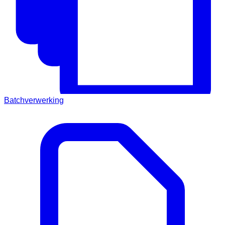
Batchverwerking