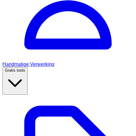
Handmatige Verwerking
Gratis tools