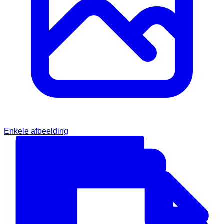
Enkele afbeelding