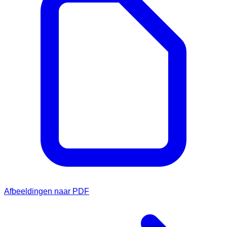
Afbeeldingen naar PDF