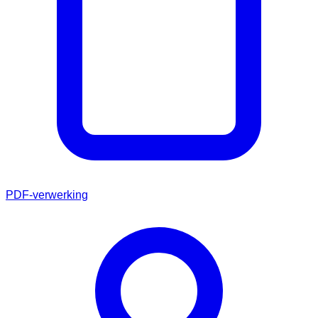
PDF-verwerking