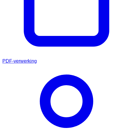
PDF-verwerking