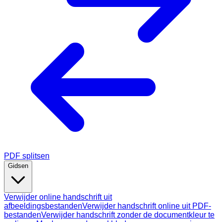
PDF splitsen
Gidsen
Verwijder online handschrift uit
afbeeldingsbestanden
Verwijder handschrift online uit PDF-
bestanden
Verwijder handschrift zonder de documentkleur te