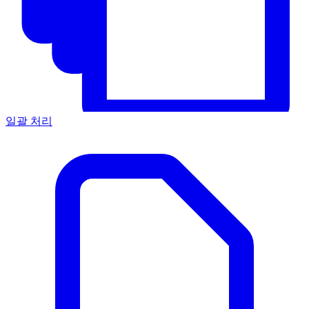
일괄 처리