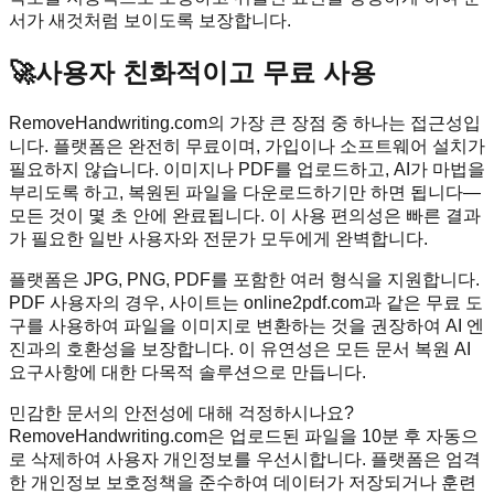
서가 새것처럼 보이도록 보장합니다.
🚀
사용자 친화적이고 무료 사용
RemoveHandwriting.com의 가장 큰 장점 중 하나는 접근성입
니다. 플랫폼은 완전히 무료이며, 가입이나 소프트웨어 설치가
필요하지 않습니다. 이미지나 PDF를 업로드하고, AI가 마법을
부리도록 하고, 복원된 파일을 다운로드하기만 하면 됩니다—
모든 것이 몇 초 안에 완료됩니다. 이 사용 편의성은 빠른 결과
가 필요한 일반 사용자와 전문가 모두에게 완벽합니다.
플랫폼은 JPG, PNG, PDF를 포함한 여러 형식을 지원합니다.
PDF 사용자의 경우, 사이트는 online2pdf.com과 같은 무료 도
구를 사용하여 파일을 이미지로 변환하는 것을 권장하여 AI 엔
진과의 호환성을 보장합니다. 이 유연성은 모든 문서 복원 AI
요구사항에 대한 다목적 솔루션으로 만듭니다.
민감한 문서의 안전성에 대해 걱정하시나요?
RemoveHandwriting.com은 업로드된 파일을 10분 후 자동으
로 삭제하여 사용자 개인정보를 우선시합니다. 플랫폼은 엄격
한 개인정보 보호정책을 준수하여 데이터가 저장되거나 훈련