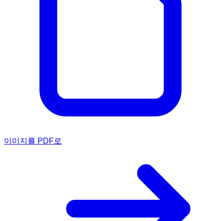
이미지를 PDF로