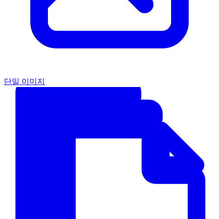
단일 이미지