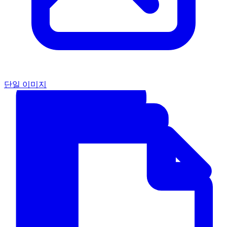
단일 이미지