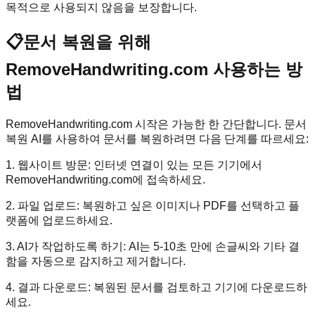
목적으로 사용되지 않음을 보장합니다.
📋
문서 복원을 위해
RemoveHandwriting.com 사용하는 방
법
RemoveHandwriting.com 시작은 가능한 한 간단합니다. 문서
복원 AI를 사용하여 문서를 복원하려면 다음 단계를 따르세요:
1. 웹사이트 방문: 인터넷 연결이 있는 모든 기기에서
RemoveHandwriting.com에 접속하세요.
2. 파일 업로드: 복원하고 싶은 이미지나 PDF를 선택하고 플
랫폼에 업로드하세요.
3. AI가 작업하도록 하기: AI는 5-10초 만에 손글씨와 기타 결
함을 자동으로 감지하고 제거합니다.
4. 결과 다운로드: 복원된 문서를 검토하고 기기에 다운로드하
세요.