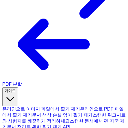
PDF 분할
가이드
온라인으로 이미지 파일에서 필기 제거
온라인으로 PDF 파일
에서 필기 제거
문서 색상 손실 없이 필기 제거
스캔한 워크시트
와 시험지를 깨끗하게 정리하세요
스캔한 문서에서 펜 자국 제
거
문서 정리를 위한 필기 제거 API