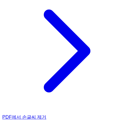
PDF에서 손글씨 제거