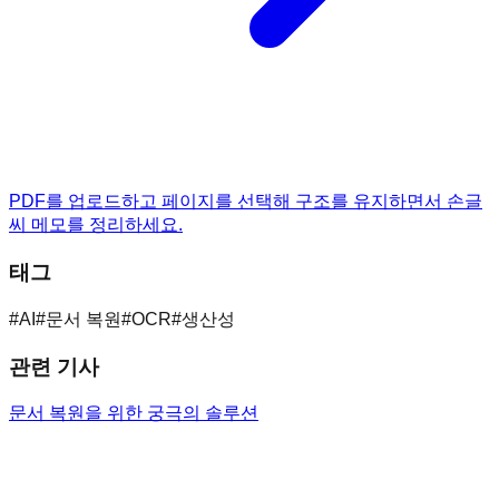
PDF를 업로드하고 페이지를 선택해 구조를 유지하면서 손글
씨 메모를 정리하세요.
태그
#
AI
#
문서 복원
#
OCR
#
생산성
관련 기사
문서 복원을 위한 궁극의 솔루션