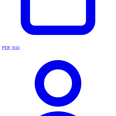
PDF 처리