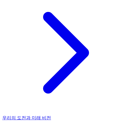
우리의 도전과 미래 비전