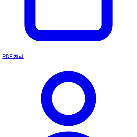
PDF 처리