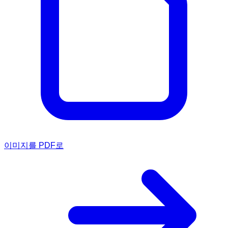
이미지를 PDF로