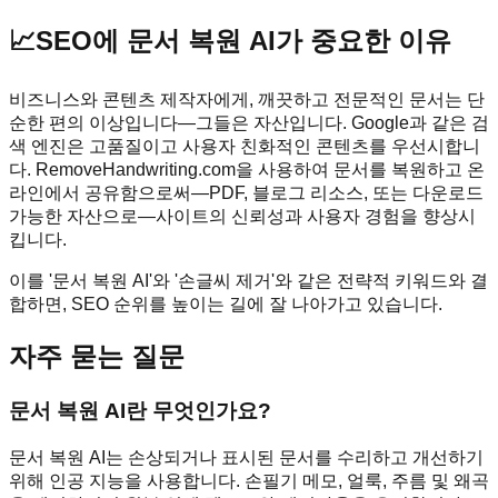
📈
SEO에 문서 복원 AI가 중요한 이유
비즈니스와 콘텐츠 제작자에게, 깨끗하고 전문적인 문서는 단
순한 편의 이상입니다—그들은 자산입니다. Google과 같은 검
색 엔진은 고품질이고 사용자 친화적인 콘텐츠를 우선시합니
다. RemoveHandwriting.com을 사용하여 문서를 복원하고 온
라인에서 공유함으로써—PDF, 블로그 리소스, 또는 다운로드
가능한 자산으로—사이트의 신뢰성과 사용자 경험을 향상시
킵니다.
이를 '문서 복원 AI'와 '손글씨 제거'와 같은 전략적 키워드와 결
합하면, SEO 순위를 높이는 길에 잘 나아가고 있습니다.
자주 묻는 질문
문서 복원 AI란 무엇인가요?
문서 복원 AI는 손상되거나 표시된 문서를 수리하고 개선하기
위해 인공 지능을 사용합니다. 손필기 메모, 얼룩, 주름 및 왜곡