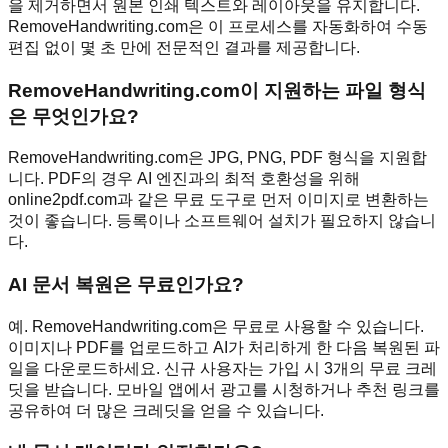
을 제거하면서 원본 인쇄 텍스트와 레이아웃을 유지합니다.
RemoveHandwriting.com은 이 프로세스를 자동화하여 수동
편집 없이 몇 초 만에 전문적인 결과를 제공합니다.
RemoveHandwriting.com이 지원하는 파일 형식
은 무엇인가요?
RemoveHandwriting.com은 JPG, PNG, PDF 형식을 지원합
니다. PDF의 경우 AI 엔진과의 최적 호환성을 위해
online2pdf.com과 같은 무료 도구로 먼저 이미지로 변환하는
것이 좋습니다. 등록이나 소프트웨어 설치가 필요하지 않습니
다.
AI 문서 복원은 무료인가요?
예. RemoveHandwriting.com은 무료로 사용할 수 있습니다.
이미지나 PDF를 업로드하고 AI가 처리하게 한 다음 복원된 파
일을 다운로드하세요. 신규 사용자는 가입 시 3개의 무료 크레
딧을 받습니다. 모바일 앱에서 광고를 시청하거나 추천 링크를
공유하여 더 많은 크레딧을 얻을 수 있습니다.