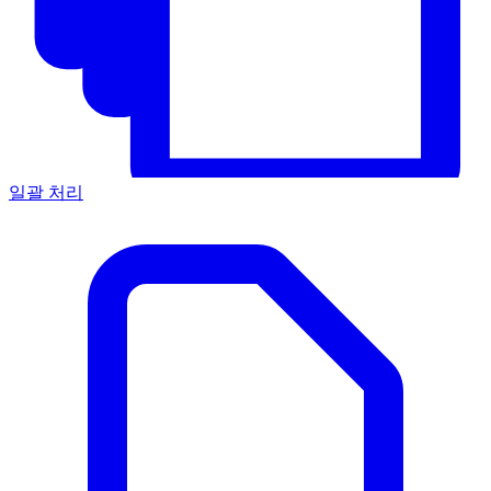
일괄 처리