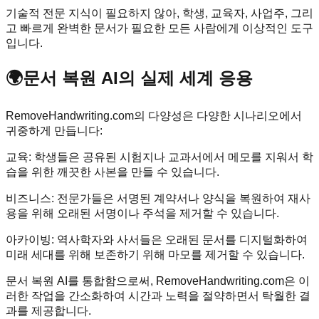
기술적 전문 지식이 필요하지 않아, 학생, 교육자, 사업주, 그리
고 빠르게 완벽한 문서가 필요한 모든 사람에게 이상적인 도구
입니다.
🌍
문서 복원 AI의 실제 세계 응용
RemoveHandwriting.com의 다양성은 다양한 시나리오에서
귀중하게 만듭니다:
교육: 학생들은 공유된 시험지나 교과서에서 메모를 지워서 학
습을 위한 깨끗한 사본을 만들 수 있습니다.
비즈니스: 전문가들은 서명된 계약서나 양식을 복원하여 재사
용을 위해 오래된 서명이나 주석을 제거할 수 있습니다.
아카이빙: 역사학자와 사서들은 오래된 문서를 디지털화하여
미래 세대를 위해 보존하기 위해 마모를 제거할 수 있습니다.
문서 복원 AI를 통합함으로써, RemoveHandwriting.com은 이
러한 작업을 간소화하여 시간과 노력을 절약하면서 탁월한 결
과를 제공합니다.