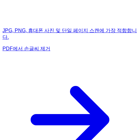
JPG, PNG, 휴대폰 사진 및 단일 페이지 스캔에 가장 적합합니
다.
PDF에서 손글씨 제거