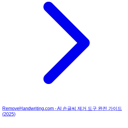
RemoveHandwriting.com - AI 손글씨 제거 도구 완전 가이드
(2025)