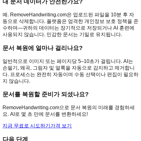
내 문서 데이터가 안전한가요?
예. RemoveHandwriting.com은 업로드된 파일을 10분 후 자
동으로 삭제합니다. 플랫폼은 엄격한 개인정보 보호 정책을 준
수하며—귀하의 데이터는 장기적으로 저장되거나 AI 훈련에
사용되지 않습니다. 민감한 문서는 기밀로 유지됩니다.
문서 복원에 얼마나 걸리나요?
일반적으로 이미지 또는 페이지당 5–10초가 걸립니다. AI는
손필기, 왜곡, 그림자 및 얼룩을 자동으로 감지하고 제거합니
다. 프로세스는 완전히 자동이며 수동 선택이나 편집이 필요하
지 않습니다.
문서를 복원할 준비가 되셨나요?
RemoveHandwriting.com으로 문서 복원의 미래를 경험하세
요. AI로 몇 초 만에 문서를 변환하세요!
지금 무료로 시도하기
가격 보기
다음 단계