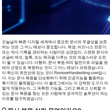
오늘날의 빠른 디지털 세계에서 중요한 문서의 무결성을 보존
하는 것은 그 어느 때보다 중요합니다. 학생, 비즈니스 전문가,
또는 역사 기록을 관리하는 사람이든 상관없이, 스캔된 문서의
손글씨 메모, 얼룩, 또는 왜곡을 다루는 것은 좌절스러운 도전
이 될 수 있습니다. 다행히, 문서 복원 AI의 발전으로 파일을 원
래의 선명도로 복원하는 것이 그 어느 때보다 쉬워졌습니다.
이 혁신의 최전선에 있는 것이 RemoveHandwriting.com입니
다. 이는 문서 복원을 단순화하기 위해 인공지능을 활용하는
획기적인 플랫폼입니다. 이 블로그에서는 이 강력한 도구가 어
떻게 작동하는지, 그 독특한 기능들, 그리고 빠르고 신뢰할 수
있는 문서 복원을 찾는 모든 사람에게 궁극적인 솔루션이 되는
이유를 탐구하겠습니다.