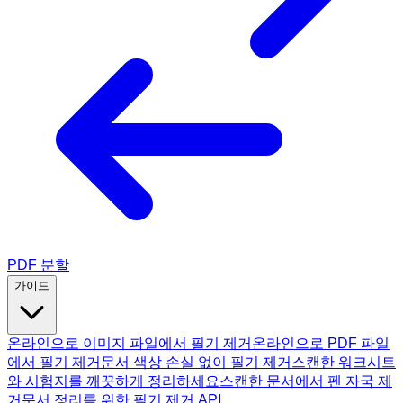
PDF 분할
가이드
온라인으로 이미지 파일에서 필기 제거
온라인으로 PDF 파일
에서 필기 제거
문서 색상 손실 없이 필기 제거
스캔한 워크시트
와 시험지를 깨끗하게 정리하세요
스캔한 문서에서 펜 자국 제
거
문서 정리를 위한 필기 제거 API