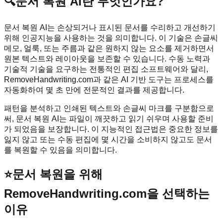
🔍
문서 복원 AI란 무엇인가요?
문서 복원 AI는 손상되거나 표시된 문서를 수리하고 개선하기
위해 인공지능을 사용하는 것을 의미합니다. 이 기술은 손글씨
메모, 얼룩, 또는 주름과 같은 원하지 않는 요소를 제거하면서
원본 텍스트와 레이아웃을 보존할 수 있습니다. 수동 노력과
기술적 기술을 요구하는 전통적인 편집 소프트웨어와 달리,
RemoveHandwriting.com과 같은 AI 기반 도구는 프로세스를
자동화하여 몇 초 만에 전문적인 결과를 제공합니다.
패턴을 분석하고 인쇄된 텍스트와 손글씨 마크를 구분함으로
써, 문서 복원 AI는 파일이 깨끗하고 읽기 쉬우며 사용할 준비
가 되었음을 보장합니다. 이 지능적인 접근법은 중요한 정보를
잃지 않고 또는 수동 편집에 몇 시간을 소비하지 않고도 문서
를 복원할 수 있음을 의미합니다.
⭐
문서 복원을 위해
RemoveHandwriting.com을 선택하는
이유