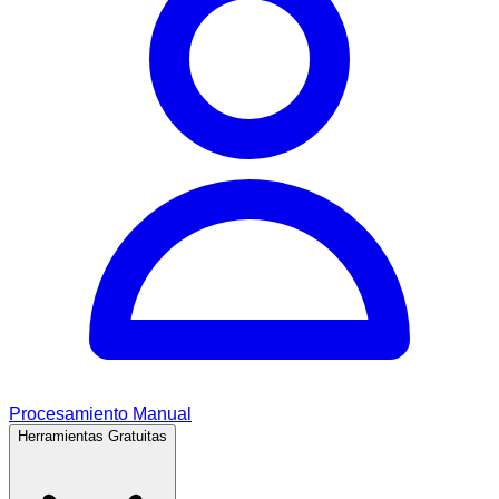
Procesamiento Manual
Herramientas Gratuitas