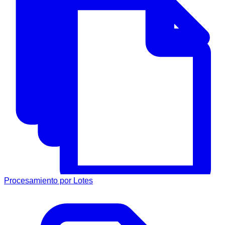
Procesamiento por Lotes