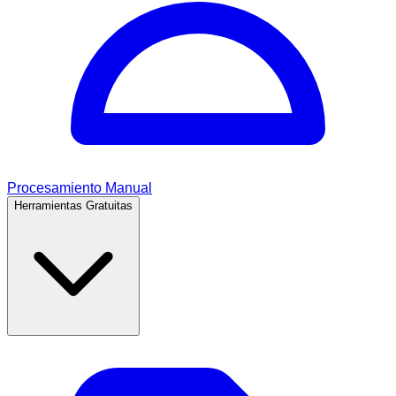
Procesamiento Manual
Herramientas Gratuitas