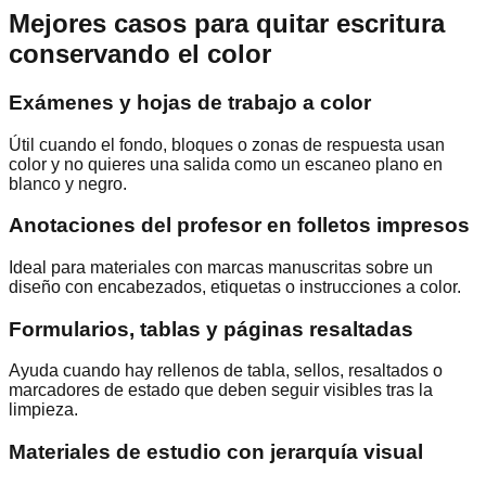
Mejores casos para quitar escritura
conservando el color
Exámenes y hojas de trabajo a color
Útil cuando el fondo, bloques o zonas de respuesta usan
color y no quieres una salida como un escaneo plano en
blanco y negro.
Anotaciones del profesor en folletos impresos
Ideal para materiales con marcas manuscritas sobre un
diseño con encabezados, etiquetas o instrucciones a color.
Formularios, tablas y páginas resaltadas
Ayuda cuando hay rellenos de tabla, sellos, resaltados o
marcadores de estado que deben seguir visibles tras la
limpieza.
Materiales de estudio con jerarquía visual