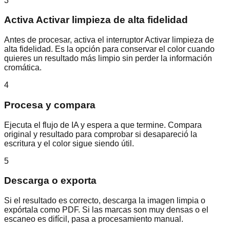
3
Activa Activar limpieza de alta fidelidad
Antes de procesar, activa el interruptor Activar limpieza de
alta fidelidad. Es la opción para conservar el color cuando
quieres un resultado más limpio sin perder la información
cromática.
4
Procesa y compara
Ejecuta el flujo de IA y espera a que termine. Compara
original y resultado para comprobar si desapareció la
escritura y el color sigue siendo útil.
5
Descarga o exporta
Si el resultado es correcto, descarga la imagen limpia o
expórtala como PDF. Si las marcas son muy densas o el
escaneo es difícil, pasa a procesamiento manual.