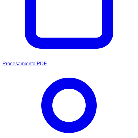
Procesamiento PDF