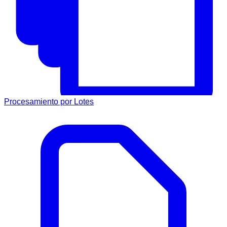
Procesamiento por Lotes