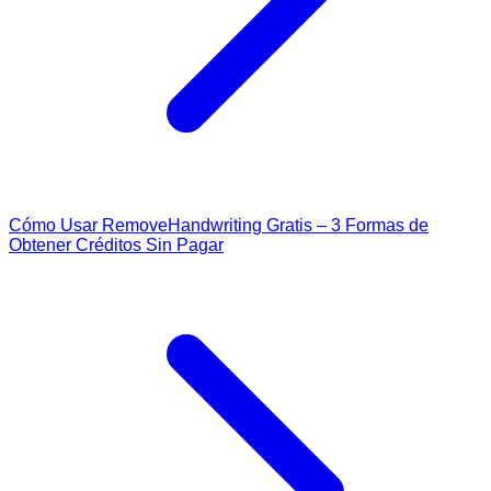
Cómo Usar RemoveHandwriting Gratis – 3 Formas de
Obtener Créditos Sin Pagar