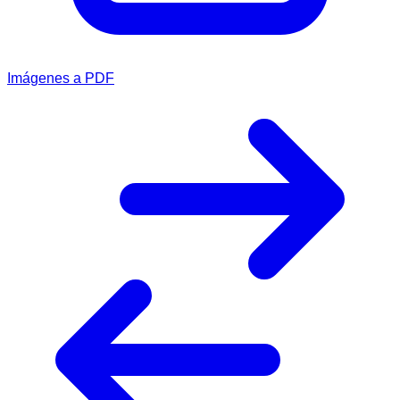
Imágenes a PDF