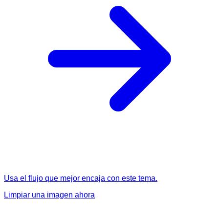
Usa el flujo que mejor encaja con este tema.
Limpiar una imagen ahora