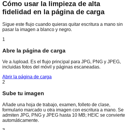
Cómo usar la limpieza de alta
fidelidad en la página de carga
Sigue este flujo cuando quieras quitar escritura a mano sin
pasar la imagen a blanco y negro.
1
Abre la página de carga
Ve a /upload. Es el flujo principal para JPG, PNG y JPEG,
incluidas fotos del móvil y páginas escaneadas.
Abrir la página de carga
2
Sube tu imagen
Añade una hoja de trabajo, examen, folleto de clase,
formulario marcado u otra imagen con escritura a mano. Se
admiten JPG, PNG y JPEG hasta 10 MB; HEIC se convierte
automáticamente.