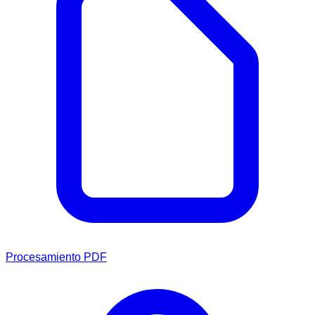
Procesamiento PDF