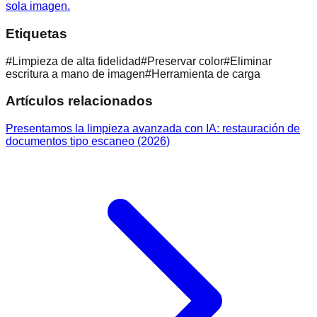
sola imagen.
Etiquetas
#
Limpieza de alta fidelidad
#
Preservar color
#
Eliminar
escritura a mano de imagen
#
Herramienta de carga
Artículos relacionados
Presentamos la limpieza avanzada con IA: restauración de
documentos tipo escaneo (2026)