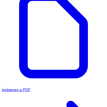
Imágenes a PDF