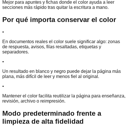
Mejor para apuntes y fichas donde el color ayuda a leer
secciones más rápido tras quitar la escritura a mano.
Por qué importa conservar el color
•
En documentos reales el color suele significar algo: zonas
de respuesta, avisos, filas resaltadas, etiquetas y
separadores.
•
Un resultado en blanco y negro puede dejar la página más
plana, más difícil de leer y menos fiel al original.
•
Mantener el color facilita reutilizar la página para enseñanza,
revisión, archivo o reimpresión.
Modo predeterminado frente a
limpieza de alta fidelidad