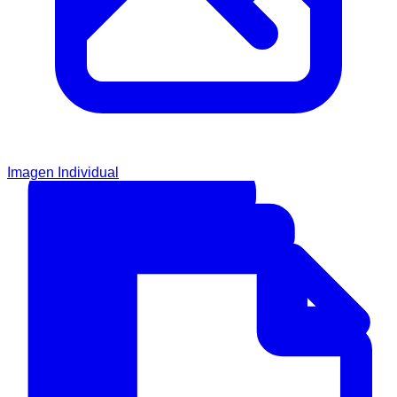
Imagen Individual