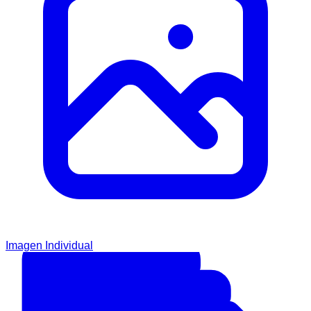
Imagen Individual