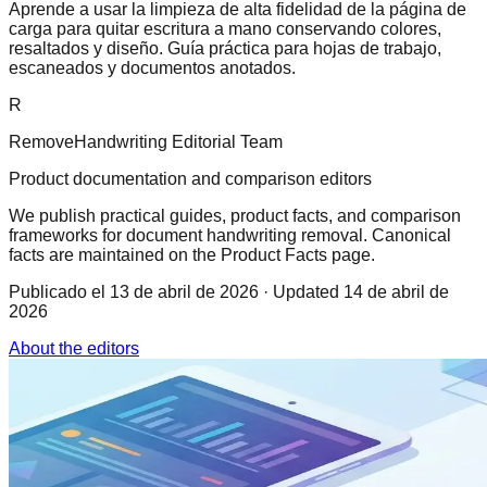
Aprende a usar la limpieza de alta fidelidad de la página de
carga para quitar escritura a mano conservando colores,
resaltados y diseño. Guía práctica para hojas de trabajo,
escaneados y documentos anotados.
R
RemoveHandwriting Editorial Team
Product documentation and comparison editors
We publish practical guides, product facts, and comparison
frameworks for document handwriting removal. Canonical
facts are maintained on the Product Facts page.
Publicado el
13 de abril de 2026
· Updated 14 de abril de
2026
About the editors