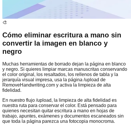
🎨
Cómo eliminar escritura a mano sin
convertir la imagen en blanco y
negro
Muchas herramientas de borrado dejan la página en blanco
y negro. Si quieres limpiar marcas manuscritas conservando
el color original, los resaltados, los rellenos de tabla y la
jerarquía visual impresa, usa la página /upload de
RemoveHandwriting.com y activa la limpieza de alta
fidelidad.
En nuestro flujo /upload, la limpieza de alta fidelidad es
nuestra ruta para conservar el color. Está pensado para
quienes necesitan quitar escritura a mano en hojas de
trabajo, apuntes, exámenes y documentos escaneados sin
que toda la página parezca una fotocopia monocroma.