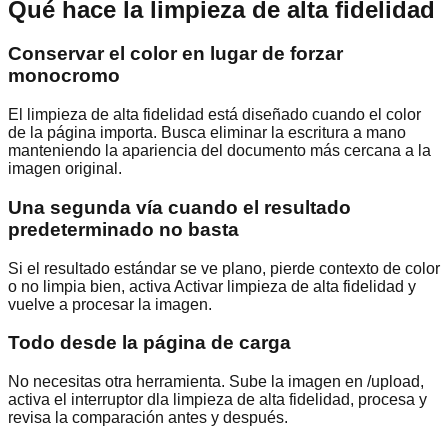
Qué hace la limpieza de alta fidelidad
Conservar el color en lugar de forzar
monocromo
El limpieza de alta fidelidad está diseñado cuando el color
de la página importa. Busca eliminar la escritura a mano
manteniendo la apariencia del documento más cercana a la
imagen original.
Una segunda vía cuando el resultado
predeterminado no basta
Si el resultado estándar se ve plano, pierde contexto de color
o no limpia bien, activa Activar limpieza de alta fidelidad y
vuelve a procesar la imagen.
Todo desde la página de carga
No necesitas otra herramienta. Sube la imagen en /upload,
activa el interruptor dla limpieza de alta fidelidad, procesa y
revisa la comparación antes y después.