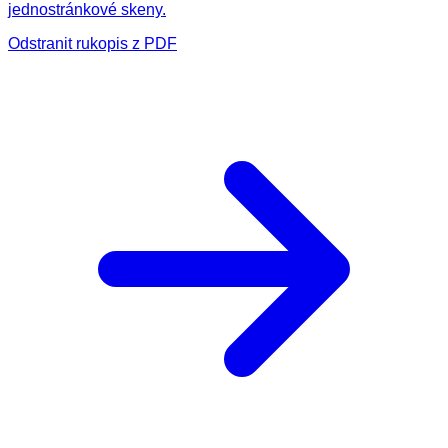
jednostránkové skeny.
Odstranit rukopis z PDF