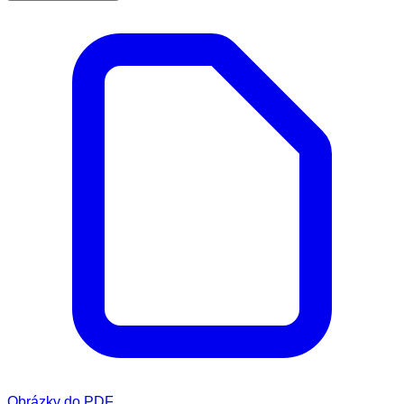
Obrázky do PDF