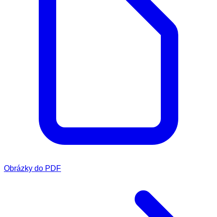
Obrázky do PDF