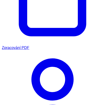
Zpracování PDF