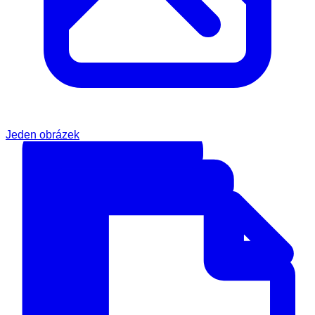
Jeden obrázek