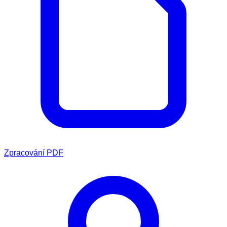
Zpracování PDF