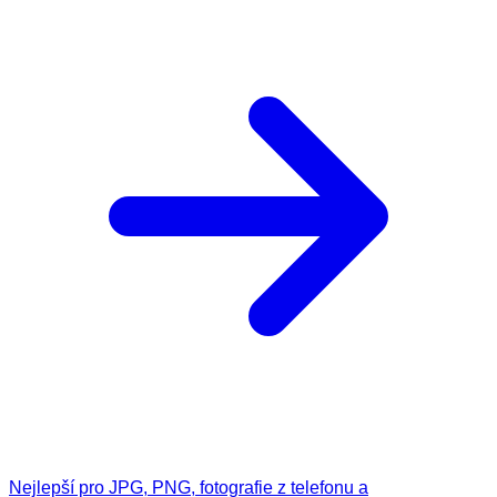
Nejlepší pro JPG, PNG, fotografie z telefonu a