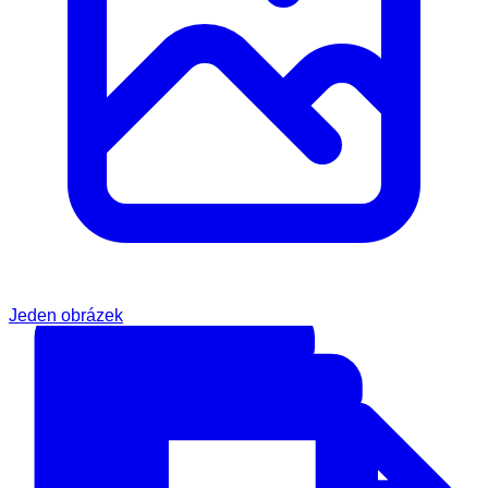
Jeden obrázek