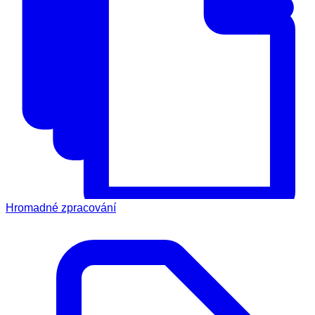
Hromadné zpracování