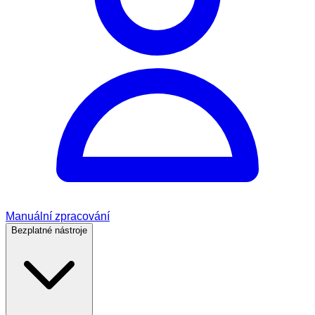
Manuální zpracování
Bezplatné nástroje