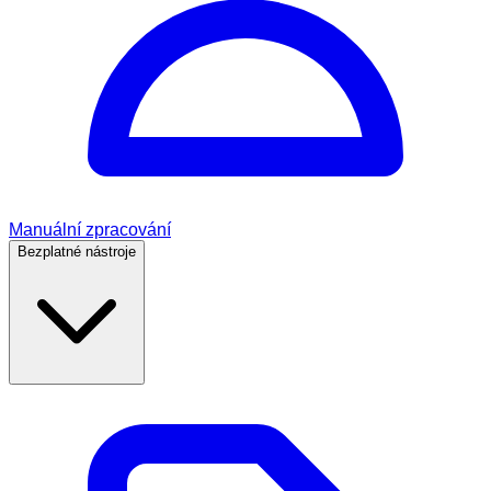
Manuální zpracování
Bezplatné nástroje