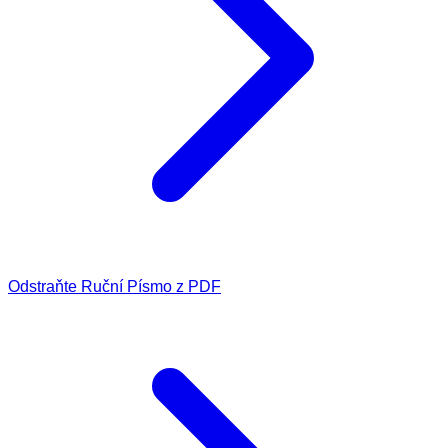
Odstraňte Ruční Písmo z PDF