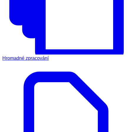
Hromadné zpracování