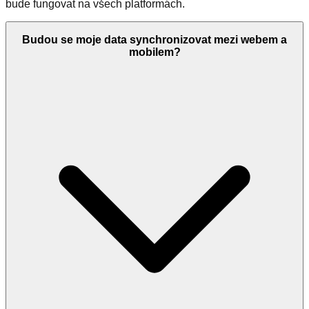
bude fungovat na všech platformách.
Budou se moje data synchronizovat mezi webem a
mobilem?