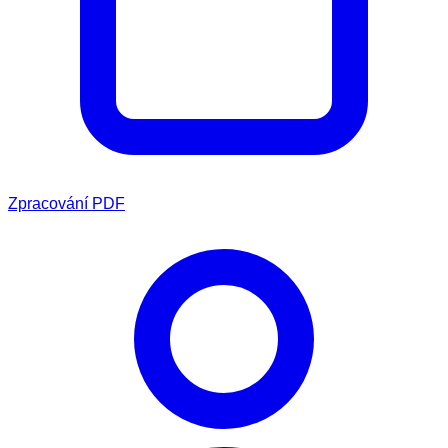
Zpracování PDF