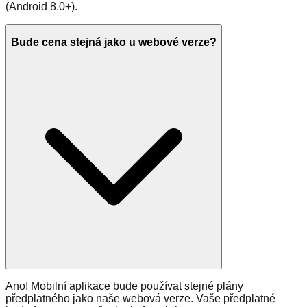
(Android 8.0+).
Bude cena stejná jako u webové verze?
Ano! Mobilní aplikace bude používat stejné plány
předplatného jako naše webová verze. Vaše předplatné