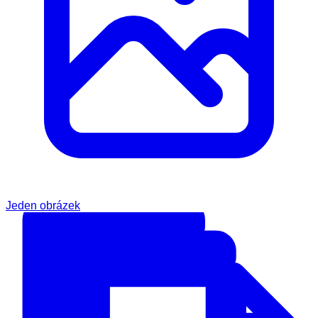
Jeden obrázek