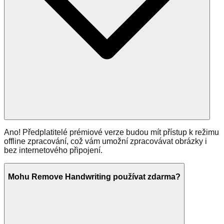
Ano! Předplatitelé prémiové verze budou mít přístup k režimu
offline zpracování, což vám umožní zpracovávat obrázky i
bez internetového připojení.
Mohu Remove Handwriting používat zdarma?