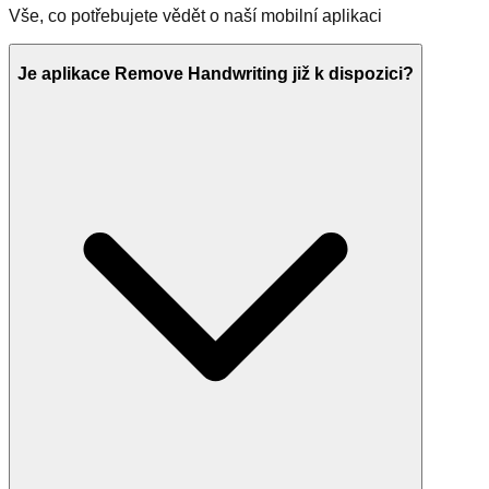
Vše, co potřebujete vědět o naší mobilní aplikaci
Je aplikace Remove Handwriting již k dispozici?