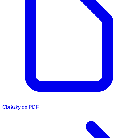
Obrázky do PDF