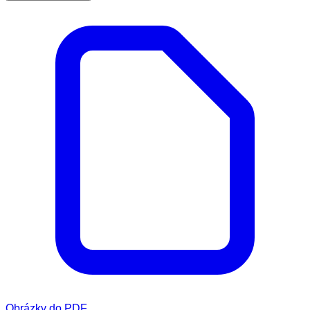
Obrázky do PDF