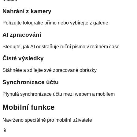
Nahrání z kamery
Pořizujte fotografie přímo nebo vybírejte z galerie
AI zpracování
Sledujte, jak AI odstraňuje ruční písmo v reálném čase
Čisté výsledky
Stáhněte a sdílejte své zpracované obrázky
Synchronizace účtu
Plynulá synchronizace účtu mezi webem a mobilem
Mobilní funkce
Navrženo speciálně pro mobilní uživatele
📱