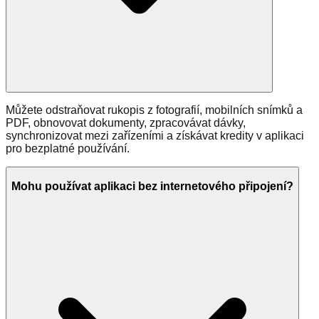
Můžete odstraňovat rukopis z fotografií, mobilních snímků a
PDF, obnovovat dokumenty, zpracovávat dávky,
synchronizovat mezi zařízeními a získávat kredity v aplikaci
pro bezplatné používání.
Mohu používat aplikaci bez internetového připojení?