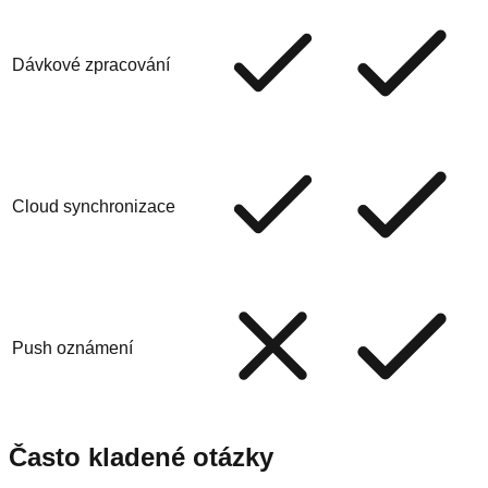
Dávkové zpracování
Cloud synchronizace
Push oznámení
Často kladené otázky