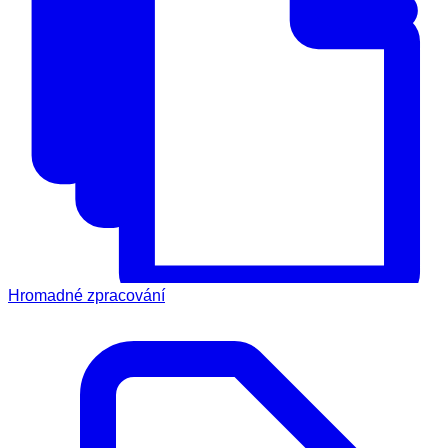
Hromadné zpracování