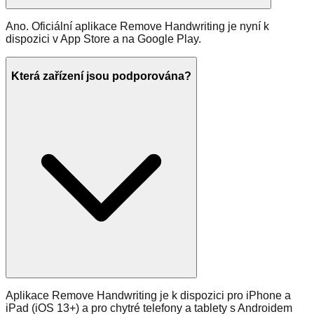
Ano. Oficiální aplikace Remove Handwriting je nyní k
dispozici v App Store a na Google Play.
Která zařízení jsou podporována?
Aplikace Remove Handwriting je k dispozici pro iPhone a
iPad (iOS 13+) a pro chytré telefony a tablety s Androidem