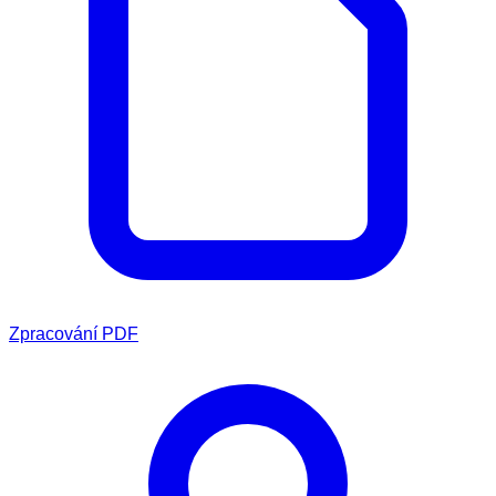
Zpracování PDF