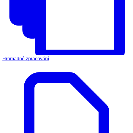
Hromadné zpracování