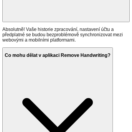
Absolutně! Vaše historie zpracování, nastavení účtu a
předplatné se budou bezproblémově synchronizovat mezi
webovými a mobilními platformami.
Co mohu dělat v aplikaci Remove Handwriting?