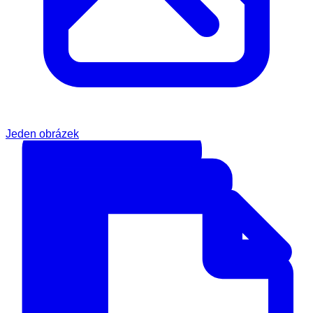
Jeden obrázek