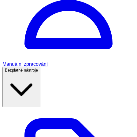
Manuální zpracování
Bezplatné nástroje