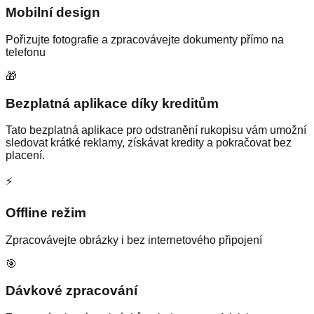
Mobilní design
Pořizujte fotografie a zpracovávejte dokumenty přímo na
telefonu
🎁
Bezplatná aplikace díky kreditům
Tato bezplatná aplikace pro odstranění rukopisu vám umožní
sledovat krátké reklamy, získávat kredity a pokračovat bez
placení.
⚡
Offline režim
Zpracovávejte obrázky i bez internetového připojení
🎯
Dávkové zpracování