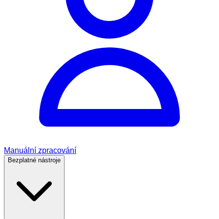
Manuální zpracování
Bezplatné nástroje