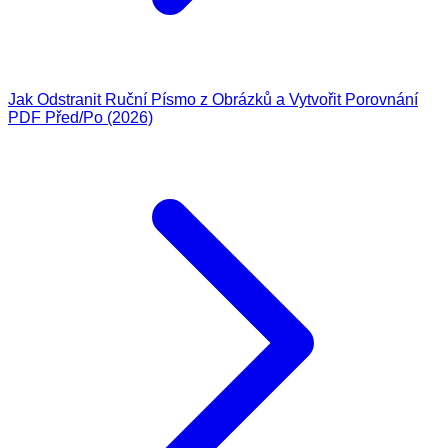
Jak Odstranit Ruční Písmo z Obrázků a Vytvořit Porovnání
PDF Před/Po (2026)