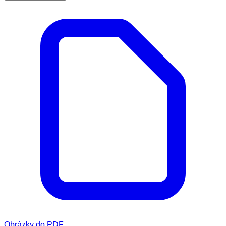
Obrázky do PDF