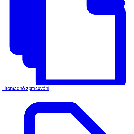
Hromadné zpracování