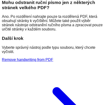
Mohu odstranit ruční písmo jen z některých
stránek velkého PDF?
Ano. Po rozdělení nahrajte pouze ta rozdělená PDF, která
obsahují stránky k vyčištění. Můžete také použít výběr
stránek nástroje odstranění ručního písma a zpracovat pouze
určité stránky v každém souboru.
Další krok
Vyberte správný nástroj podle typu souboru, který chcete
vyčistit.
Remove handwriting from PDF