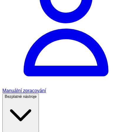
Manuální zpracování
Bezplatné nástroje