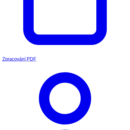
Zpracování PDF