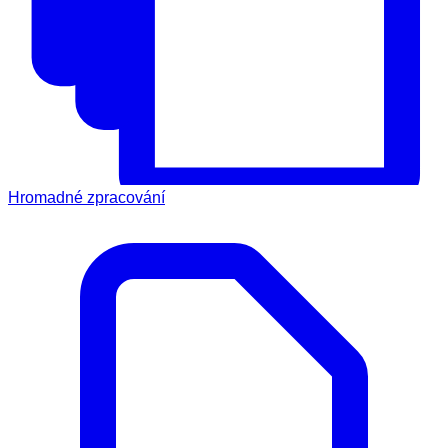
Hromadné zpracování