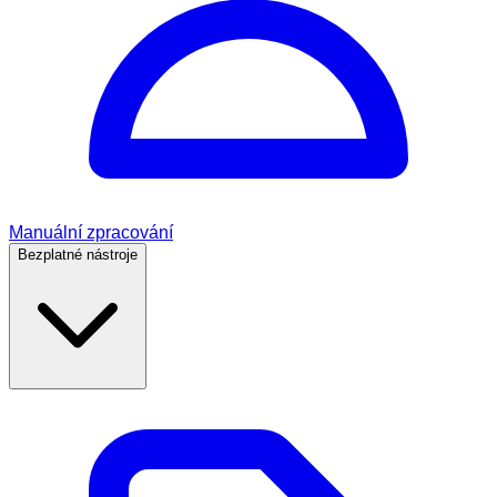
Manuální zpracování
Bezplatné nástroje