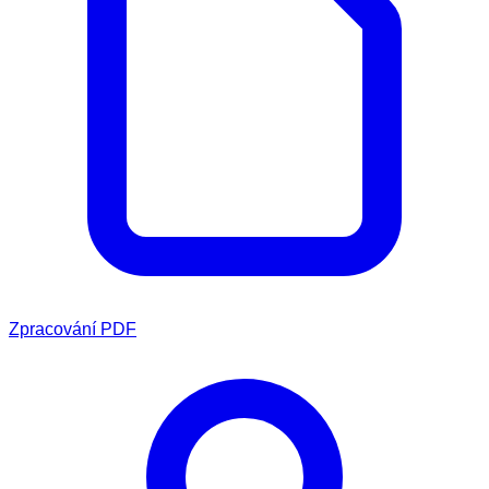
Zpracování PDF