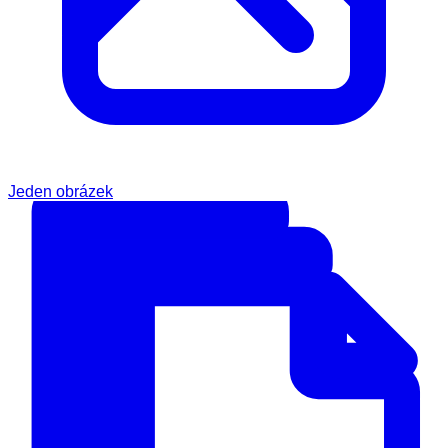
Jeden obrázek