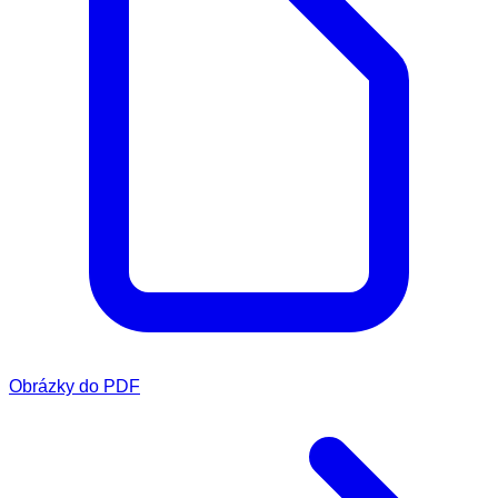
Obrázky do PDF