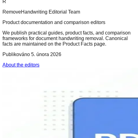
R
RemoveHandwriting Editorial Team
Product documentation and comparison editors
We publish practical guides, product facts, and comparison
frameworks for document handwriting removal. Canonical
facts are maintained on the Product Facts page.
Publikováno
5. února 2026
About the editors