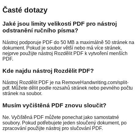
Časté dotazy
Jaké jsou limity velikosti PDF pro nástroj
odstranění ručního písma?
Nástroj podporuje PDF do 50 MB a maximálně 50 stránek na
dokument. Pokud je soubor větší nebo má více stránek,
nejprve použijte nástroj Rozdělit PDF k vytvoření menších
PDF.
Kde najdu nástroj Rozdělit PDF?
Nástroj Rozdělit PDF je na RemoveHandwriting.com/split-
pdf. Můžete dělit podle rozsahů stránek nebo pevného počtu
stránek na soubor.
Musím vyčištěná PDF znovu sloučit?
Ne. Vyčištěná PDF můžete ponechat jako samostatné
soubory. Pokud potřebujete jeden sloučený dokument, po
zpracování použijte nástroj pro slučování PDF.