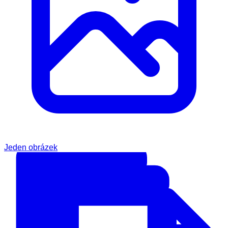
Jeden obrázek