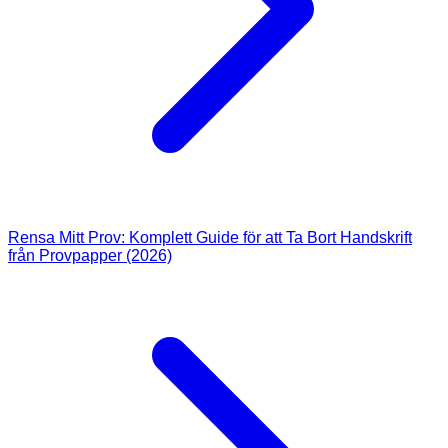
Rensa Mitt Prov: Komplett Guide för att Ta Bort Handskrift
från Provpapper (2026)