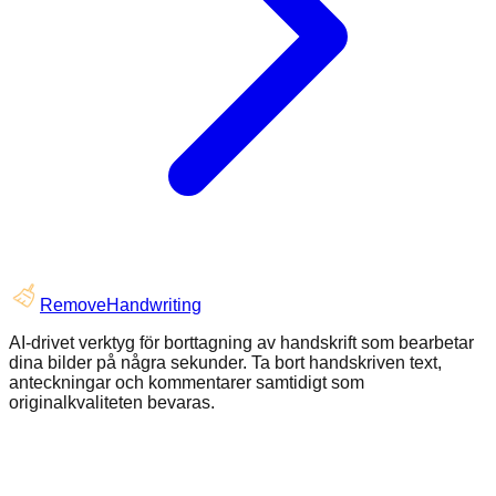
RemoveHandwriting
AI-drivet verktyg för borttagning av handskrift som bearbetar
dina bilder på några sekunder. Ta bort handskriven text,
anteckningar och kommentarer samtidigt som
originalkvaliteten bevaras.