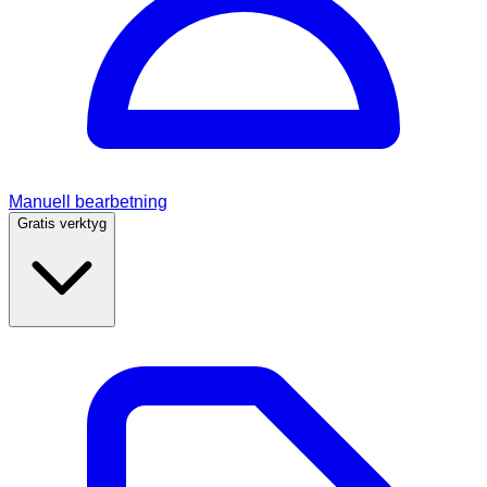
Manuell bearbetning
Gratis verktyg