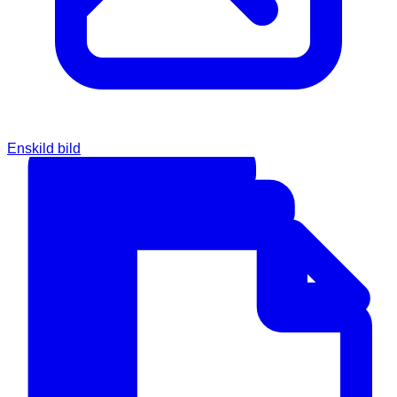
Enskild bild