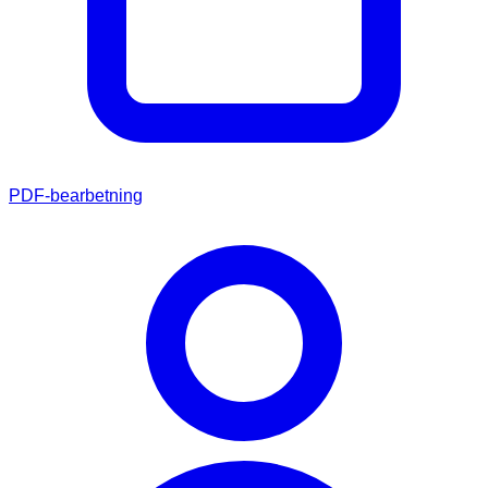
PDF-bearbetning