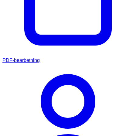
PDF-bearbetning