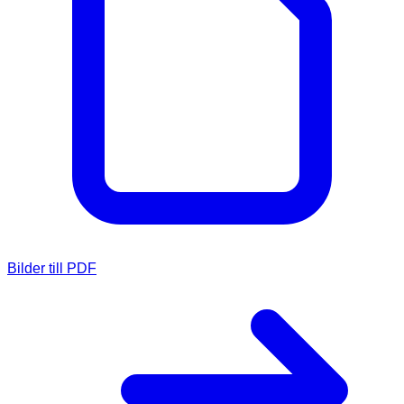
Bilder till PDF