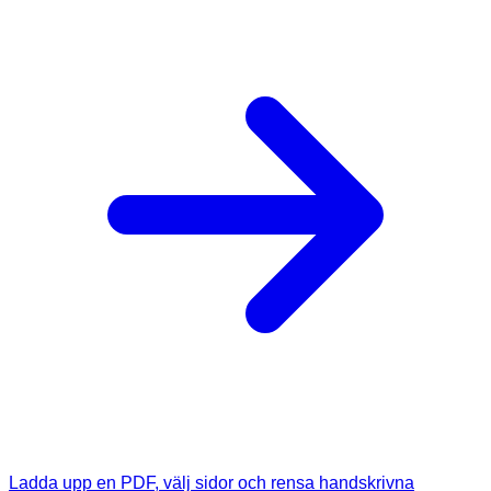
Ladda upp en PDF, välj sidor och rensa handskrivna