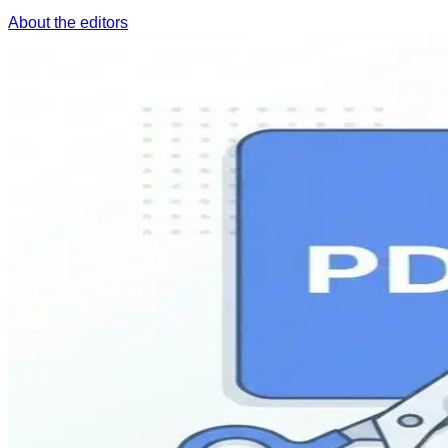
About the editors