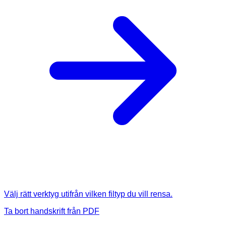
Välj rätt verktyg utifrån vilken filtyp du vill rensa.
Ta bort handskrift från PDF