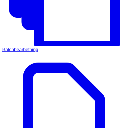
Batchbearbetning