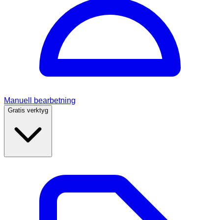
Manuell bearbetning
Gratis verktyg