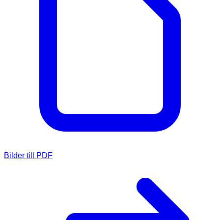
Bilder till PDF