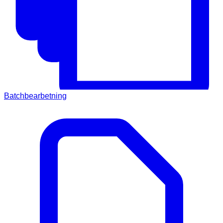
Batchbearbetning