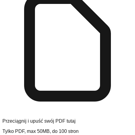
Przeciągnij i upuść swój PDF tutaj
Tylko PDF, max 50MB, do 100 stron