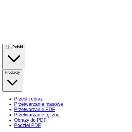
🇵🇱
Polski
Produkty
Prześlij obraz
Przetwarzanie masowe
Przetwarzanie PDF
Przetwarzanie ręczne
Obrazy do PDF
Podziel PDF