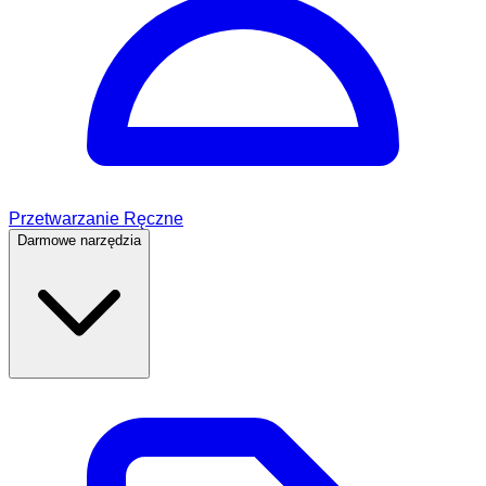
Przetwarzanie Ręczne
Darmowe narzędzia