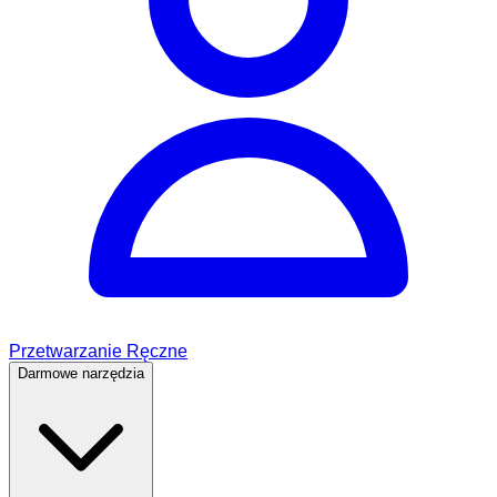
Przetwarzanie Ręczne
Darmowe narzędzia