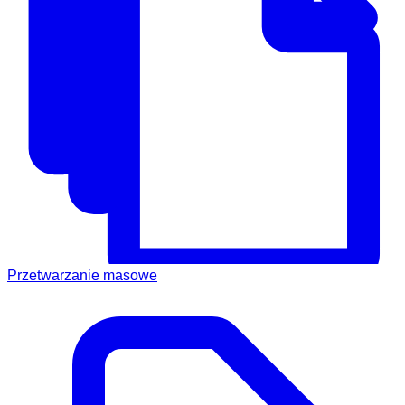
Przetwarzanie masowe