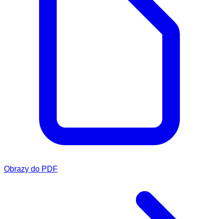
Obrazy do PDF