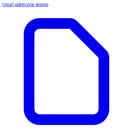
Usuń odręczne pismo