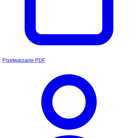
Przetwarzanie PDF