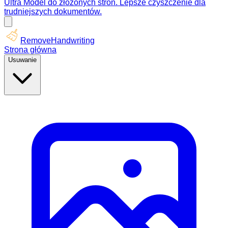
Ultra Model do złożonych stron. Lepsze czyszczenie dla
trudniejszych dokumentów.
RemoveHandwriting
Strona główna
Usuwanie