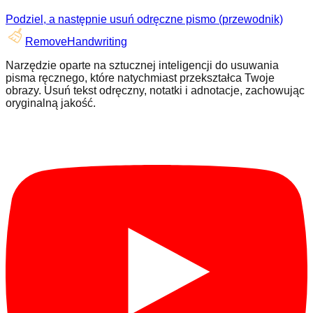
Podziel, a następnie usuń odręczne pismo (przewodnik)
RemoveHandwriting
Narzędzie oparte na sztucznej inteligencji do usuwania
pisma ręcznego, które natychmiast przekształca Twoje
obrazy. Usuń tekst odręczny, notatki i adnotacje, zachowując
oryginalną jakość.