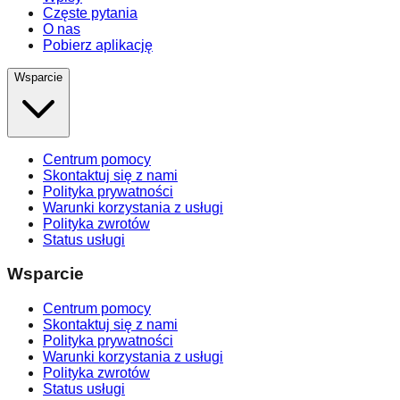
Częste pytania
O nas
Pobierz aplikację
Wsparcie
Centrum pomocy
Skontaktuj się z nami
Polityka prywatności
Warunki korzystania z usługi
Polityka zwrotów
Status usługi
Wsparcie
Centrum pomocy
Skontaktuj się z nami
Polityka prywatności
Warunki korzystania z usługi
Polityka zwrotów
Status usługi