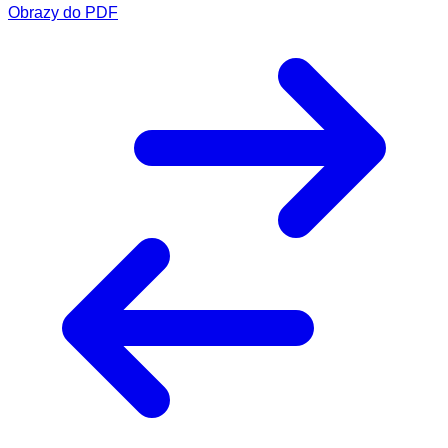
Obrazy do PDF