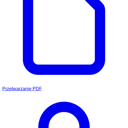
Przetwarzanie PDF