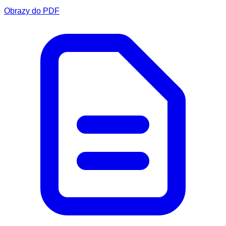
Obrazy do PDF