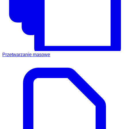
Przetwarzanie masowe