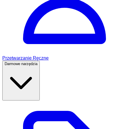
Przetwarzanie Ręczne
Darmowe narzędzia