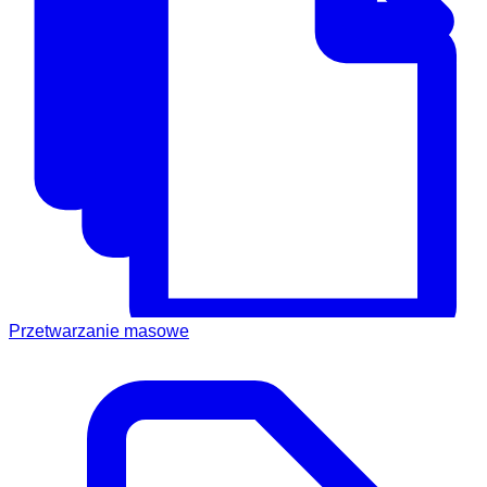
Przetwarzanie masowe