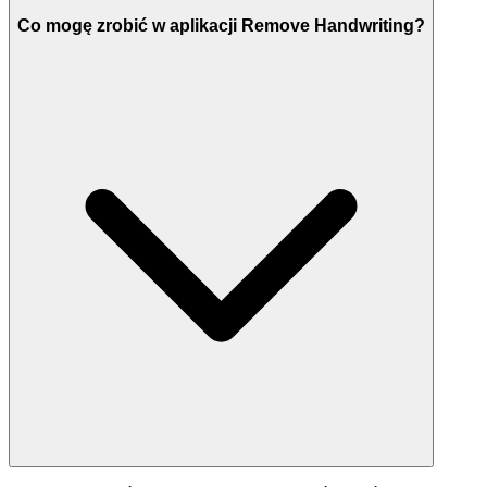
Co mogę zrobić w aplikacji Remove Handwriting?