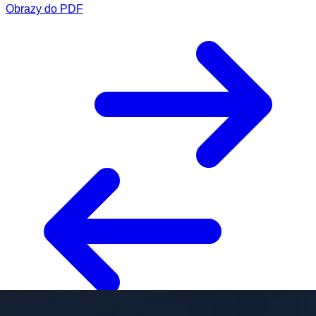
Obrazy do PDF