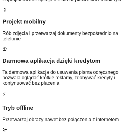
📱
Projekt mobilny
Rób zdjęcia i przetwarzaj dokumenty bezpośrednio na
telefonie
🎁
Darmowa aplikacja dzięki kredytom
Ta darmowa aplikacja do usuwania pisma odręcznego
pozwala oglądać krótkie reklamy, zdobywać kredyty i
kontynuować bez płacenia.
⚡
Tryb offline
Przetwarzaj obrazy nawet bez połączenia z internetem
🎯