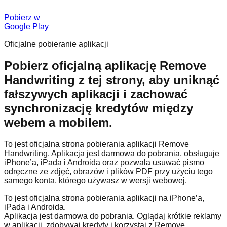
Pobierz w
Google Play
Oficjalne pobieranie aplikacji
Pobierz oficjalną aplikację Remove
Handwriting z tej strony, aby uniknąć
fałszywych aplikacji i zachować
synchronizację kredytów między
webem a mobilem.
To jest oficjalna strona pobierania aplikacji Remove
Handwriting. Aplikacja jest darmowa do pobrania, obsługuje
iPhone’a, iPada i Androida oraz pozwala usuwać pismo
odręczne ze zdjęć, obrazów i plików PDF przy użyciu tego
samego konta, którego używasz w wersji webowej.
To jest oficjalna strona pobierania aplikacji na iPhone’a,
iPada i Androida.
Aplikacja jest darmowa do pobrania. Oglądaj krótkie reklamy
w aplikacji, zdobywaj kredyty i korzystaj z Remove