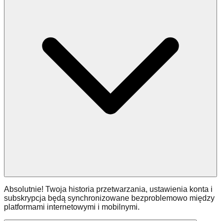
Absolutnie! Twoja historia przetwarzania, ustawienia konta i
subskrypcja będą synchronizowane bezproblemowo między
platformami internetowymi i mobilnymi.