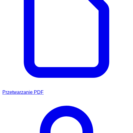
Przetwarzanie PDF