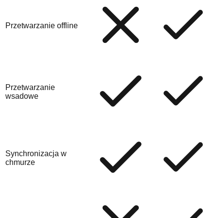
Przetwarzanie offline
Przetwarzanie
wsadowe
Synchronizacja w
chmurze