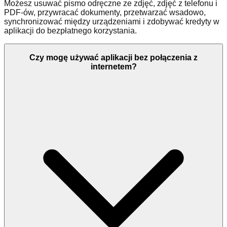
Możesz usuwać pismo odręczne ze zdjęć, zdjęć z telefonu i
PDF-ów, przywracać dokumenty, przetwarzać wsadowo,
synchronizować między urządzeniami i zdobywać kredyty w
aplikacji do bezpłatnego korzystania.
Czy mogę używać aplikacji bez połączenia z
internetem?