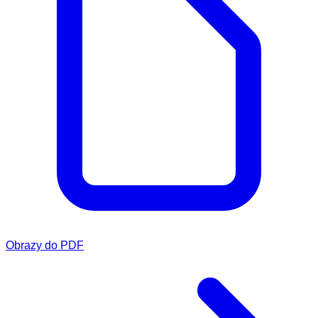
Obrazy do PDF