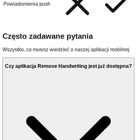
Powiadomienia push
Często zadawane pytania
Wszystko, co musisz wiedzieć o naszej aplikacji mobilnej
Czy aplikacja Remove Handwriting jest już dostępna?