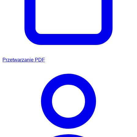
Przetwarzanie PDF