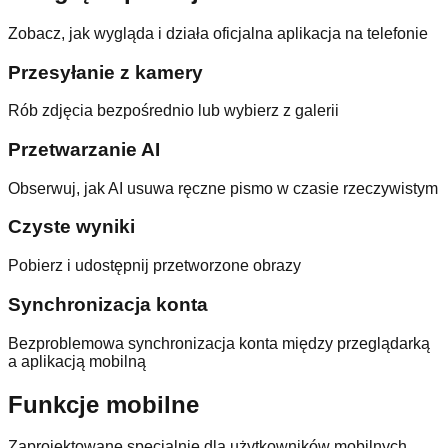
Zobacz, jak wygląda i działa oficjalna aplikacja na telefonie
Przesyłanie z kamery
Rób zdjęcia bezpośrednio lub wybierz z galerii
Przetwarzanie AI
Obserwuj, jak AI usuwa ręczne pismo w czasie rzeczywistym
Czyste wyniki
Pobierz i udostępnij przetworzone obrazy
Synchronizacja konta
Bezproblemowa synchronizacja konta między przeglądarką
a aplikacją mobilną
Funkcje mobilne
Zaprojektowane specjalnie dla użytkowników mobilnych