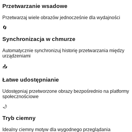
Przetwarzanie wsadowe
Przetwarzaj wiele obrazów jednocześnie dla wydajności
🔄
Synchronizacja w chmurze
Automatycznie synchronizuj historię przetwarzania między
urządzeniami
📤
Łatwe udostępnianie
Udostępniaj przetworzone obrazy bezpośrednio na platformy
społecznościowe
🌙
Tryb ciemny
Idealny ciemny motyw dla wygodnego przeglądania