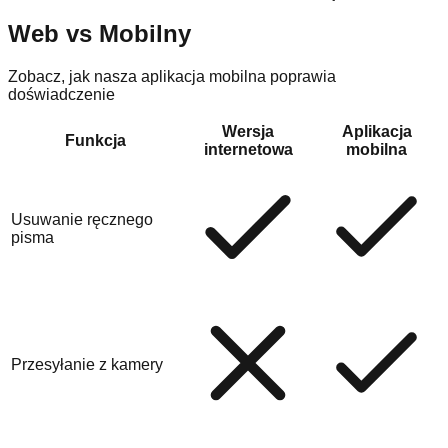
Web vs Mobilny
Zobacz, jak nasza aplikacja mobilna poprawia
doświadczenie
Wersja
Aplikacja
Funkcja
internetowa
mobilna
Usuwanie ręcznego
pisma
Przesyłanie z kamery