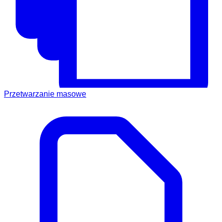
Przetwarzanie masowe