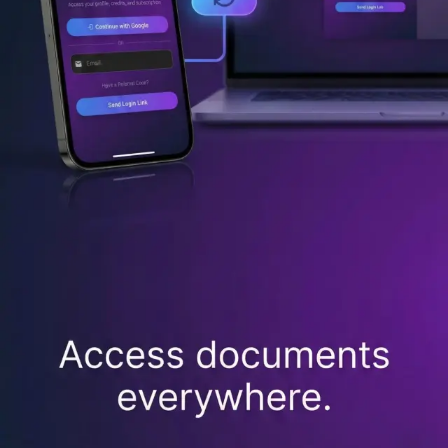
Pobierz z