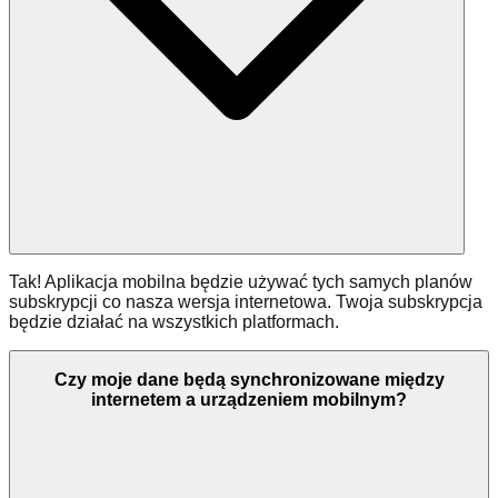
Tak! Aplikacja mobilna będzie używać tych samych planów
subskrypcji co nasza wersja internetowa. Twoja subskrypcja
będzie działać na wszystkich platformach.
Czy moje dane będą synchronizowane między
internetem a urządzeniem mobilnym?