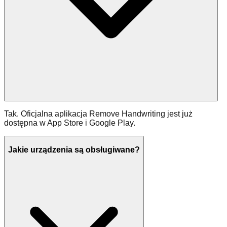
Tak. Oficjalna aplikacja Remove Handwriting jest już
dostępna w App Store i Google Play.
Jakie urządzenia są obsługiwane?