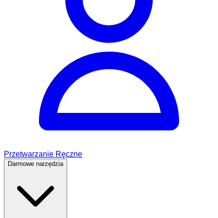
Przetwarzanie Ręczne
Darmowe narzędzia