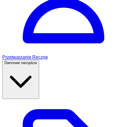
Przetwarzanie Ręczne
Darmowe narzędzia