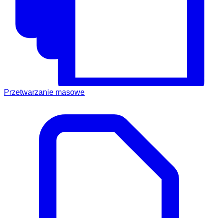
Przetwarzanie masowe