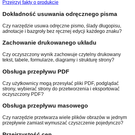
Przejrzyj fakty o produkcie
Dokładność usuwania odręcznego pisma
Czy narzędzie usuwa odręczne pismo, ślady długopisu,
adnotacje i bazgroły bez ręcznej edycji każdego znaku?
Zachowanie drukowanego układu
Czy oczyszczony wynik zachowuje czytelny drukowany
tekst, tabele, formularze, diagramy i strukturę strony?
Obsługa przepływu PDF
Czy użytkownicy mogą przesyłać pliki PDF, podglądać
strony, wybierać strony do przetworzenia i eksportować
oczyszczony PDF?
Obsługa przepływu masowego
Czy narzędzie przetwarza wiele plików obrazów w jednym
przepływie zamiast wymuszać czyszczenie pojedynczo?
Przejrzystość cen