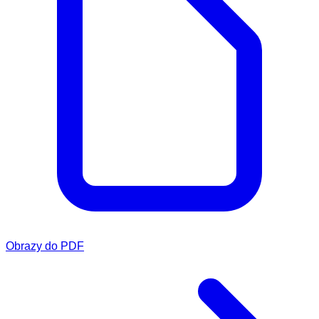
Obrazy do PDF