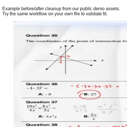
Example before/after cleanup from our public demo assets.
Try the same workflow on your own file to validate fit.