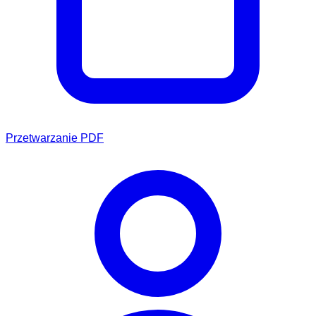
Przetwarzanie PDF