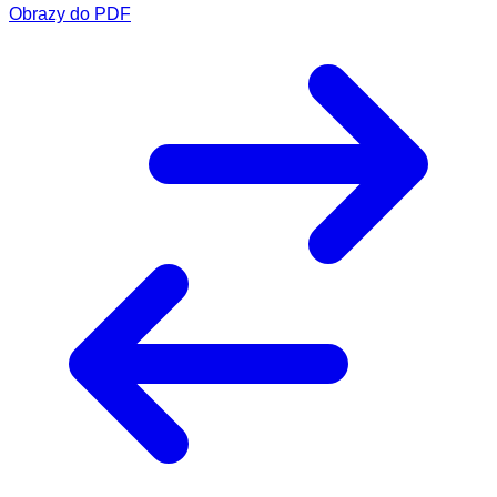
Obrazy do PDF