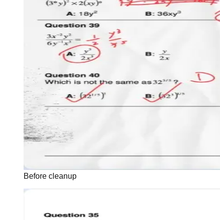
Before cleanup