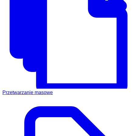
Przetwarzanie masowe