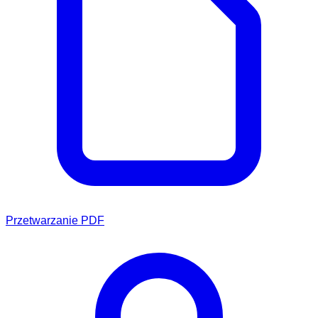
Przetwarzanie PDF