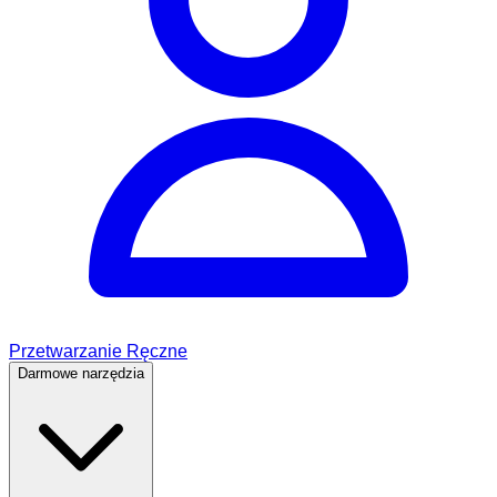
Przetwarzanie Ręczne
Darmowe narzędzia