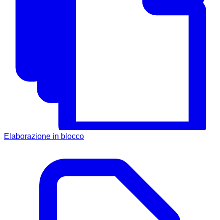
Elaborazione in blocco