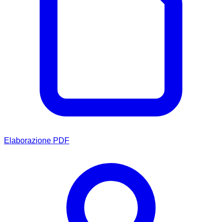
Elaborazione PDF