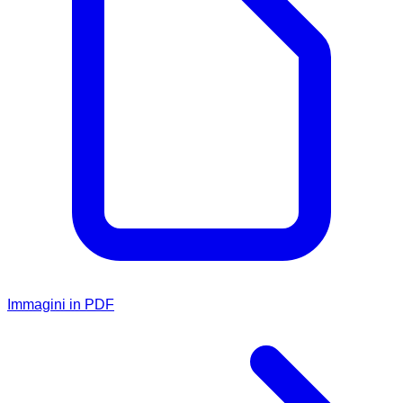
Immagini in PDF