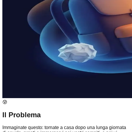
😰
Il Problema
Immaginate questo: tornate a casa dopo una lunga giornata