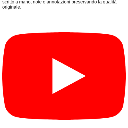
scritto a mano, note e annotazioni preservando la qualità
originale.