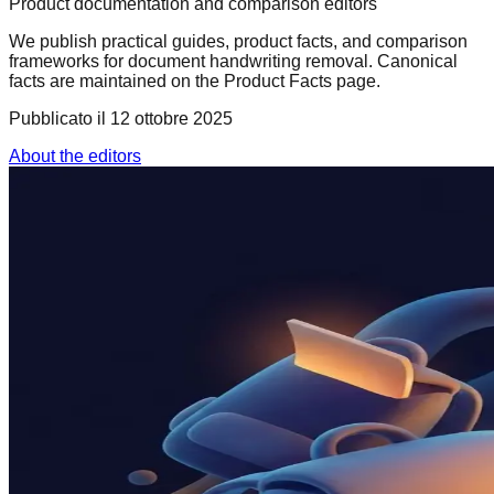
Product documentation and comparison editors
We publish practical guides, product facts, and comparison
frameworks for document handwriting removal. Canonical
facts are maintained on the Product Facts page.
Pubblicato il
12 ottobre 2025
About the editors