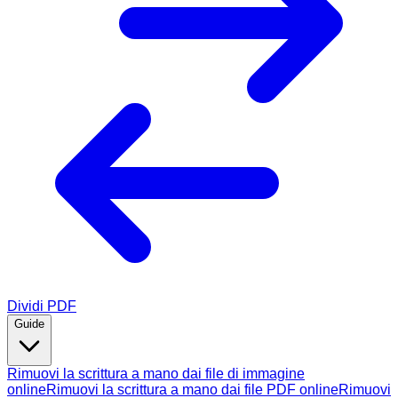
Dividi PDF
Guide
Rimuovi la scrittura a mano dai file di immagine
online
Rimuovi la scrittura a mano dai file PDF online
Rimuovi