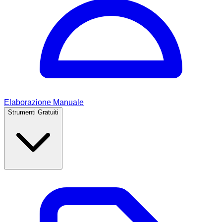
Elaborazione Manuale
Strumenti Gratuiti