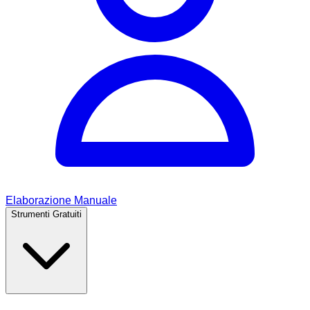
Elaborazione Manuale
Strumenti Gratuiti