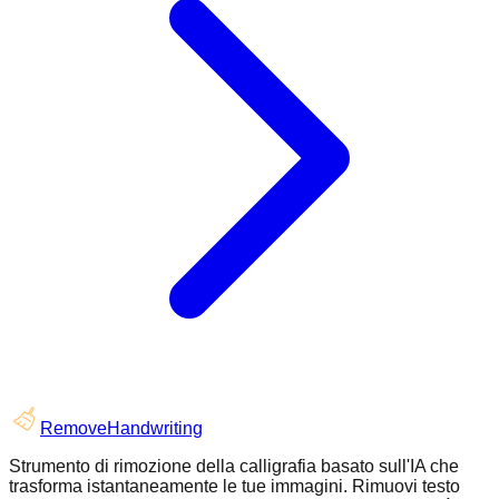
RemoveHandwriting
Strumento di rimozione della calligrafia basato sull'IA che
trasforma istantaneamente le tue immagini. Rimuovi testo