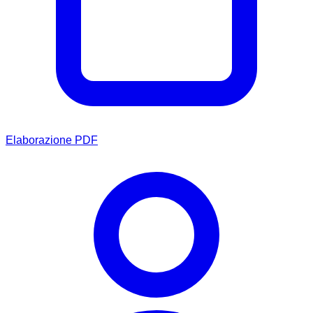
Elaborazione PDF