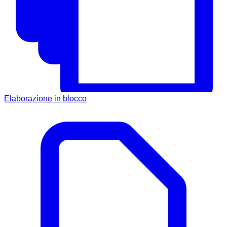
Elaborazione in blocco