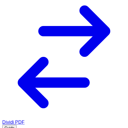
Dividi PDF
Guide