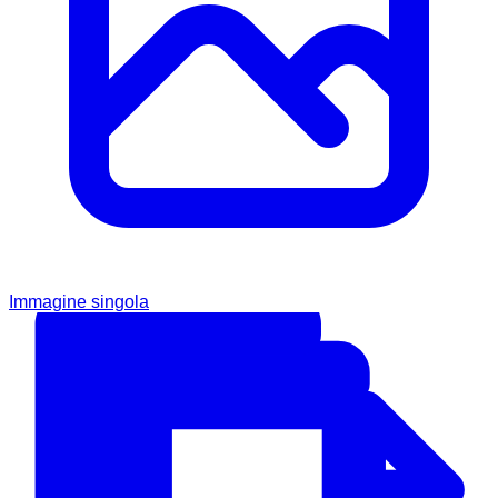
Immagine singola