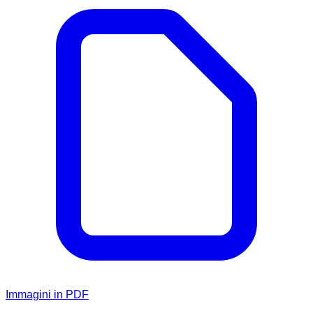
Immagini in PDF