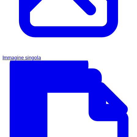
Immagine singola