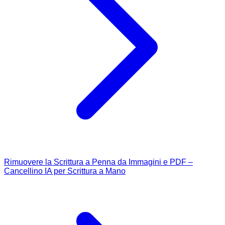
Rimuovere la Scrittura a Penna da Immagini e PDF –
Cancellino IA per Scrittura a Mano