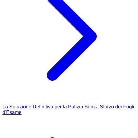
La Soluzione Definitiva per la Pulizia Senza Sforzo dei Fogli
d'Esame