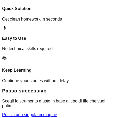
Quick Solution
Get clean homework in seconds
🎯
Easy to Use
No technical skills required
📚
Keep Learning
Continue your studies without delay
Passo successivo
Scegli lo strumento giusto in base al tipo di file che vuoi
pulire.
Pulisci una singola immagine