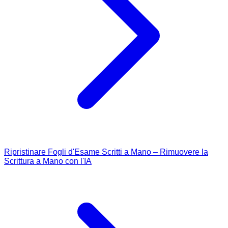
Ripristinare Fogli d'Esame Scritti a Mano – Rimuovere la
Scrittura a Mano con l'IA