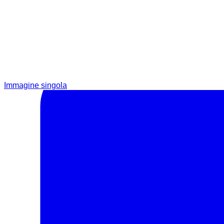
Immagine singola