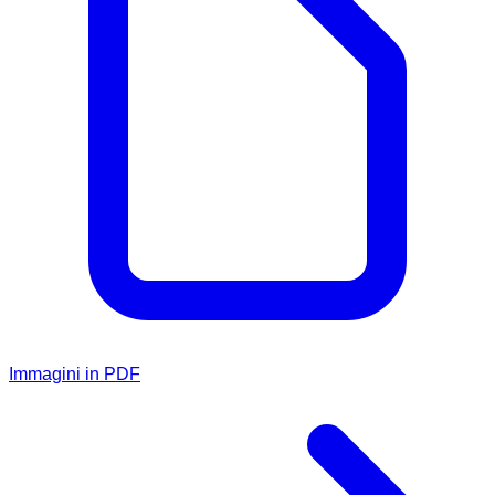
Immagini in PDF