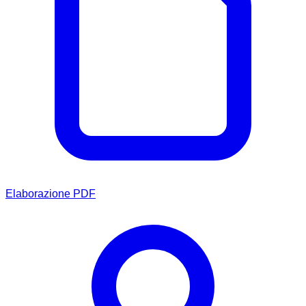
Elaborazione PDF