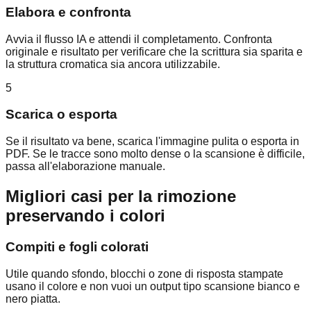
Elabora e confronta
Avvia il flusso IA e attendi il completamento. Confronta
originale e risultato per verificare che la scrittura sia sparita e
la struttura cromatica sia ancora utilizzabile.
5
Scarica o esporta
Se il risultato va bene, scarica l'immagine pulita o esporta in
PDF. Se le tracce sono molto dense o la scansione è difficile,
passa all'elaborazione manuale.
Migliori casi per la rimozione
preservando i colori
Compiti e fogli colorati
Utile quando sfondo, blocchi o zone di risposta stampate
usano il colore e non vuoi un output tipo scansione bianco e
nero piatta.