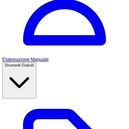
Elaborazione Manuale
Strumenti Gratuiti