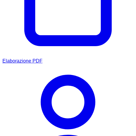
Elaborazione PDF