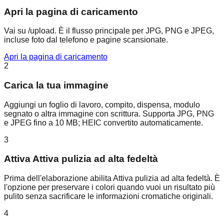
Apri la pagina di caricamento
Vai su /upload. È il flusso principale per JPG, PNG e JPEG,
incluse foto dal telefono e pagine scansionate.
Apri la pagina di caricamento
2
Carica la tua immagine
Aggiungi un foglio di lavoro, compito, dispensa, modulo
segnato o altra immagine con scrittura. Supporta JPG, PNG
e JPEG fino a 10 MB; HEIC convertito automaticamente.
3
Attiva Attiva pulizia ad alta fedeltà
Prima dell'elaborazione abilita Attiva pulizia ad alta fedeltà. È
l'opzione per preservare i colori quando vuoi un risultato più
pulito senza sacrificare le informazioni cromatiche originali.
4