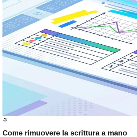
🎨
Come rimuovere la scrittura a mano