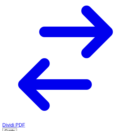
Dividi PDF
Guide