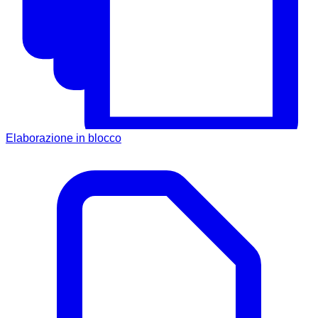
Elaborazione in blocco