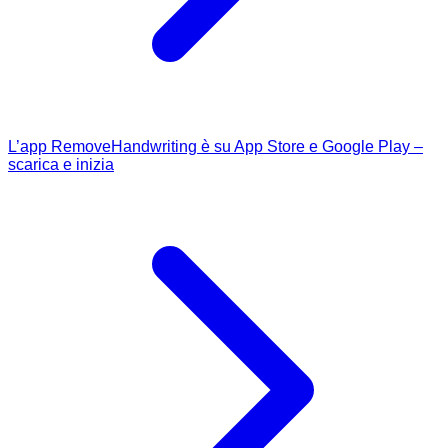
L’app RemoveHandwriting è su App Store e Google Play –
scarica e inizia