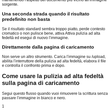
sorgente.
Una seconda strada quando il risultato
predefinito non basta
Se il risultato standard sembra troppo piatto, perde contesto
cromatico o non pulisce bene, attiva Attiva pulizia ad alta
fedeltà ed esegui di nuovo l'immagine.
Direttamente dalla pagina di caricamento
Non serve un altro strumento. Carica l'immagine su /upload,
abilita l'interruttore della pulizia ad alta fedeltà, elabora il file
e controlla il confronto prima e dopo.
Come usare la pulizia ad alta fedeltà
sulla pagina di caricamento
Segui questo flusso quando vuoi rimuovere la scrittura senza
passare l'immagine in bianco e nero.
1