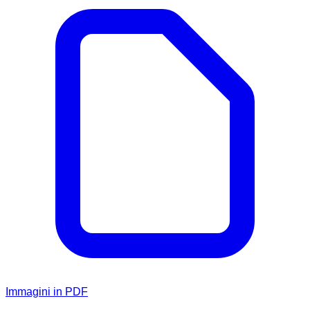
Immagini in PDF