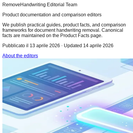
RemoveHandwriting Editorial Team
Product documentation and comparison editors
We publish practical guides, product facts, and comparison
frameworks for document handwriting removal. Canonical
facts are maintained on the Product Facts page.
Pubblicato il
13 aprile 2026
· Updated 14 aprile 2026
About the editors