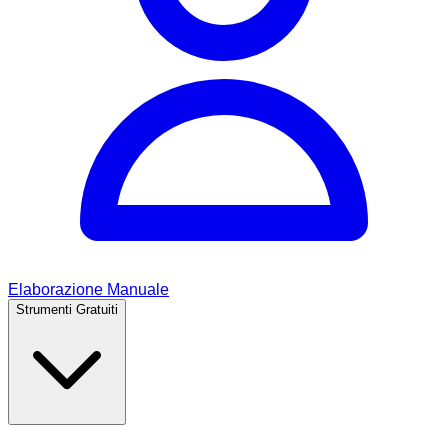
Elaborazione Manuale
Strumenti Gratuiti