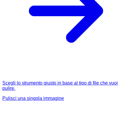
Scegli lo strumento giusto in base al tipo di file che vuoi
pulire.
Pulisci una singola immagine