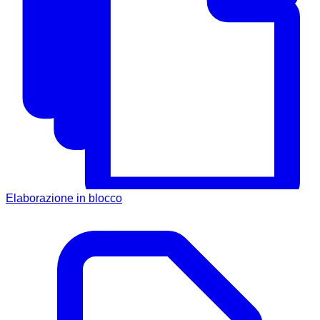
Elaborazione in blocco