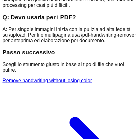
processing per casi più difficili.
Q:
Devo usarla per i PDF?
A:
Per singole immagini inizia con la pulizia ad alta fedeltà
su /upload. Per file multipagina usa /pdf-handwriting-remover
per anteprima ed elaborazione per documento.
Passo successivo
Scegli lo strumento giusto in base al tipo di file che vuoi
pulire.
Remove handwriting without losing color