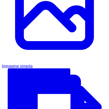
Immagine singola