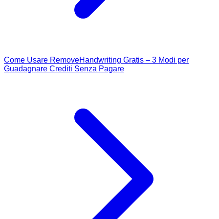
Come Usare RemoveHandwriting Gratis – 3 Modi per
Guadagnare Crediti Senza Pagare