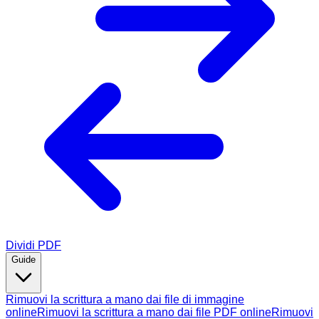
Dividi PDF
Guide
Rimuovi la scrittura a mano dai file di immagine
online
Rimuovi la scrittura a mano dai file PDF online
Rimuovi