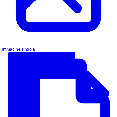
Immagine singola