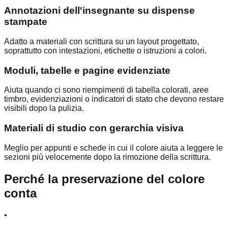
Annotazioni dell'insegnante su dispense
stampate
Adatto a materiali con scrittura su un layout progettato,
soprattutto con intestazioni, etichette o istruzioni a colori.
Moduli, tabelle e pagine evidenziate
Aiuta quando ci sono riempimenti di tabella colorati, aree
timbro, evidenziazioni o indicatori di stato che devono restare
visibili dopo la pulizia.
Materiali di studio con gerarchia visiva
Meglio per appunti e schede in cui il colore aiuta a leggere le
sezioni più velocemente dopo la rimozione della scrittura.
Perché la preservazione del colore
conta
•