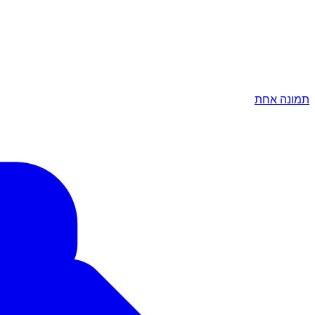
תמונה אחת