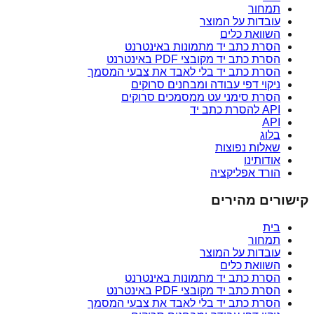
תמחור
עובדות על המוצר
השוואת כלים
הסרת כתב יד מתמונות באינטרנט
הסרת כתב יד מקובצי PDF באינטרנט
הסרת כתב יד בלי לאבד את צבעי המסמך
ניקוי דפי עבודה ומבחנים סרוקים
הסרת סימני עט ממסמכים סרוקים
API להסרת כתב יד
API
בלוג
שאלות נפוצות
אודותינו
הורד אפליקציה
קישורים מהירים
בית
תמחור
עובדות על המוצר
השוואת כלים
הסרת כתב יד מתמונות באינטרנט
הסרת כתב יד מקובצי PDF באינטרנט
הסרת כתב יד בלי לאבד את צבעי המסמך