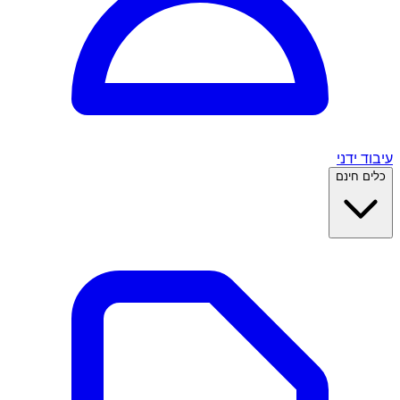
עיבוד ידני
כלים חינם