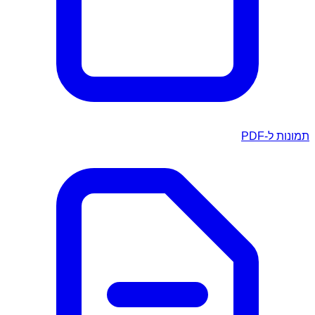
תמונות ל-PDF