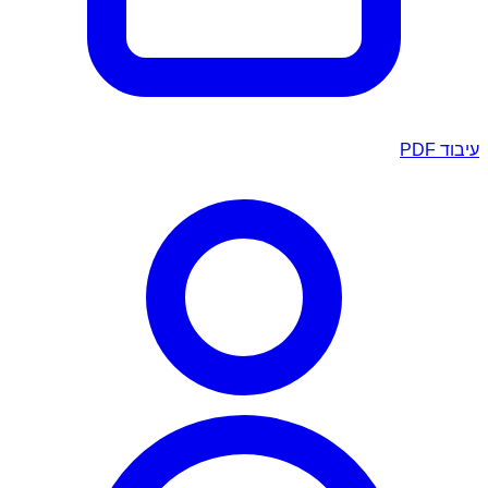
עיבוד PDF