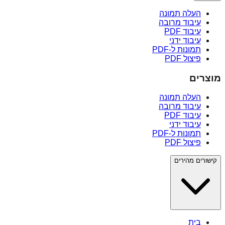
העלה תמונה
עיבוד מרובה
עיבוד PDF
עיבוד ידני
תמונות ל-PDF
פיצול PDF
מוצרים
העלה תמונה
עיבוד מרובה
עיבוד PDF
עיבוד ידני
תמונות ל-PDF
פיצול PDF
קישורים מהירים
בית