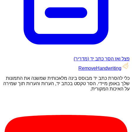
פצל ואז הסר כתב יד (מדריך)
RemoveHandwriting
כלי להסרת כתב יד מבוסס בינה מלאכותית שמשנה את התמונות
שלך באופן מיידי. הסר טקסט בכתב יד, הערות והערות תוך שמירה
על האיכות המקורית.