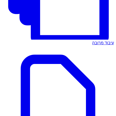
עיבוד מרובה