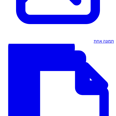
תמונה אחת