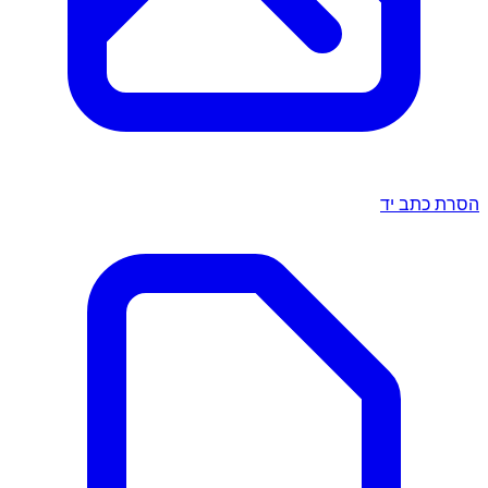
הסרת כתב יד