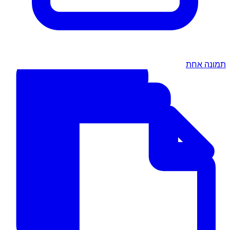
תמונה אחת