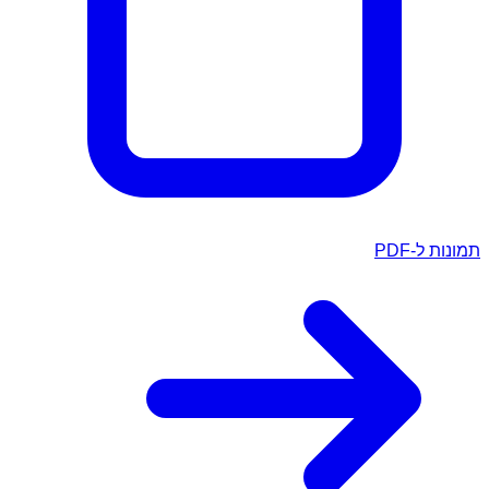
תמונות ל-PDF