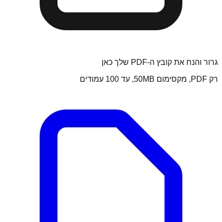
גרור והנח את קובץ ה-PDF שלך כאן
רק PDF, מקסימום 50MB, עד 100 עמודים