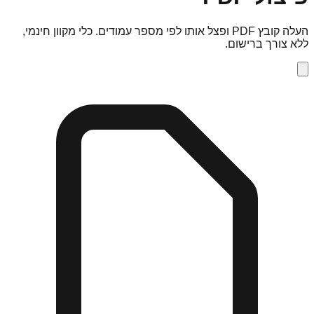
העלה קובץ PDF ופצל אותו לפי מספר עמודים. כלי מקוון חינמי,
ללא צורך ברישום.