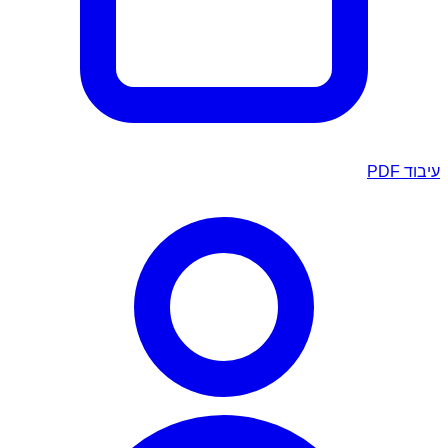
עיבוד PDF