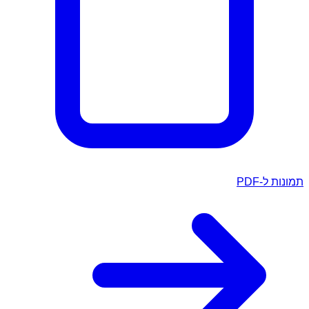
תמונות ל-PDF