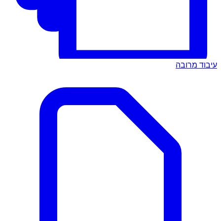
עיבוד מרובה