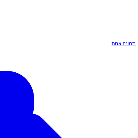
תמונה אחת