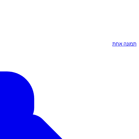
תמונה אחת