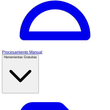
Procesamiento Manual
Herramientas Gratuitas