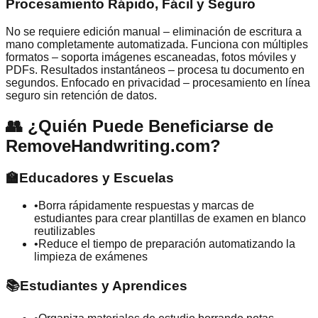
Procesamiento Rápido, Fácil y Seguro
No se requiere edición manual – eliminación de escritura a
mano completamente automatizada. Funciona con múltiples
formatos – soporta imágenes escaneadas, fotos móviles y
PDFs. Resultados instantáneos – procesa tu documento en
segundos. Enfocado en privacidad – procesamiento en línea
seguro sin retención de datos.
👥
¿Quién Puede Beneficiarse de
RemoveHandwriting.com?
🏫
Educadores y Escuelas
•
Borra rápidamente respuestas y marcas de
estudiantes para crear plantillas de examen en blanco
reutilizables
•
Reduce el tiempo de preparación automatizando la
limpieza de exámenes
📚
Estudiantes y Aprendices