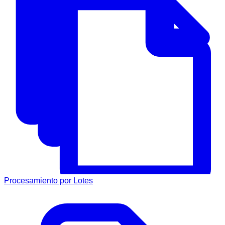
Procesamiento por Lotes