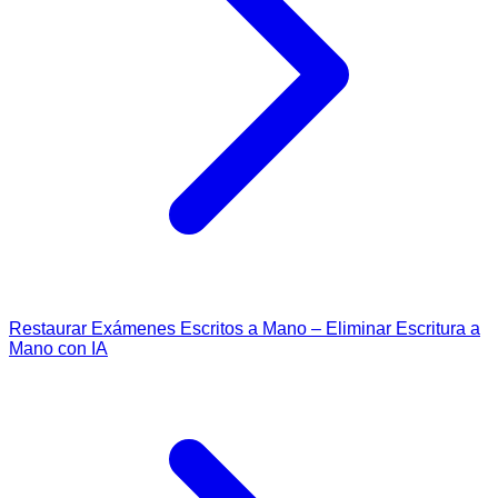
Restaurar Exámenes Escritos a Mano – Eliminar Escritura a
Mano con IA