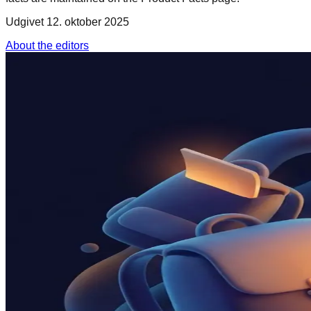
Udgivet
12. oktober 2025
About the editors