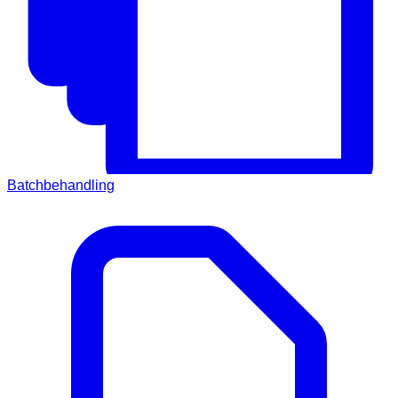
Batchbehandling