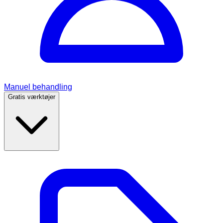
Manuel behandling
Gratis værktøjer