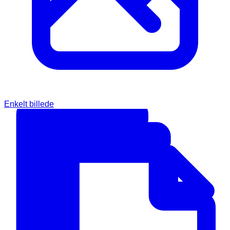
Enkelt billede