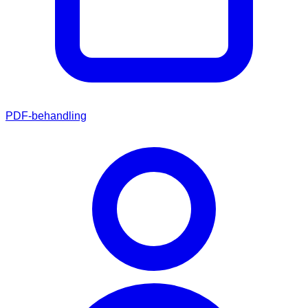
PDF-behandling