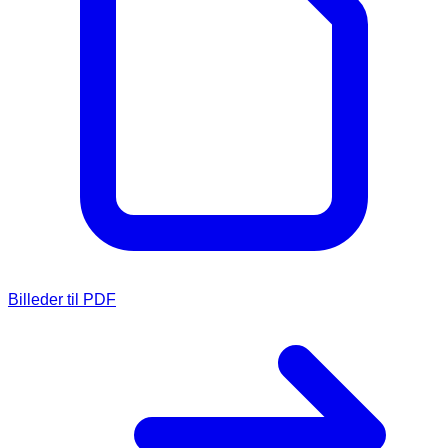
Billeder til PDF