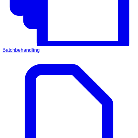
Batchbehandling