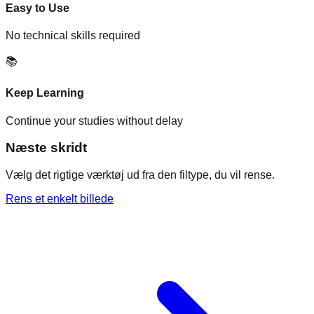
Easy to Use
No technical skills required
📚
Keep Learning
Continue your studies without delay
Næste skridt
Vælg det rigtige værktøj ud fra den filtype, du vil rense.
Rens et enkelt billede