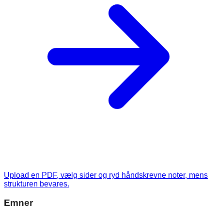
Upload en PDF, vælg sider og ryd håndskrevne noter, mens
strukturen bevares.
Emner