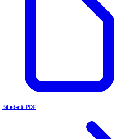
Billeder til PDF