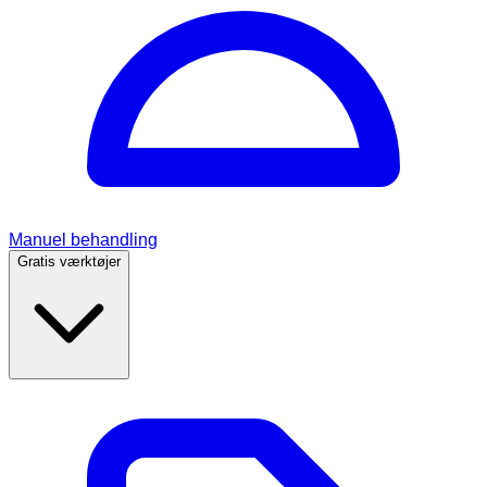
Manuel behandling
Gratis værktøjer