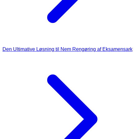
Den Ultimative Løsning til Nem Rengøring af Eksamensark