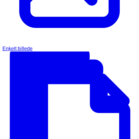
Enkelt billede