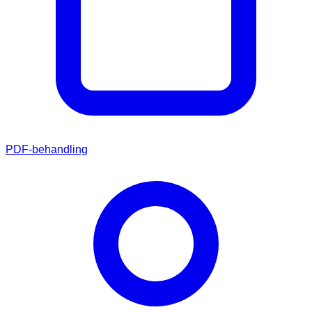
PDF-behandling