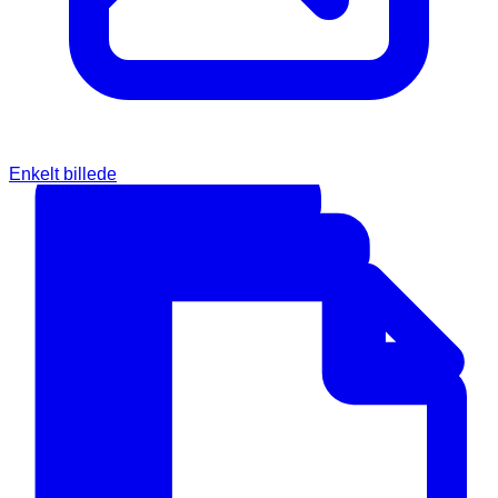
Enkelt billede