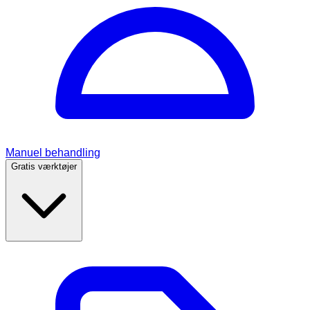
Manuel behandling
Gratis værktøjer