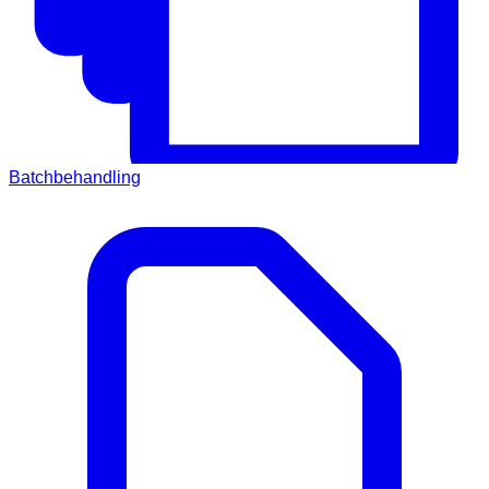
Batchbehandling