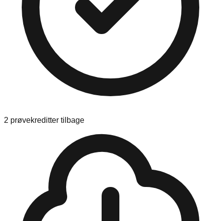
2 prøvekreditter tilbage