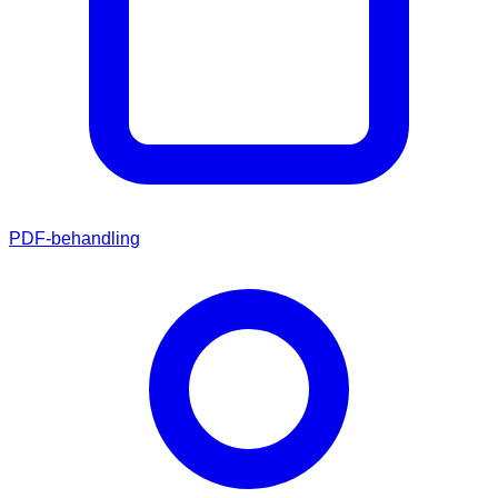
PDF-behandling