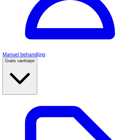
Manuel behandling
Gratis værktøjer