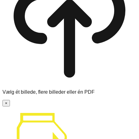
Vælg ét billede, flere billeder eller én PDF
×