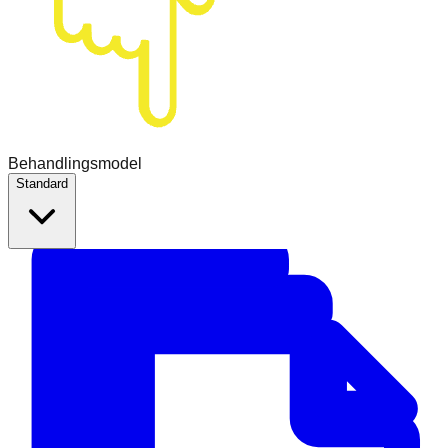
Behandlingsmodel
Standard