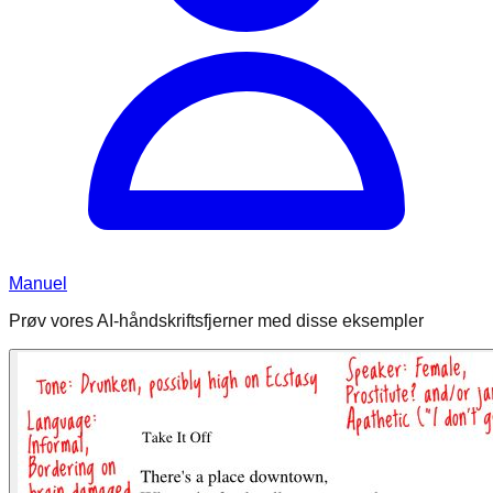
Manuel
Prøv vores AI-håndskriftsfjerner med disse eksempler