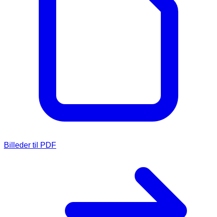
Billeder til PDF