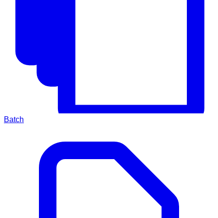
Batch