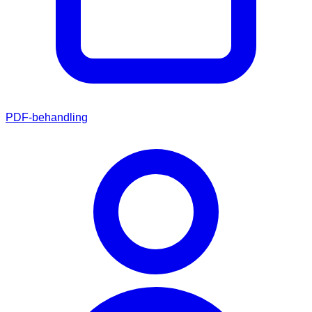
PDF-behandling