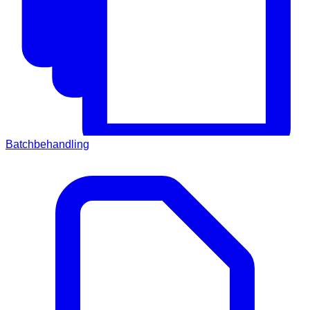
Batchbehandling