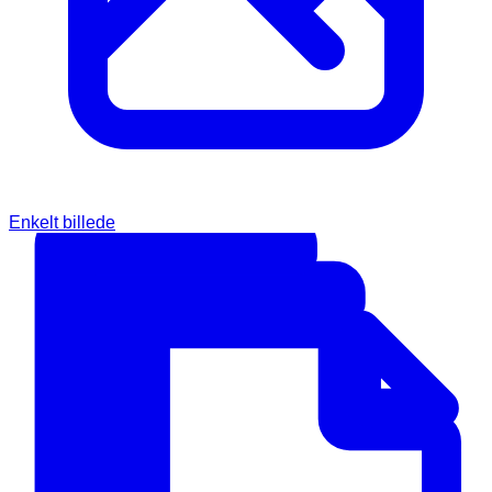
Enkelt billede